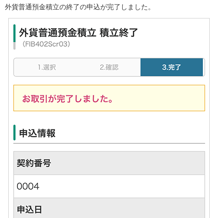
外貨普通預金積立の終了の申込が完了しました。