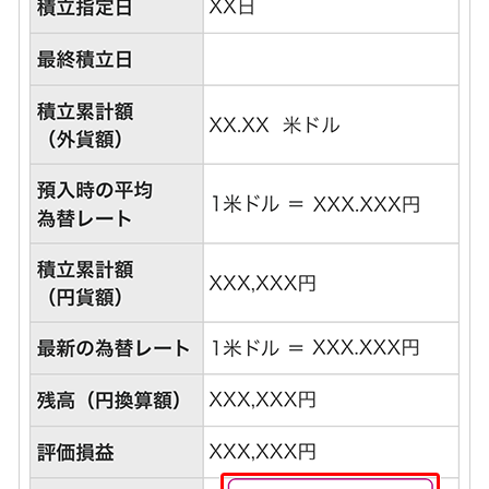
石川県
山梨県
長野県
東海／近畿
岐阜県
静岡県
愛知県
三重県
滋賀県
京都府
大阪府
兵庫県
奈良県
和歌山県
中国／四国
岡山県
広島県
徳島県
香川県
愛媛県