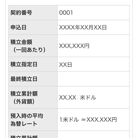
会社情報
ニュースリリース
法人のお客さま