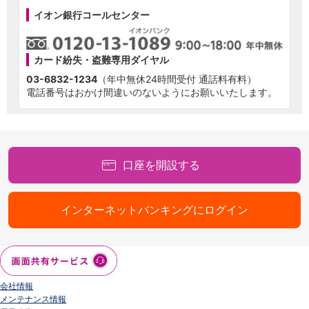
イオン銀行コールセンター
カード紛失・盗難専用ダイヤル
03-6832-1234
（年中無休24時間受付 通話料有料）
電話番号はおかけ間違いのないようにお願いいたします。
口座を開設する
インターネットバンキングにログイン
会社情報
メンテナンス情報