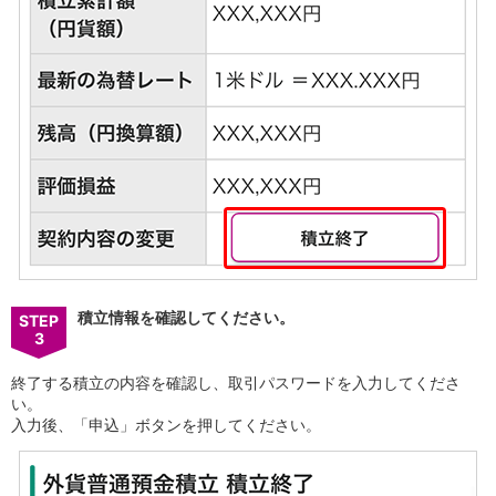
積立情報を確認してください。
STEP
3
終了する積立の内容を確認し、取引パスワードを入力してくださ
い。
入力後、「申込」ボタンを押してください。