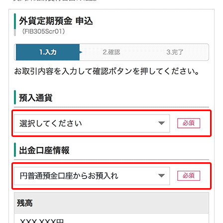
石川県
山梨県
長野県
東海／近畿
岐阜県
静岡県
愛知県
三重県
滋賀県
京都府
大阪府
兵庫県
奈良県
和歌山県
中国／四国
岡山県
広島県
徳島県
香川県
愛媛県