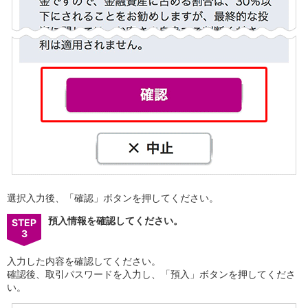
選択入力後、「確認」ボタンを押してください。
預入情報を確認してください。
STEP
3
入力した内容を確認してください。
確認後、取引パスワードを入力し、「預入」ボタンを押してくださ
い。