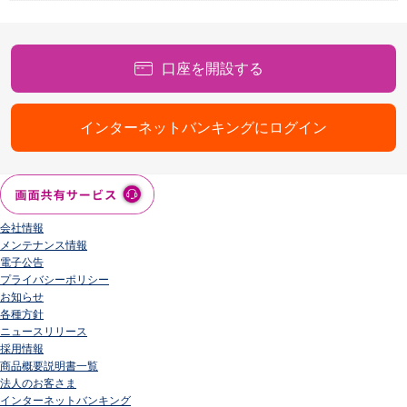
口座を開設する
インターネットバンキングにログイン
会社情報
メンテナンス情報
電子公告
プライバシーポリシー
お知らせ
各種方針
ニュースリリース
採用情報
商品概要説明書一覧
法人のお客さま
インターネットバンキング