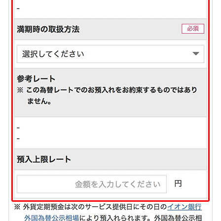
会社情報
ニュースリリース
法人のお客さま