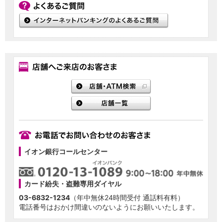
イオン銀行コールセンター
カード紛失・盗難専用ダイヤル
03-6832-1234
（年中無休24時間受付 通話料有料）
電話番号はおかけ間違いのないようにお願いいたします。