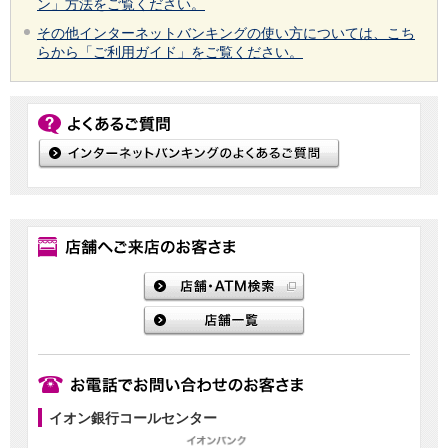
ン」方法をご覧ください。
その他インターネットバンキングの使い方については、こち
らから「ご利用ガイド」をご覧ください。
イオン銀行コールセンター