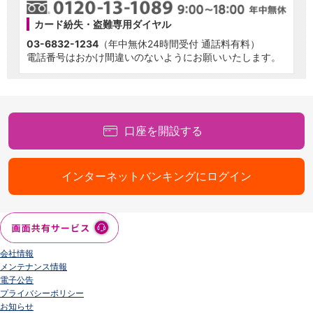
カード紛失・盗難専用ダイヤル
03-6832-1234
（年中無休24時間受付 通話料有料）
電話番号はおかけ間違いのないようにお願いいたします。
口座を開設する
インターネットバンキングにログイン
会社情報
メンテナンス情報
電子公告
プライバシーポリシー
お知らせ