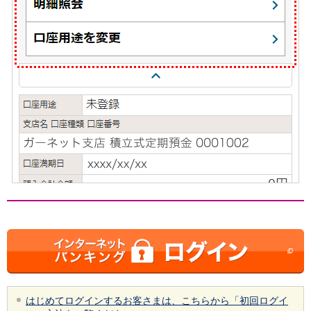
会社情報
ニュースリリース
法人のお客さま
はじめてログインするお客さまは、こちらから「初回ログイ