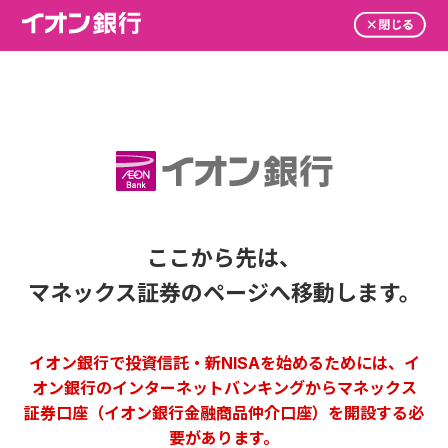
ここから先は、
マネックス証券のページへ移動します。
イオン銀行で投資信託・新NISAを始めるためには、イ
オン銀行のインターネットバンキングからマネックス
証券口座（イオン銀行金融商品仲介口座）を開設する必
要があります。