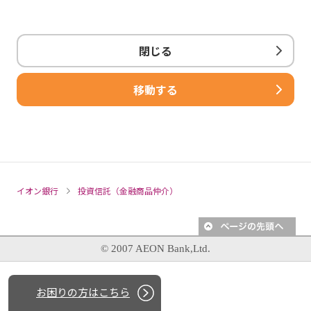
閉じる
移動する
イオン銀行
投資信託（金融商品仲介）
© 2007 AEON Bank,Ltd.
お困りの方はこちら