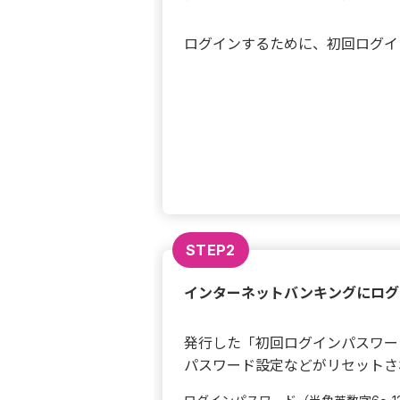
ログインするために、初回ログイ
STEP2
インターネットバンキングにログ
発行した「初回ログインパスワー
パスワード設定などがリセットさ