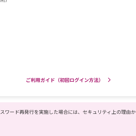
2桁）
）
ご利用ガイド（初回ログイン方法）
スワード再発行を実施した場合には、セキュリティ上の理由か