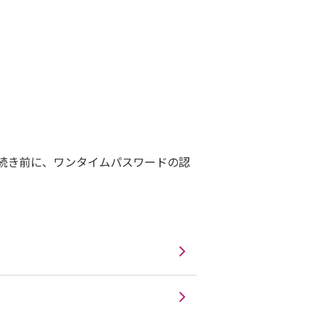
続き前に、ワンタイムパスワードの認