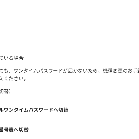
ている場合
ても、ワンタイムパスワードが届かないため、機種変更のお手
えください。
切替）
ルワンタイムパスワードへ切替
番号表へ切替