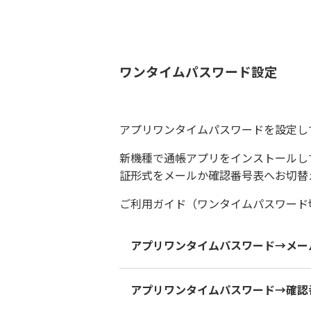
ワンタイムパスワード設定
アプリワンタイムパスワードを設定し
新機種で通帳アプリをインストールし
証形式をメールか確認番号表へお切替
ご利用ガイド（ワンタイムパスワード
アプリワンタイムパスワード→メー
アプリワンタイムパスワード→確認