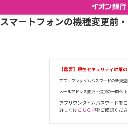
スマートフォンの機種変更前・
【重要】現在セキュリティ対策の
アプリワンタイムパスワードの新規登
メールアドレス変更・追加の一時休止
アプリワンタイムパスワードをご
詳しくは
こちら
をご確認くださ