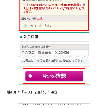
増額月で「あり」を選択した場合