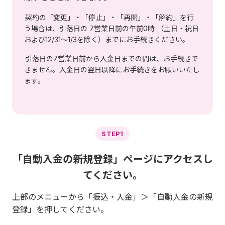
契約の「変更」・「停止」・「再開」・「解約」を行
う場合は、引落日の 7営業日前の午前0時 （土日・祝日
および12/31～1/3を除く）までにお手続きください。
引落日の7営業日前から入金日までの間は、お手続きで
きません。入金日の翌日以降にお手続きをお願いいたし
ます。
STEP1
「自動入金の新規登録」ページにアクセスし
てください。
上部のメニューから「振込・入金」＞「自動入金の新規
登録」を押してください。