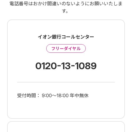
電話番号はおかけ間違いのないようにお願いいたしま
す。
イオン銀行コールセンター
フリーダイヤル
0120-13-1089
受付時間： 9:00～18:00 年中無休