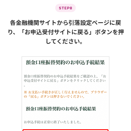
STEP8
各金融機関サイトから引落設定ページに戻
り、「お申込受付サイトに戻る」ボタンを押
してください。