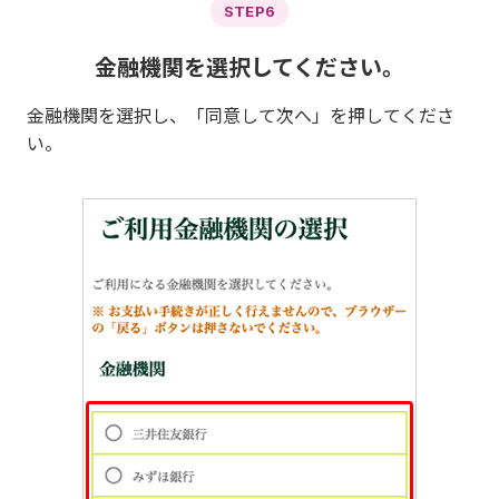
STEP6
金融機関を選択してください。
金融機関を選択し、「同意して次へ」を押してくださ
い。