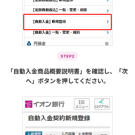
STEP2
「自動入金商品概要説明書」を確認し、「次
へ」ボタンを押してください。