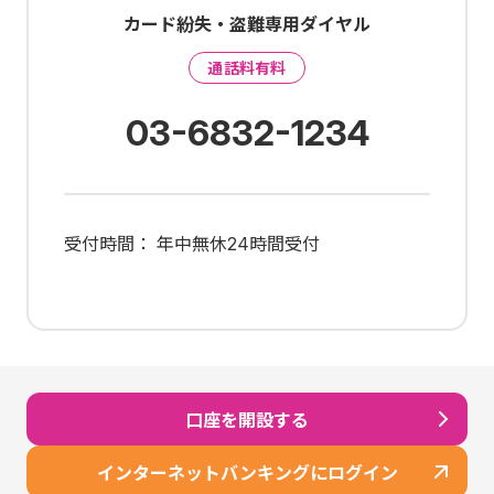
カード紛失・盗難専用ダイヤル
通話料有料
03-6832-1234
受付時間： 年中無休24時間受付
口座を開設する
インターネットバンキングにログイン