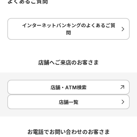
よくあるご質問
インターネットバンキングのよくあるご質
問
店舗へご来店のお客さま
店舗・ATM検索
店舗一覧
お電話でお問い合わせのお客さま