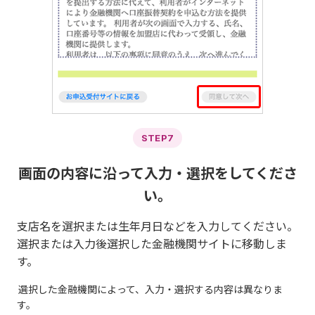
STEP7
画面の内容に沿って入力・選択をしてくださ
い。
支店名を選択または生年月日などを入力してください。
選択または入力後選択した金融機関サイトに移動しま
す。
選択した金融機関によって、入力・選択する内容は異なりま
す。