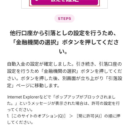
STEP5
他行口座から引落としの設定を行うため、
「金融機関の選択」ボタンを押してくださ
い。
自動入金の設定が確定しました。引き続き、引落口座の
設定を行うため「金融機関の選択」ボタンを押してくだ
さい。ボタンを押した後、別画面が立ち上がり「引落設
定」ページに移動します。
Internet Explorerなどで「ポップアップがブロックされまし
た。」というメッセージが表示された場合は、許可の設定を行
ってください。
1.［このサイトのオプション(Q)］ ＞ ［常に許可(A)］の順に押
してください。