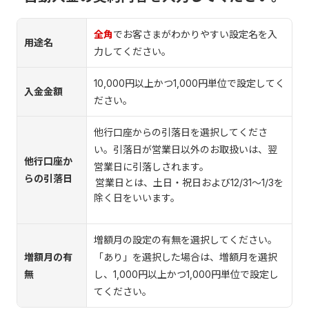
全角
でお客さまがわかりやすい設定名を入
用途名
力してください。
10,000円以上かつ1,000円単位で設定してく
入金金額
ださい。
他行口座からの引落日を選択してくださ
い。引落日が営業日以外のお取扱いは、翌
他行口座か
営業日に引落しされます。
らの引落日
営業日とは、土日・祝日および12/31～1/3を
除く日をいいます。
増額月の設定の有無を選択してください。
増額月の有
「あり」を選択した場合は、増額月を選択
無
し、1,000円以上かつ1,000円単位で設定し
てください。