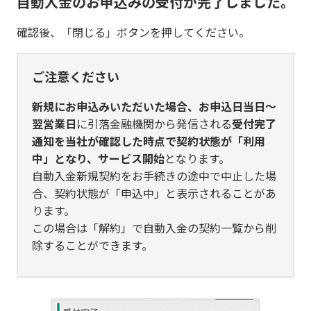
自動入金のお申込みの受付が完了しました。
確認後、「閉じる」ボタンを押してください。
ご注意ください
新規にお申込みいただいた場合、お申込日当日～
翌営業日
に引落金融機関から発信される
受付完了
通知を当社が確認した時点で契約状態が「利用
中」となり、サービス開始
となります。
自動入金新規契約をお手続きの途中で中止した場
合、契約状態が「申込中」と表示されることがあ
ります。
この場合は「解約」で自動入金の契約一覧から削
除することができます。