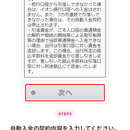
STEP3
自動入金の契約内容を入力してください。