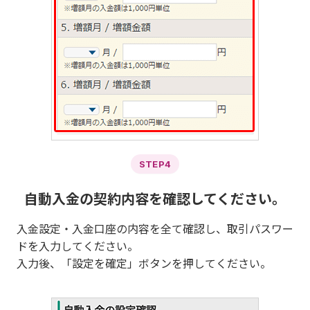
STEP4
自動入金の契約内容を確認してください。
入金設定・入金口座の内容を全て確認し、取引パスワー
ドを入力してください。
入力後、「設定を確定」ボタンを押してください。