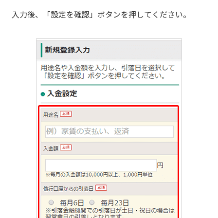
入力後、「設定を確認」ボタンを押してください。