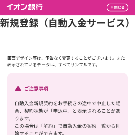
新規登録（自動入金サービス）
画面デザイン等は、予告なく変更することがございます。また
表示されているデ
ータは、すべてサンプルです。
ご注意事項
自動入金新規契約をお手続きの途中で中止した場
合、契約状態が「申込中」と表示されることがあ
ります。
この場合は「解約」で自動入金の契約一覧から削
除することができます。