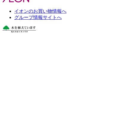
イオンのお買い物情報へ
グループ情報サイトへ