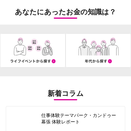
あなたにあったお金の知識は？
新着コラム
仕事体験テーマパーク・カンドゥー
幕張 体験レポート