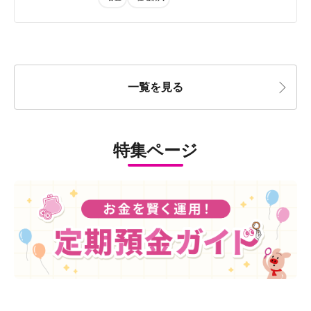
一覧を見る
特集ページ