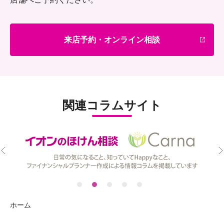
来店予約・オンライン相談
関連コラムサイト
ホーム