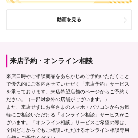
動画を見る
来店予約・オンライン相談
来店日時やご相談商品をあらかじめご予約いただくこと
で優先的にご案内させていただく「来店予約」サービス
を承っております。来店希望店舗のページからご予約く
ださい。（一部対象外の店舗がございます。）
また、来店せずにお客さまのスマホ・パソコンからお気
軽にご相談いただける「オンライン相談」サービスがご
ざいます。「オンライン相談」サービスご希望の際は、
全国どこからでもご相談いただけるオンライン相談専用
店舗へご予約ください。