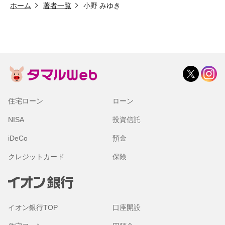
ホーム
著者一覧
小野 みゆき
住宅ローン
ローン
NISA
投資信託
iDeCo
預金
クレジットカード
保険
イオン銀行TOP
口座開設