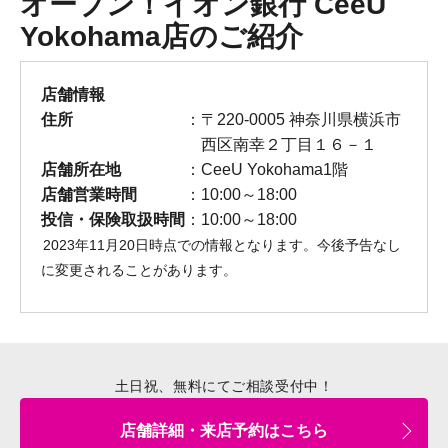
オープン！イオン銀行 CeeU
Yokohama店のご紹介
店舗情報
住所
〒220-0005 神奈川県横浜市
西区南幸２丁目１６－１
店舗所在地
CeeU Yokohama1階
店舗営業時間
10:00～18:00
投信・保険取扱時間
10:00～18:00
2023年11月20日時点での情報となります。今後予告なし
に変更されることがあります。
土日祝、無料にてご相談受付中！
店舗詳細・来店予約はこちら