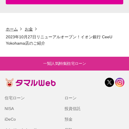
ホーム
お金
2023年10月27日リニューアルオープン！イオン銀行 CeeU
Yokohama店のご紹介
一覧
人気
特集
住宅ローン
住宅ローン
ローン
NISA
投資信託
iDeCo
預金