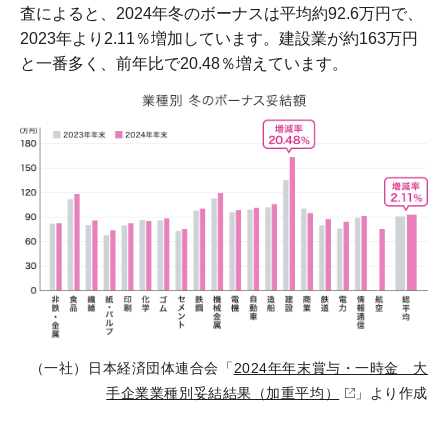
査によると、2024年冬のボーナスは平均約92.6万円で、
2023年より2.11％増加しています。建設業が約163万円
と一番多く、前年比で20.48％増えています。
（一社）日本経済団体連合会「
2024年年末賞与・一時金 大
手企業業種別妥結結果（加重平均）
」より作成