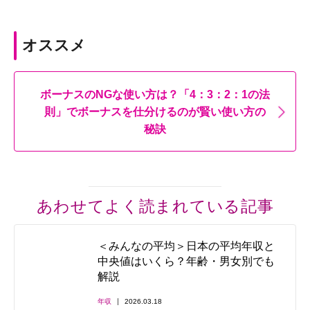
オススメ
ボーナスのNGな使い方は？「4：3：2：1の法
則」でボーナスを仕分けるのが賢い使い方の
秘訣
あわせてよく読まれている記事
＜みんなの平均＞日本の平均年収と
中央値はいくら？年齢・男女別でも
解説
年収
2026.03.18