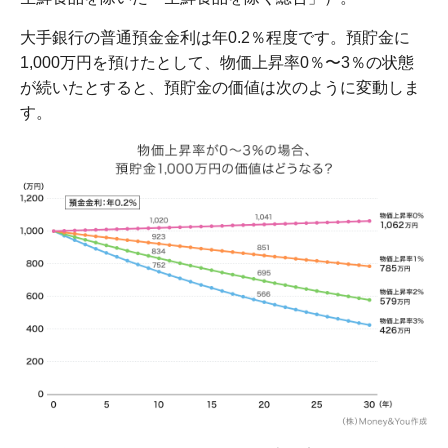
大手銀行の普通預金金利は年0.2％程度です。預貯金に
1,000万円を預けたとして、物価上昇率0％〜3％の状態
が続いたとすると、預貯金の価値は次のように変動しま
す。