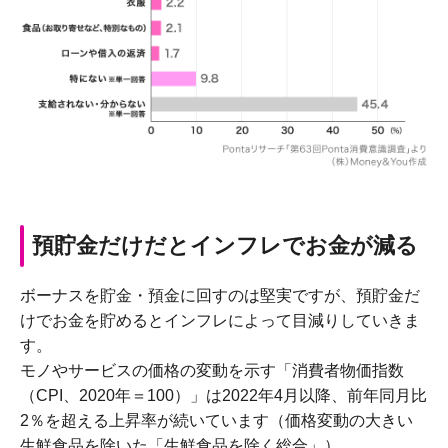
預貯金だけだとインフレでお金が減る
ボーナスを貯金・預金に回すのは堅実ですが、預貯金だ
けでお金を貯めるとインフレによって目減りしていきま
す。
モノやサービスの価格の変動を示す「消費者物価指数
（CPI、2020年＝100）」は2022年4月以降、前年同月比
2％を超える上昇率が続いています（価格変動の大きい
生鮮食品を除いた「生鮮食品を除く総合」）。