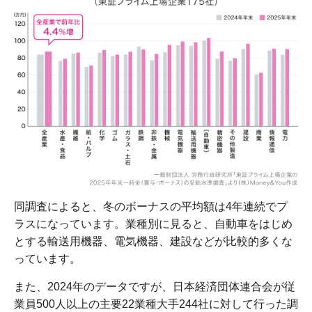
同調査によると、冬のボーナスの平均額は4年連続でプ
ラスになっています。業種別に見ると、自動車をはじめ
とする輸送用機器、電気機器、建設などが比較的多くな
っています。
また、2024年のデータですが、日本経済団体連合会が従
業員500人以上の主要22業種大手244社に対して行った調