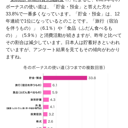
ボーナスの使い道は、「貯金・預金」と答えた方が
33.8%で一番多くなっています。「貯金・預金」は、12
年連続で1位になっているとのことです。「旅行（宿泊
を伴うもの）」（6.1％）や「食品（ふだん食べるも
の）」（5.9％）と消費活動が続きますが、昨年と比べて
その割合は減少しています。日本人は貯蓄好きといわれ
ていますが、アンケート結果を見てもその傾向がわかり
ますね。