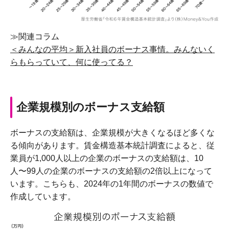
≫関連コラム
＜みんなの平均＞新入社員のボーナス事情。みんないく
らもらっていて、何に使ってる？
企業規模別のボーナス支給額
ボーナスの支給額は、企業規模が大きくなるほど多くな
る傾向があります。賃金構造基本統計調査によると、従
業員が1,000人以上の企業のボーナスの支給額は、10
人〜99人の企業のボーナスの支給額の2倍以上になって
います。こちらも、2024年の1年間のボーナスの数値で
作成しています。