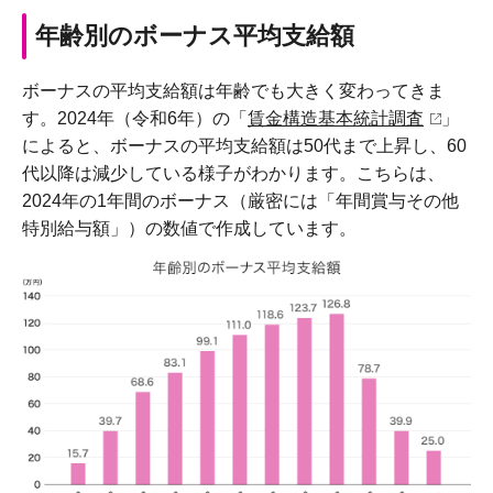
年齢別のボーナス平均支給額
ボーナスの平均支給額は年齢でも大きく変わってきま
す。2024年（令和6年）の「
賃金構造基本統計調査
」
によると、ボーナスの平均支給額は50代まで上昇し、60
代以降は減少している様子がわかります。こちらは、
2024年の1年間のボーナス（厳密には「年間賞与その他
特別給与額」）の数値で作成しています。