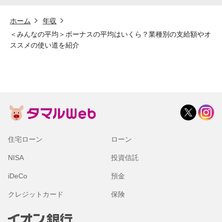
ホーム
年収
＜みんなの平均＞ボーナスの平均はいくら？業種別の支給額やオ
ススメの使い道を紹介
住宅ローン
ローン
NISA
投資信託
iDeCo
預金
クレジットカード
保険