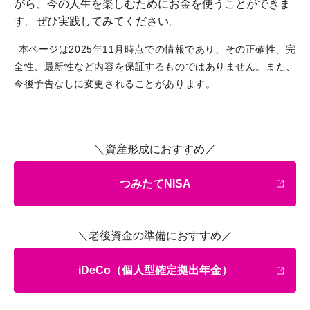
がら、今の人生を楽しむためにお金を使うことができま
す。ぜひ実践してみてください。
本ページは2025年11月時点での情報であり、その正確性、完
全性、最新性など内容を保証するものではありません。また、
今後予告なしに変更されることがあります。
＼資産形成におすすめ／
つみたてNISA
＼老後資金の準備におすすめ／
iDeCo（個人型確定拠出年金）