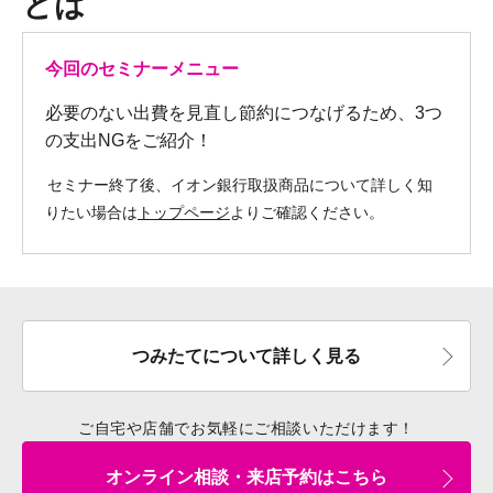
とは
今回のセミナーメニュー
必要のない出費を見直し節約につなげるため、3つ
の支出NGをご紹介！
セミナー終了後、イオン銀行取扱商品について詳しく知
りたい場合は
トップページ
よりご確認ください。
つみたてについて詳しく見る
ご自宅や店舗でお気軽にご相談いただけます！
オンライン相談・来店予約はこちら