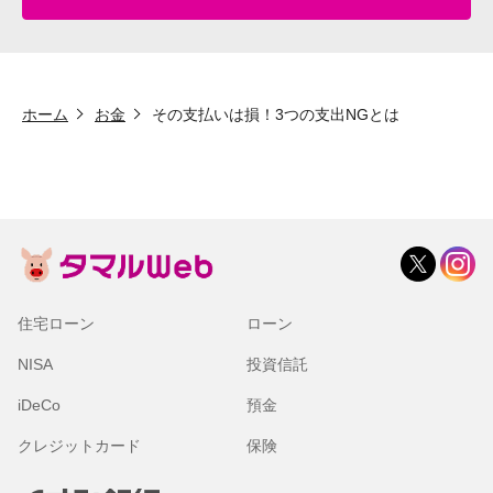
ホーム
お金
その支払いは損！3つの支出NGとは
住宅ローン
ローン
NISA
投資信託
iDeCo
預金
クレジットカード
保険