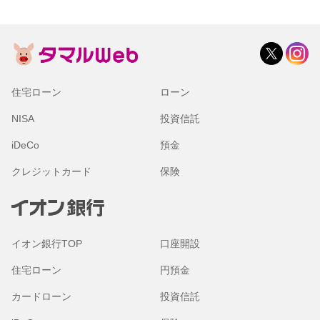
住宅ローン
ローン
NISA
投資信託
iDeCo
預金
クレジットカード
保険
イオン銀行TOP
口座開設
住宅ローン
円預金
カードローン
投資信託