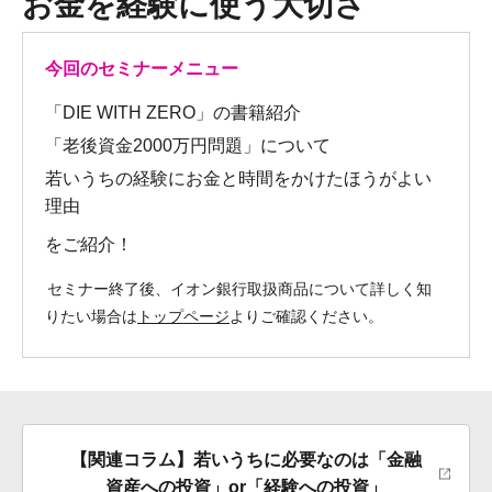
お金を経験に使う大切さ
今回のセミナーメニュー
「DIE WITH ZERO」の書籍紹介
「老後資金2000万円問題」について
若いうちの経験にお金と時間をかけたほうがよい
理由
をご紹介！
セミナー終了後、イオン銀行取扱商品について詳しく知
りたい場合は
トップページ
よりご確認ください。
【関連コラム】若いうちに必要なのは「金融
資産への投資」or「経験への投資」