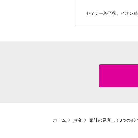
セミナー終了後、イオン
ホーム
お金
家計の見直し！3つのポ