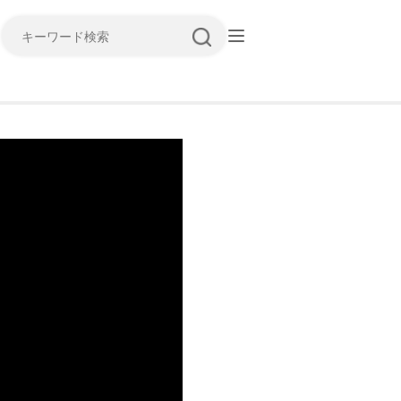
キーワード検索