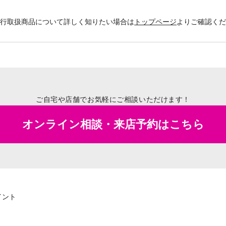
銀行取扱商品について詳しく知りたい場合は
トップページ
よりご確認く
ご自宅や店舗でお気軽にご相談いただけます！
オンライン相談・来店予約はこちら
イント