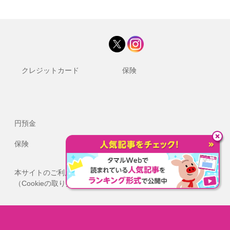
クレジットカード
保険
円預金
保険
本サイトのご利用にあたって
（Cookieの取り扱いについて）