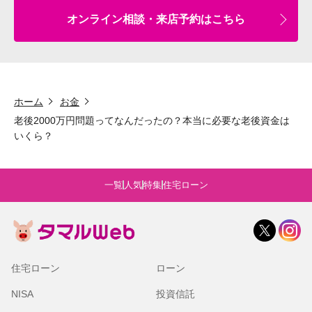
オンライン相談・来店予約はこちら
ホーム
お金
老後2000万円問題ってなんだったの？本当に必要な老後資金は
いくら？
一覧
人気
特集
住宅ローン
住宅ローン
ローン
NISA
投資信託