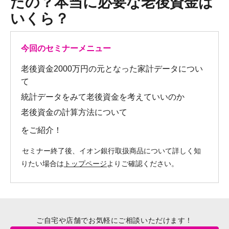
たの？本当に必要な老後資金は
いくら？
今回のセミナーメニュー
老後資金2000万円の元となった家計データについ
て
統計データをみて老後資金を考えていいのか
老後資金の計算方法について
をご紹介！
セミナー終了後、イオン銀行取扱商品について詳しく知
りたい場合は
トップページ
よりご確認ください。
ご自宅や店舗でお気軽にご相談いただけます！