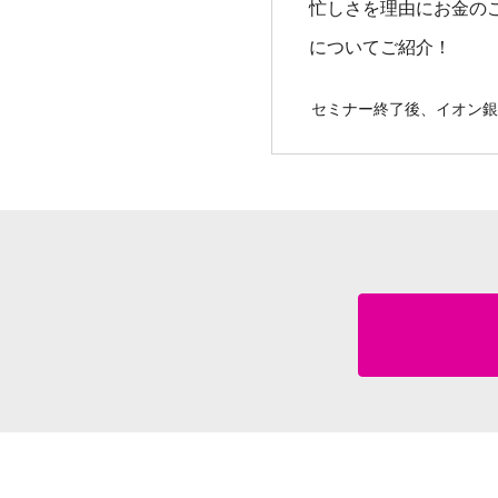
忙しさを理由にお金の
についてご紹介！
セミナー終了後、イオン