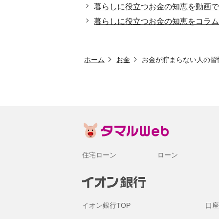
暮らしに役立つお金の知恵を動画で
暮らしに役立つお金の知恵をコラム
ホーム
お金
お金が貯まらない人の習
住宅ローン
ローン
イオン銀行TOP
口座