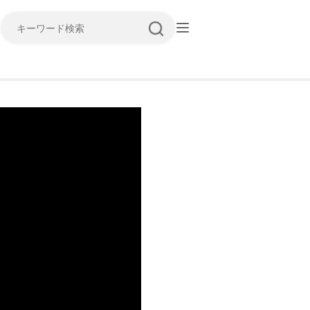
キーワード検索