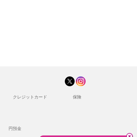
クレジットカード
保険
円預金