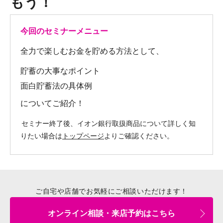
もう！
今回のセミナーメニュー
全力で楽しむお金を貯める方法として、
貯蓄の大事なポイント
面白貯蓄法の具体例
についてご紹介！
セミナー終了後、イオン銀行取扱商品について詳しく知
りたい場合は
トップページ
よりご確認ください。
ご自宅や店舗でお気軽にご相談いただけます！
オンライン相談・来店予約はこちら