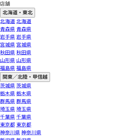
店舗
北海道・東北
北海道
北海道
青森県
青森県
岩手県
岩手県
宮城県
宮城県
秋田県
秋田県
山形県
山形県
福島県
福島県
関東／北陸・甲信越
茨城県
茨城県
栃木県
栃木県
群馬県
群馬県
埼玉県
埼玉県
千葉県
千葉県
東京都
東京都
神奈川県
神奈川県