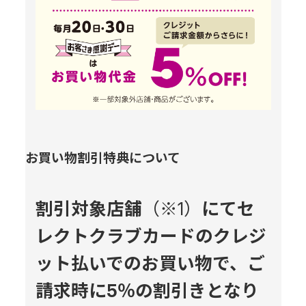
お買い物割引特典について
割引対象店舗
（※1）
にてセ
レクトクラブカードのクレジ
ット払いでのお買い物で、ご
請求時に5％の割引きとなり