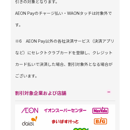
引きの対象となります。
AEON Payのチャージ払い・WAONタッチは対象外で
す。
※6 AEON Pay以外の各社決済サービス（決済アプリ
など）にセレクトクラブカードを登録し、クレジット
カード払いで決済した場合、割引対象外となる場合が
ございます。
割引対象企業および店舗