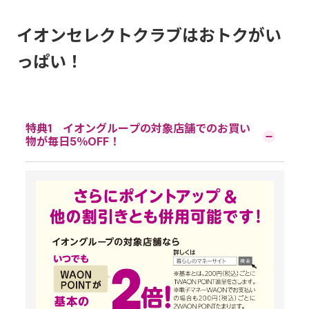
イオンセレクトクラブはおトクがい
っぱい！
特典1 イオングループの対象店舗でのお買い
物が毎日5％OFF！