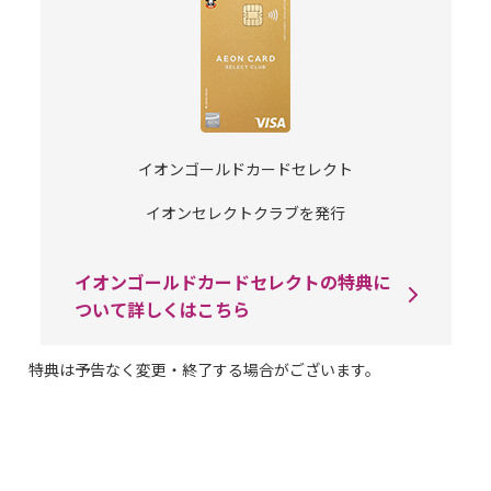
イオンゴールドカードセレクト
イオンセレクトクラブを発行
イオンゴールドカードセレクトの特典に
ついて詳しくはこちら
特典は予告なく変更・終了する場合がございます。