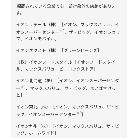
掲載されている企業でも一部対象外の店舗がありま
す。
イオンリテール（株）［イオン、マックスバリュ、イ
※1
オンスーパーセンター
、ザ・ビッグ、イオンショッ
プ、イオンモバイル］
イオンネクスト（株）［グリーンビーンズ］
（株）イオンフードスタイル［イオンフードスタイ
ル、マックスバリュ、ピーコックストア］
イオン北海道（株）［イオン、イオンスーパーセンタ
※1
ー
、マックスバリュ、ザ・ビッグ、まいばすけっ
と］
イオン東北（株）［イオン、マックスバリュ、ザ・ビ
※1
ッグ、イオンスーパーセンター
］
イオン九州（株）［イオン、マックスバリュ、ザ・ビ
ッグ、ホームワイド］