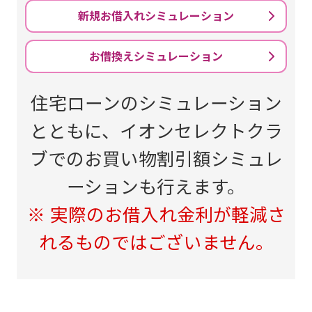
新規お借入れシミュレーション
お借換えシミュレーション
住宅ローンのシミュレーション
とともに、イオンセレクトクラ
ブでのお買い物割引額シミュレ
ーションも行えます。
※ 実際のお借入れ金利が軽減さ
れるものではございません。