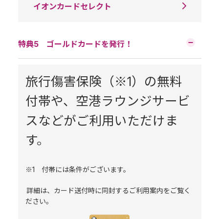
イオンカードセレクト
特典5 ゴールドカードを発行！
旅行傷害保険（※1）の無料
付帯や、空港ラウンジサービ
スなどがご利用いただけま
す。
※1 付帯には条件がございます。
詳細は、カード送付時に同封するご利用案内をご覧く
ださい。