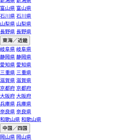
新潟県
新潟県
富山県
富山県
石川県
石川県
山梨県
山梨県
長野県
長野県
東海／近畿
岐阜県
岐阜県
静岡県
静岡県
愛知県
愛知県
三重県
三重県
滋賀県
滋賀県
京都府
京都府
大阪府
大阪府
兵庫県
兵庫県
奈良県
奈良県
和歌山県
和歌山県
中国／四国
岡山県
岡山県