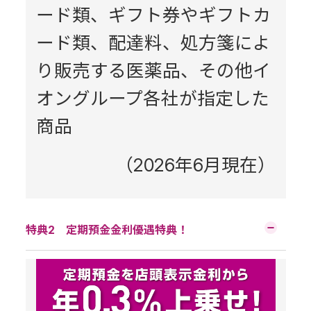
ード類、ギフト券やギフトカ
ード類、配達料、処方箋によ
り販売する医薬品、その他イ
オングループ各社が指定した
商品
（2026年6月現在）
特典2 定期預金金利優遇特典！