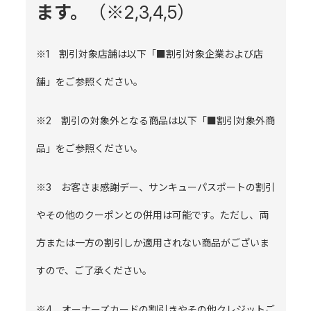
ます。
（※2,3,4,5）
※1 割引対象店舗は以下「■割引対象企業および店
舗」をご参照ください。
※2 割引の対象外となる商品は以下「■割引対象外商
品」をご参照ください。
※3 お客さま感謝デー、サンキューパスポートの割引
やその他のクーポンとの併用は可能です。ただし、両
方または一方の割引しか適用されない商品がございま
すので、ご了承ください。
※4 オーナーズカードの割引きやその他クレジットご