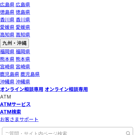
広島県
広島県
徳島県
徳島県
香川県
香川県
愛媛県
愛媛県
高知県
高知県
九州・沖縄
福岡県
福岡県
熊本県
熊本県
宮崎県
宮崎県
鹿児島県
鹿児島県
沖縄県
沖縄県
オンライン相談専用
オンライン相談専用
ATM
ATMサービス
ATM検索
お客さまサポート