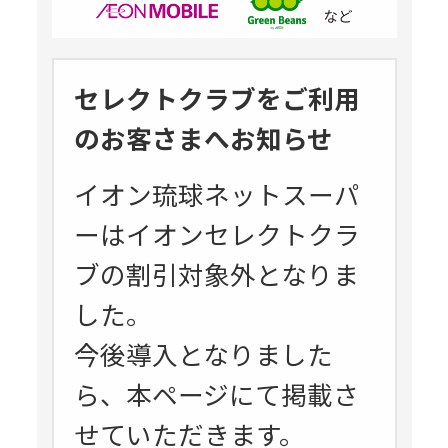
セレクトクラブをご利用
のお客さまへお知らせ
イオン琉球ネットスーパ
ーはイオンセレクトクラ
ブの割引対象外となりま
した。
今後導入となりました
ら、本ページにて掲載さ
せていただきます。