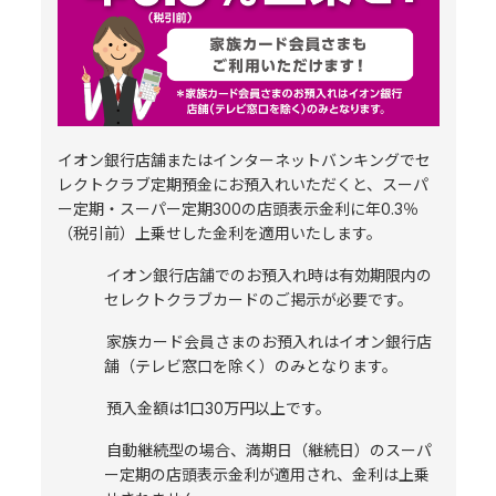
イオン銀行店舗またはインターネットバンキングでセ
レクトクラブ定期預金にお預入れいただくと、スーパ
ー定期・スーパー定期300の店頭表示金利に年0.3％
（税引前）上乗せした金利を適用いたします。
イオン銀行店舗でのお預入れ時は有効期限内の
セレクトクラブカードのご掲示が必要です。
家族カード会員さまのお預入れはイオン銀行店
舗（テレビ窓口を除く）のみとなります。
預入金額は1口30万円以上です。
自動継続型の場合、満期日（継続日）のスーパ
ー定期の店頭表示金利が適用され、金利は上乗