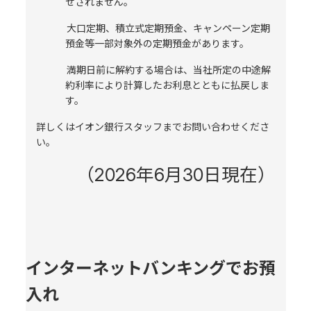
せされません。
大口定期、積立式定期預金、キャンペーン定期
預金等一部対象外の定期預金があります。
満期日前に解約する場合は、当社所定の中途解
約利率により計算したお利息とともに払戻しま
す。
詳しくはイオン銀行スタッフまでお問い合わせくださ
い。
（2026年6月30日現在）
インターネットバンキングでお預
入れ