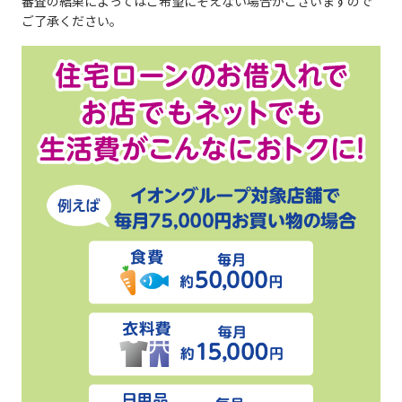
審査の結果によってはご希望にそえない場合がございますので
ご了承ください。