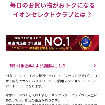
毎日のお買い物がおトクになる
イオンセレクトクラブとは？
割引対象企業および店舗はこちら
対象ローンは、イオン銀行住宅ローン（フラット35含む）、イ
オン銀行セカンドハウスローン、投資用マンションローン、ア
パートローンとなります。
対象ローンのお借入れおよびイオンセレクトクラブのご入会に
あたっては、所定の審査があります。