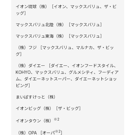
イオン琉球（株）［イオン、マックスバリュ、ザ・ビ
ッグ］
マックスバリュ北陸（株）［マックスバリュ］
マックスバリュ東海（株）［マックスバリュ］
（株）フジ ［マックスバリュ、マルナカ、ザ・ビッ
グ］
（株）ダイエー ［ダイエー、イオンフードスタイル、
KOHYO、マックスバリュ、グルメシティ、フーディア
ム、ダイエーネットスーパー、ダイエーネットショッ
ピング］
まいばすけっと（株）
イオンビッグ（株）［ザ・ビッグ］
※2
イオンタウン（株）
※2
（株）OPA ［オーパ
］