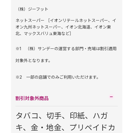
（株）ジーフット
ネットスーパー ［イオンリテールネットスーパー、イ
オン九州ネットスーパー、イオン北海道、イオン東
北、マックスバリュ東海など］
※1 （株）サンデーの運営する部門・売場は割引適用
対象外となります。
※2 一部の店舗でのみご利用いただけます。
割引対象外商品
タバコ、切手、印紙、ハガ
キ、金・地金、プリペイドカ