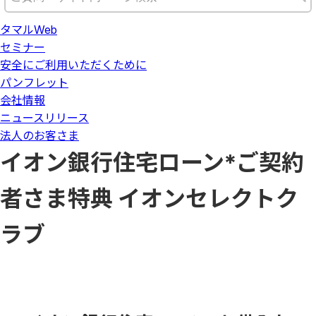
タマルWeb
セミナー
安全にご利用いただくために
パンフレット
会社情報
ニュースリリース
法人のお客さま
イオン銀行住宅ローン*ご契約
者さま特典 イオンセレクトク
ラブ