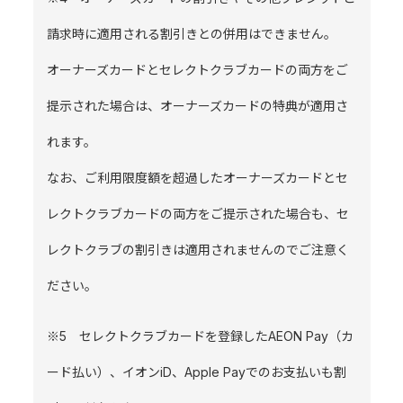
請求時に適用される割引きとの併用はできません。
オーナーズカードとセレクトクラブカードの両方をご
提示された場合は、オーナーズカードの特典が適用さ
れます。
なお、ご利用限度額を超過したオーナーズカードとセ
レクトクラブカードの両方をご提示された場合も、セ
レクトクラブの割引きは適用されませんのでご注意く
ださい。
※5 セレクトクラブカードを登録したAEON Pay（カ
ード払い）、イオンiD、Apple Payでのお支払いも割