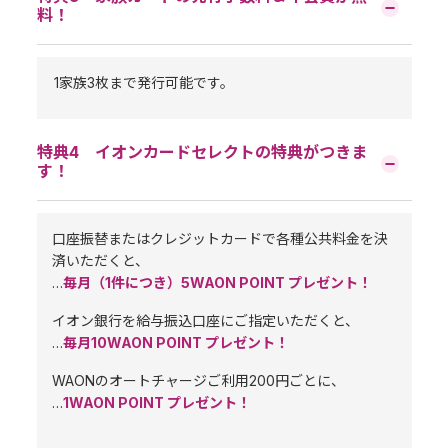
料！
1家族3枚まで発行可能です。
特典4 イオンカードセレクトの特典がつきま
す！
口座振替またはクレジットカードで各種公共料金を決
済いただくと、
…
毎月（1件につき）5WAON POINT プレゼント！
イオン銀行を給与振込口座にご指定いただくと、
…
毎月10WAON POINT プレゼント！
WAONのオートチャージご利用200円ごとに、
…
1WAON POINT プレゼント！