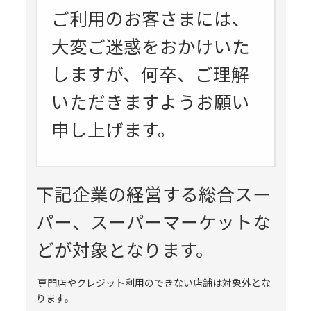
ご利用のお客さまには、
大変ご迷惑をおかけいた
しますが、何卒、ご理解
いただきますようお願い
申し上げます。
下記企業の経営する総合スー
パー、スーパーマーケットな
どが対象となります。
専門店やクレジット利用のできない店舗は対象外とな
ります。