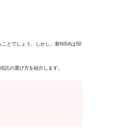
ことでしょう。しかし、新NISAは50
投資信託の選び方を紹介します。