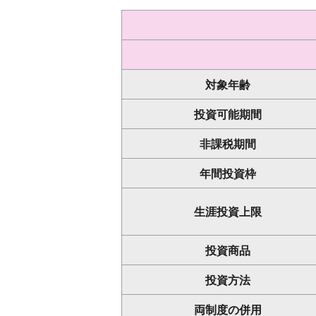
対象年齢
投資可能期間
非課税期間
年間投資枠
生涯投資上限
投資商品
投資方法
両制度の併用