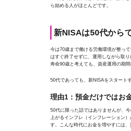
ら始める人がほとんどです。
新NISAは50代か
今は70歳まで働ける労働環境が整っ
はすぐ終了せずに、運用しながら取り
寿命90歳と考えても、資産運用の期間
50代であっても、新NISAをスター
理由1：預金だけではお
50代に限った話ではありませんが、
上がるインフレ（インフレーション）
す。こんな時代にお金を増やすには、