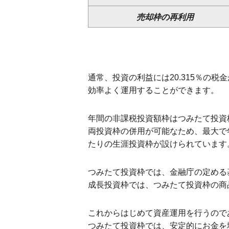
売却枠の再利用
通常、投資の利益には20.315％の
効率よく運用することができます。
年間の非課税投資額枠はつみたて投資枠
両投資枠の併用が可能なため、最大で年
たりの生涯投資枠が設けられています。
つみたて投資枠では、金融庁の定める
成長投資枠では、つみたて投資枠の商品
これからはじめて資産運用を行うので
つみたて投資枠では、安定的にお金を