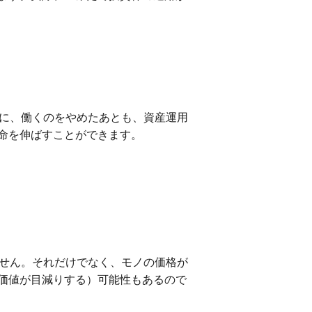
れに、働くのをやめたあとも、資産運用
命を伸ばすことができます。
ません。それだけでなく、モノの価格が
価値が目減りする）可能性もあるので