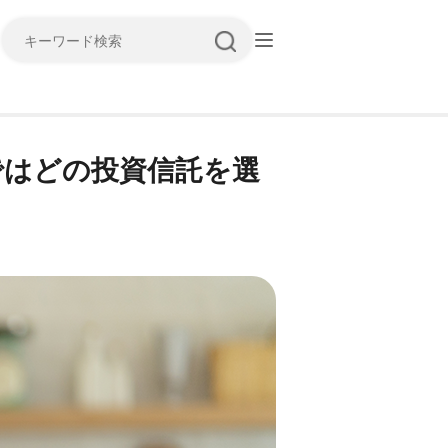
キーワード検索
ではどの投資信託を選