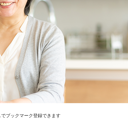
スでブックマーク登録できます