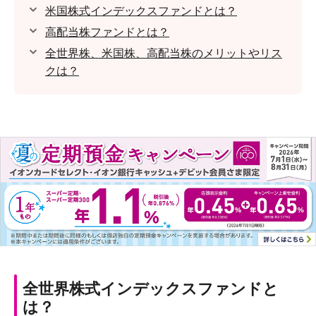
米国株式インデックスファンドとは？
高配当株ファンドとは？
全世界株、米国株、高配当株のメリットやリス
クは？
全世界株式インデックスファンドと
は？