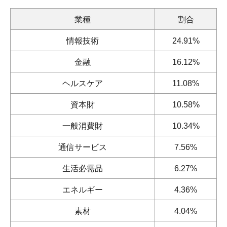
業種
割合
情報技術
24.91%
金融
16.12%
ヘルスケア
11.08%
資本財
10.58%
一般消費財
10.34%
通信サービス
7.56%
生活必需品
6.27%
エネルギー
4.36%
素材
4.04%