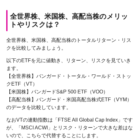
全世界株、米国株、高配当株のメリッ
トやリスクは？
全世界株、米国株、高配当株のトータルリターン・リス
クを比較してみましょう。
以下のETFを元に値動き、リターン、リスクを見ていき
ます。
【全世界株】バンガード・トータル・ワールド・ストッ
クETF（VT）
【米国株】バンガードS&P 500 ETF（VOO）
【高配当株】バンガード・米国高配当株式ETF（VYM）
のデータを比較しています。
なおVTの連動指数は「FTSE All Global Cap Index」です
が、「MSCI ACWI」とリスク・リターンで大きな差はな
いので、こちらで代替することにします。