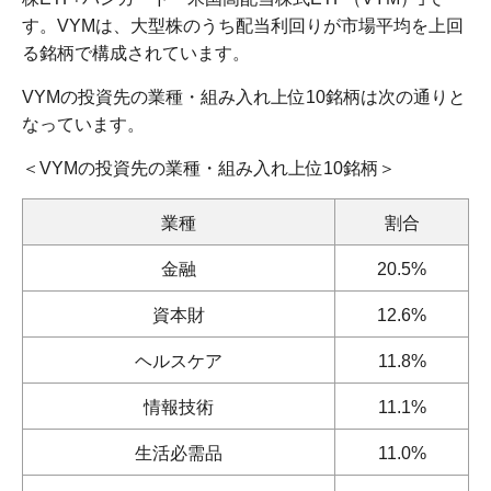
す。VYMは、大型株のうち配当利回りが市場平均を上回
る銘柄で構成されています。
VYMの投資先の業種・組み入れ上位10銘柄は次の通りと
なっています。
＜VYMの投資先の業種・組み入れ上位10銘柄＞
業種
割合
金融
20.5%
資本財
12.6%
ヘルスケア
11.8%
情報技術
11.1%
生活必需品
11.0%