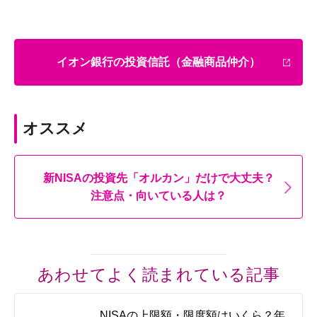
イオン銀行の投資信託（金融商品仲介）
オススメ
新NISAの投資先「オルカン」だけで大丈夫？
注意点・向いている人は？
あわせてよく読まれている記事
NISAの上限額・限度額はいくら？年