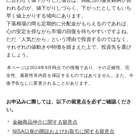
に合わせて値下がりした場合は、高配当の優良銘柄が買
われるのが、値下がりしづらく、下がったとしてもいち
早く値上がりする傾向にあります。
下落相場の間も定期的に分配金がもらえるのであれば、
心の安定を得ながら市場の回復を待ちやすいですよね。
ただ「人気だから」という理由で投資するのではなく、
それぞれの値動きや特徴を踏まえた上で、投資先を選び
ましょう。
本ページは2024年9月時点での情報であり、その正確性、完
全性、最新性等内容を保証するものではありません。また、今
後予告なしに変更されることがあります。
お申込みに際しては、以下の留意点を必ずご確認くださ
い。
金融商品仲介に関する留意点
NISA口座の開設およびお取引に関する留意点