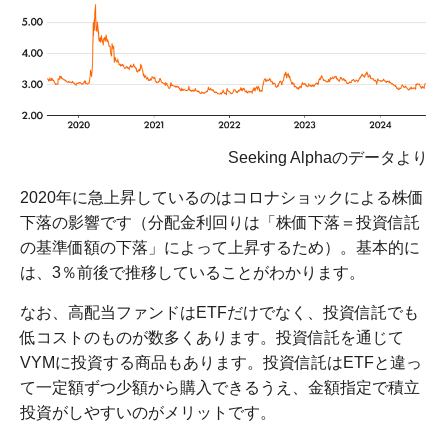
Seeking Alphaのデータより
2020年に急上昇しているのはコロナショックによる株価
下落の影響です（分配金利回りは「株価下落＝投資信託
の基準価額の下落」によって上昇するため）。基本的に
は、3％前後で推移していることがわかります。
なお、高配当ファンドはETFだけでなく、投資信託でも
低コストのものが数多くあります。投資信託を通じて
VYMに投資する商品もあります。投資信託はETFと違っ
て一定額ずつ少額から購入できるうえ、金額指定で積立
投資がしやすいのがメリットです。