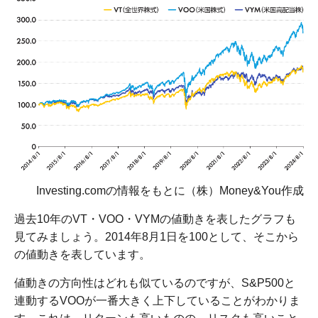
Investing.comの情報をもとに（株）Money&You作成
過去10年のVT・VOO・VYMの値動きを表したグラフも
見てみましょう。2014年8月1日を100として、そこから
の値動きを表しています。
値動きの方向性はどれも似ているのですが、S&P500と
連動するVOOが一番大きく上下していることがわかりま