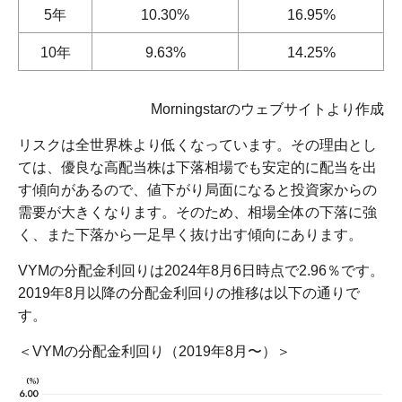
5年
10.30%
16.95%
10年
9.63%
14.25%
Morningstarのウェブサイトより作成
リスクは全世界株より低くなっています。その理由とし
ては、優良な高配当株は下落相場でも安定的に配当を出
す傾向があるので、値下がり局面になると投資家からの
需要が大きくなります。そのため、相場全体の下落に強
く、また下落から一足早く抜け出す傾向にあります。
VYMの分配金利回りは2024年8月6日時点で2.96％です。
2019年8月以降の分配金利回りの推移は以下の通りで
す。
＜VYMの分配金利回り（2019年8月〜）＞