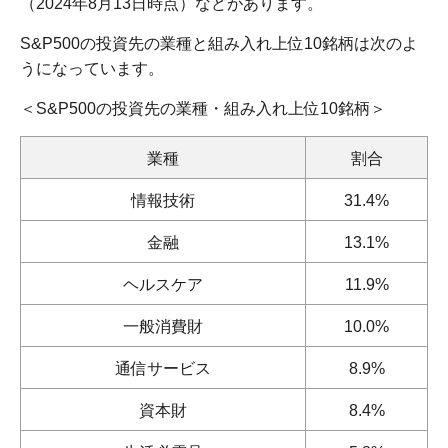
（2024年8月13日時点）などがあります。
S&P500の投資先の業種と組み入れ上位10銘柄は次のよ
うになっています。
＜S&P500の投資先の業種・組み入れ上位10銘柄＞
業種
割合
情報技術
31.4%
金融
13.1%
ヘルスケア
11.9%
一般消費財
10.0%
通信サービス
8.9%
資本財
8.4%