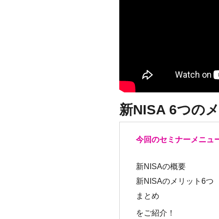
新NISA 6つの
今回のセミナーメニュ
新NISAの概要
新NISAのメリット6つ
まとめ
をご紹介！