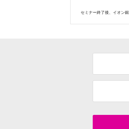
セミナー終了後、イオン