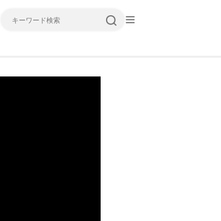
キーワード検索