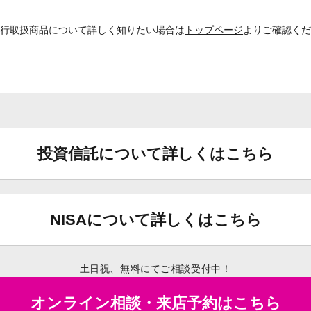
銀行取扱商品について詳しく知りたい場合は
トップページ
よりご確認く
投資信託について詳しくはこちら
NISAについて詳しくはこちら
土日祝、無料にてご相談受付中！
オンライン相談・来店予約はこちら