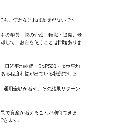
ても、使わなければ意味がないです
どもの学費、親の介護、転職・退職、老
売却して、お金を使うことは問題ありま
日経平均株価・S&P500・ダウ平均
、ある程度利益が出ている状態でしょ
、運用金額が増え、その結果リターン
効果で資産が増えることが期待できま
できます。