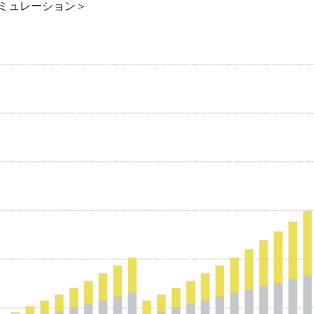
ミュレーション＞