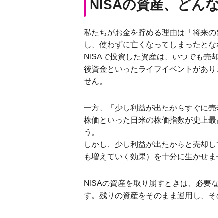
NISAの資産、ど
私たちがお金を貯める理由は「将来の
し、使わずに亡くなってしまったとな
NISAで投資した資産は、いつでも
後資金といったライフイベントがあり
せん。
一方、「少し利益が出たからすぐに売却
株価といった日米の株価指数が史上最
う。
しかし、少し利益が出たからと売却し
も増えていく効果）を十分に生かせま
NISAの資産を取り崩すときは、必
す。残りの資産をそのまま運用し、そ