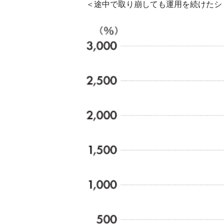
＜途中で取り崩しても運用を続けたシ