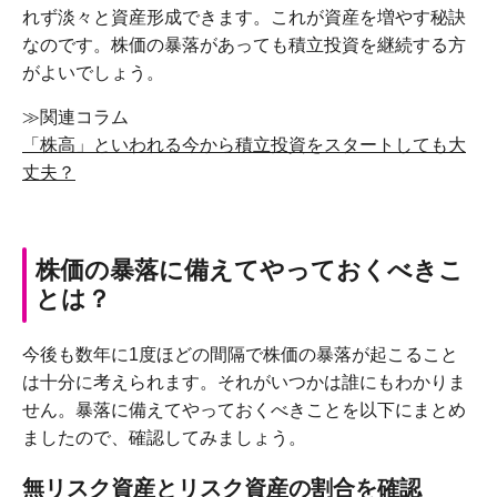
れず淡々と資産形成できます。これが資産を増やす秘訣
なのです。株価の暴落があっても積立投資を継続する方
がよいでしょう。
≫関連コラム
「株高」といわれる今から積立投資をスタートしても大
丈夫？
株価の暴落に備えてやっておくべきこ
とは？
今後も数年に1度ほどの間隔で株価の暴落が起こること
は十分に考えられます。それがいつかは誰にもわかりま
せん。暴落に備えてやっておくべきことを以下にまとめ
ましたので、確認してみましょう。
無リスク資産とリスク資産の割合を確認