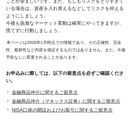
ことが望ましいです。また、もしもリスクをとりすぎて
いる場合は、資産を入れ替えるなどしてリスクを抑える
ようにしましょう。
今後も急激なマーケット変動は確実にやってきますが、
慌てずに行動しましょう。
本ページは2026年1月時点での情報であり、その正確性、完全
性、最新性など内容を保証するものではありません。また、今後
予告なしに変更されることがあります。
お申込みに際しては、以下の留意点を必ずご確認くださ
い。
金融商品仲介に関するご留意点
金融商品仲介（マネックス証券）に関するご留意点
NISA口座の開設およびお取引に関するご留意点