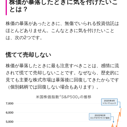
株価が暴落したときに気を付けたいこ
とは？
株価の暴落があったときに、無傷でいられる投資信託は
ほとんどありません。こんなときに気を付けたいこと
は、次の2つです。
慌てて売却しない
株価が暴落したときに最も注意すべきことは、感情に流
されて慌てて売却しないことです。なぜなら、歴史的に
見ても主要な株式市場は暴落後に回復してきたからです
（個別銘柄では回復しない場合もあります）。