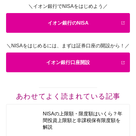
＼イオン銀行でNISAをはじめよう／
イオン銀行のNISA
＼NISAをはじめるには、まずは証券口座の開設から！／
イオン銀行口座開設
あわせてよく読まれている記事
NISAの上限額・限度額はいくら？年
間投資上限額と非課税保有限度額を
解説