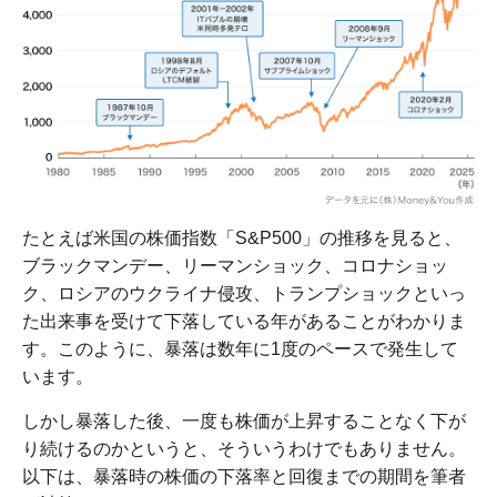
たとえば米国の株価指数「S&P500」の推移を見ると、
ブラックマンデー、リーマンショック、コロナショッ
ク、ロシアのウクライナ侵攻、トランプショックといっ
た出来事を受けて下落している年があることがわかりま
す。このように、暴落は数年に1度のペースで発生して
います。
しかし暴落した後、一度も株価が上昇することなく下が
り続けるのかというと、そういうわけでもありません。
以下は、暴落時の株価の下落率と回復までの期間を筆者