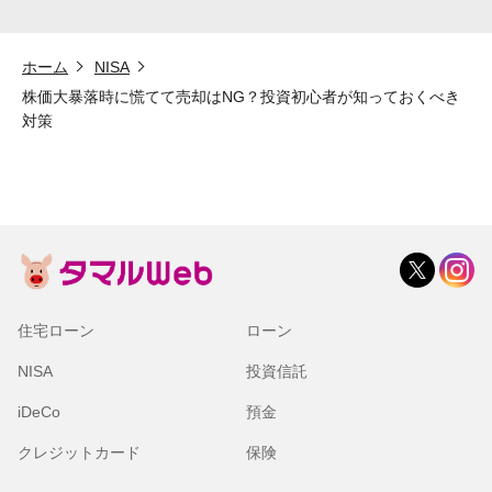
ホーム
NISA
株価大暴落時に慌てて売却はNG？投資初心者が知っておくべき
対策
住宅ローン
ローン
NISA
投資信託
iDeCo
預金
クレジットカード
保険