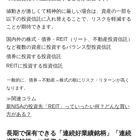
値動きが激しくて精神的に厳しい場合は、資産の一部を
以下の投資信託に入れ替えることで、リスクを軽減する
ことが期待できます。
国内外の株式・債券・REIT（リート、不動産投資信託）
など複数の資産に投資するバランス型投資信託
債券に投資する投資信託
REITに投資する投資信託
一般的に、債券→不動産→株式の順にリスク・リターンが高く
なります。
≫関連コラム
新NISAの投資先「REIT」っていったい何？どんな買い
方がある？
長期で保有できる「連続好業績銘柄」「連続