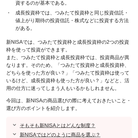
資するのが基本である。
成長投資枠では、つみたて投資枠と同じ投資信託・
値上がり期待の投資信託・株式などに投資する方法
がある。
新NISAでは、つみたて投資枠と成長投資枠の2つの投資
枠を使って投資ができます。
また、つみたて投資枠と成長投資枠では、投資商品が異
なります。そのため、「つみたて投資枠と成長投資枠、
どちらを使った方が良い？」「つみたて投資枠は使って
いるけど、成長投資枠も使った方が良い？」などと、活
用の仕方に迷ってしまう人もいるかもしれません。
今回は、新NISAの商品選びの際に考えておきたいこと・
選び方のポイントを紹介します。
そもそも新NISAとはどんな制度？
新NISAではどのように商品を選ぶ？