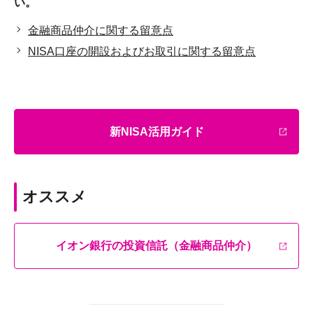
い。
金融商品仲介に関する留意点
NISA口座の開設およびお取引に関する留意点
新NISA活用ガイド
オススメ
イオン銀行の投資信託（金融商品仲介）