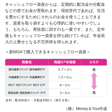
キャッシュフロー資産からは、定期的に配当金や分配金
などの形でお金が受取れます。現役世代であれば、生活
を豊かにするためにそれらのお金を使うこともできま
す。資産を取り崩すよりも心理的に使いやすいでしょ
う。もちろん、再投資に回すのも一案です。また、定年
後もキャッシュフロー資産を持ち続けていれば、年金収
入の上乗せとなる不労所得を得られます。
＜新NISAで購入できるキャッシュフロー資産＞
金利・配当利回り・分配金利回り（税引き前）
（株）Money＆You作成