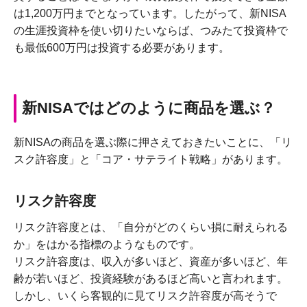
は1,200万円までとなっています。したがって、新NISA
の生涯投資枠を使い切りたいならば、つみたて投資枠で
も最低600万円は投資する必要があります。
新NISAではどのように商品を選ぶ？
新NISAの商品を選ぶ際に押さえておきたいことに、「リ
スク許容度」と「コア・サテライト戦略」があります。
リスク許容度
リスク許容度とは、「自分がどのくらい損に耐えられる
か」をはかる指標のようなものです。
リスク許容度は、収入が多いほど、資産が多いほど、年
齢が若いほど、投資経験があるほど高いと言われます。
しかし、いくら客観的に見てリスク許容度が高そうで