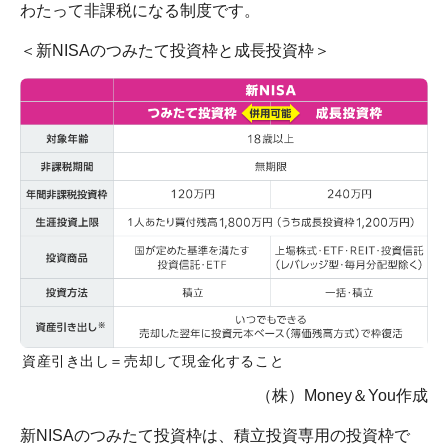
わたって非課税になる制度です。
＜新NISAのつみたて投資枠と成長投資枠＞
資産引き出し＝売却して現金化すること
（株）Money＆You作成
新NISAのつみたて投資枠は、積立投資専用の投資枠で