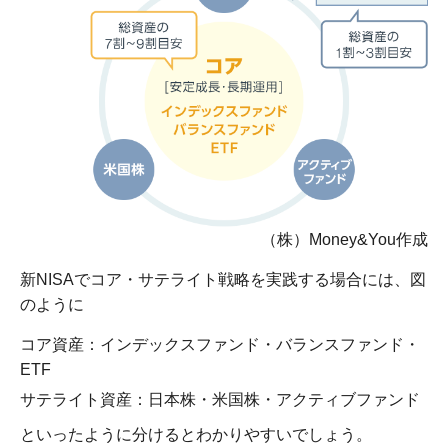
（株）Money&You作成
新NISAでコア・サテライト戦略を実践する場合には、図
のように
コア資産：インデックスファンド・バランスファンド・
ETF
サテライト資産：日本株・米国株・アクティブファンド
といったように分けるとわかりやすいでしょう。