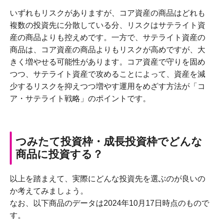
いずれもリスクがありますが、コア資産の商品はどれも
複数の投資先に分散している分、リスクはサテライト資
産の商品よりも控えめです。一方で、サテライト資産の
商品は、コア資産の商品よりもリスクが高めですが、大
きく増やせる可能性があります。コア資産で守りを固め
つつ、サテライト資産で攻めることによって、資産を減
少するリスクを抑えつつ増やす運用をめざす方法が「コ
ア・サテライト戦略」のポイントです。
つみたて投資枠・成長投資枠でどんな
商品に投資する？
以上を踏まえて、実際にどんな投資先を選ぶのが良いの
か考えてみましょう。
なお、以下商品のデータは2024年10月17日時点のもので
す。