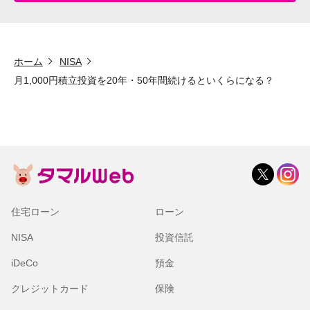
ホーム
NISA
月1,000円積立投資を20年・50年間続けるといくらになる？
住宅ローン
ローン
NISA
投資信託
iDeCo
預金
クレジットカード
保険