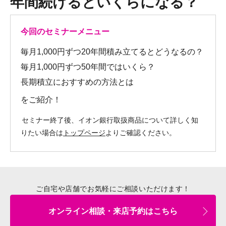
年間続けるといくらになる？
今回のセミナーメニュー
毎月1,000円ずつ20年間積み立てるとどうなるの？
毎月1,000円ずつ50年間ではいくら？
長期積立におすすめの方法とは
をご紹介！
セミナー終了後、イオン銀行取扱商品について詳しく知
りたい場合は
トップページ
よりご確認ください。
ご自宅や店舗でお気軽にご相談いただけます！
オンライン相談・来店予約はこちら