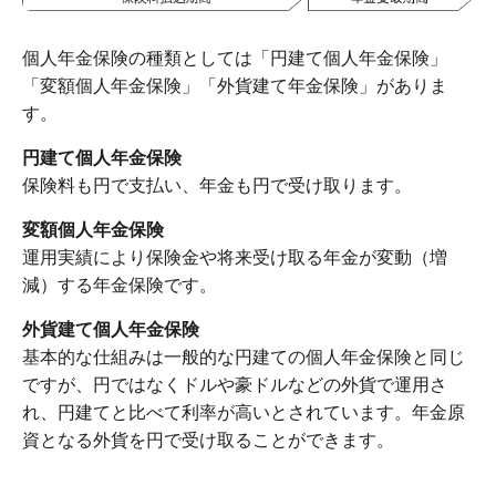
個人年金保険の種類としては「円建て個人年金保険」
「変額個人年金保険」「外貨建て年金保険」がありま
す。
円建て個人年金保険
保険料も円で支払い、年金も円で受け取ります。
変額個人年金保険
運用実績により保険金や将来受け取る年金が変動（増
減）する年金保険です。
外貨建て個人年金保険
基本的な仕組みは一般的な円建ての個人年金保険と同じ
ですが、円ではなくドルや豪ドルなどの外貨で運用さ
れ、円建てと比べて利率が高いとされています。年金原
資となる外貨を円で受け取ることができます。