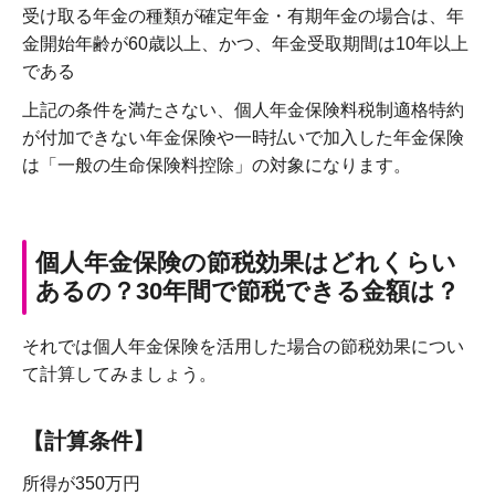
受け取る年金の種類が確定年金・有期年金の場合は、年
金開始年齢が60歳以上、かつ、年金受取期間は10年以上
である
上記の条件を満たさない、個人年金保険料税制適格特約
が付加できない年金保険や一時払いで加入した年金保険
は「一般の生命保険料控除」の対象になります。
個人年金保険の節税効果はどれくらい
あるの？30年間で節税できる金額は？
それでは個人年金保険を活用した場合の節税効果につい
て計算してみましょう。
【計算条件】
所得が350万円