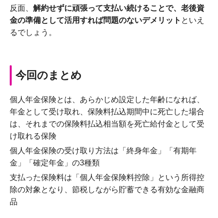
反面、
解約せずに頑張って支払い続けることで、老後資
金の準備として活用すれば問題のないデメリット
といえ
るでしょう。
今回のまとめ
個人年金保険とは、あらかじめ設定した年齢になれば、
年金として受け取れ、保険料払込期間中に死亡した場合
は、それまでの保険料払込相当額を死亡給付金として受
け取れる保険
個人年金保険の受け取り方法は「終身年金」「有期年
金」「確定年金」の3種類
支払った保険料は「個人年金保険料控除」という所得控
除の対象となり、節税しながら貯蓄できる有効な金融商
品