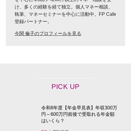
け、多くの経験を経て独立。個人マネー相談、
執筆、マネーセミナーを中心に活動中。FP Cafe
登録パートナー。
今関 倫子のプロフィールを見る
PICK UP
令和8年度【年金早見表】年収300万
円～600万円前後で受取れる年金額
はいくら？