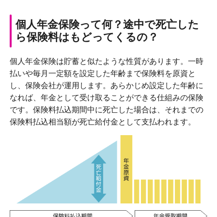
個人年金保険って何？途中で死亡した
ら保険料はもどってくるの？
個人年金保険は貯蓄と似たような性質があります。一時
払いや毎月一定額を設定した年齢まで保険料を原資と
し、保険会社が運用します。あらかじめ設定した年齢に
なれば、年金として受け取ることができる仕組みの保険
です。保険料払込期間中に死亡した場合は、それまでの
保険料払込相当額が死亡給付金として支払われます。