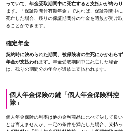
っていて、年金受取期間中に死亡すると支払いが終わり
ます。
「保証期間付有期年金」であれば、保証期間中に
死亡した場合、残りの保証期間分の年金を遺族が受け取
ることができます。
確定年金
契約時に決められた期間、被保険者の生死にかかわらず
年金が支払われます。
年金受取期間中に死亡した場合
は、残りの期間分の年金が遺族に支払われます。
個人年金保険の鍵「個人年金保険料控
除」
個人年金保険の利率は他の金融商品に比べて決して良い
とは言えませんが、一定の条件を満たした場合、
支払っ