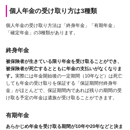
個人年金の受け取り方は3種類
個人年金の受け取り方法は「終身年金」「有期年金」
「確定年金」の3種類があります。
終身年金
被保険者が生きている限り年金を受け取ることができ、
被保険者が死亡するとともに年金の支払いがなくなりま
す。
実際には年金開始後の一定期間（10年など）は死亡
しても年金の受け取りを保証する「保証期間付終身年
金」がほとんどで、保証期間内であれば残りの期間の受
け取る予定の年金は遺族が受け取ることができます。
有期年金
あらかじめ年金を受け取る期間が10年や20年などと決ま