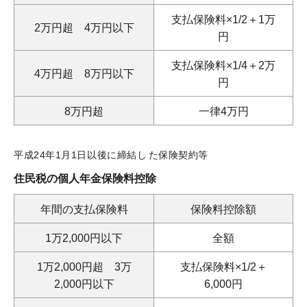
支払保険料×1/2＋1万
2万円超 4万円以下
円
支払保険料×1/4＋2万
4万円超 8万円以下
円
8万円超
一律4万円
平成24年1月1日以後に締結し
た保険契約等
住民税の個人年金保険料控除
年間の支払保険料
保険料控除額
1万2,000円以下
全額
1万2,000円超 3万
支払保険料×1/2＋
2,000円以下
6,000円