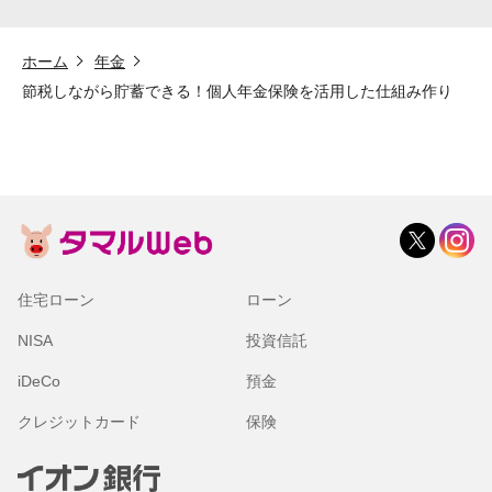
ホーム
年金
節税しながら貯蓄できる！個人年金保険を活用した仕組み作り
住宅ローン
ローン
NISA
投資信託
iDeCo
預金
クレジットカード
保険