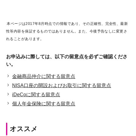
本ページは2017年8月時点での情報であり、その正確性、完全性、最新
性等内容を保証するものではありません。また、今後予告なしに変更さ
れることがあります。
お申込みに際しては、以下の留意点を必ずご確認くださ
い。
金融商品仲介に関する留意点
NISA口座の開設およびお取引に関する留意点
iDeCoに関する留意点
個人年金保険に関する留意点
オススメ