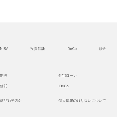
NISA
投資信託
iDeCo
預金
開設
住宅ローン
信託
iDeCo
商品勧誘方針
個人情報の取り扱いについて