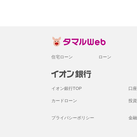
住宅ローン
ローン
イオン銀行TOP
口座
カードローン
投資
プライバシーポリシー
金融