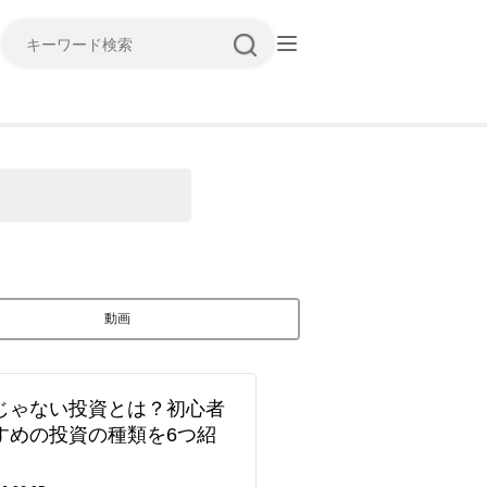
キーワード検索
動画
じゃない投資とは？初心者
すめの投資の種類を6つ紹