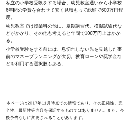
私立の小学校受験をする場合、幼児教室通いから小学校
6年間の学費を合わせて安く見積もって総額で600万円程
度。
幼児教室では授業料の他に、夏期講習代、模擬試験代な
どがかかり、その他も考えると年間で100万円上はかか
る。
小学校受験をする前には、息切れしない先を見越した事
前のマネープランニングが大切。教育ローンや奨学金な
どを利用する選択肢もある。
本ページは2017年11月時点での情報であり、その正確性、完
全性、最新性等内容を保証するものではありません。また、今
後予告なしに変更されることがあります。