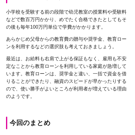
小学校を受験する前の段階で幼児教室の授業料や受験料
などで数百万円かかり、めでたく合格できたとしてもそ
の後も毎年100万円単位で学費がかかります。
あらかじめ父母からの教育費の贈与や奨学金、教育ロー
ンを利用するなどの選択肢も考えておきましょう。
最近は、お給料も右肩で上がる保証もなく、雇用も不安
定なことから教育ローンを利用している家庭が急増して
います。教育ローンは、奨学金と違い、一括で資金を借
りることができたり、融資のスピードが早かったりする
ので、使い勝手がよいところが利用者が増えている理由
のようです。
今回のまとめ