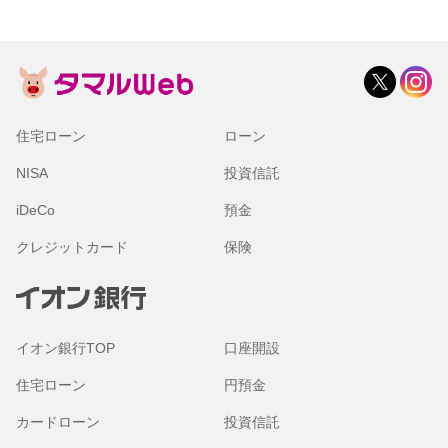
住宅ローン
ローン
NISA
投資信託
iDeCo
預金
クレジットカード
保険
イオン銀行TOP
口座開設
住宅ローン
円預金
カードローン
投資信託