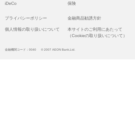
iDeCo
保険
プライバシーポリシー
金融商品勧誘方針
個人情報の取り扱いについて
本サイトのご利用にあたって
（Cookieの取り扱いについて）
金融機関コード：0040
© 2007 AEON Bank,Ltd.