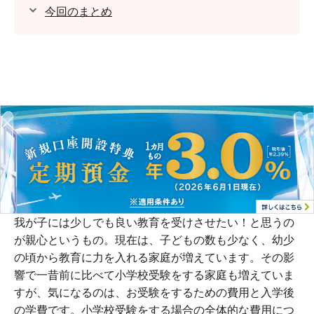
今回のまとめ
我が子には少しでも良い教育を受けさせたい！と思うの
が親心というもの。現在は、子どもの数も少なく、幼少
の頃から教育に力を入れる家庭が増えています。その影
響で一昔前に比べて小学校受験をする家庭も増えていま
すが、気になるのは、お受験をするための費用と入学後
の学費です。小学校受験をする場合の全体的な費用につ