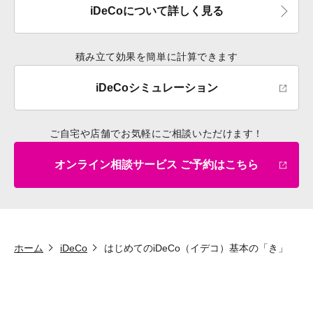
iDeCoについて詳しく見る
積み立て効果を簡単に計算できます
iDeCoシミュレーション
ご自宅や店舗でお気軽にご相談いただけます！
オンライン相談サービス ご予約はこちら
ホーム
iDeCo
はじめてのiDeCo（イデコ）基本の「き」