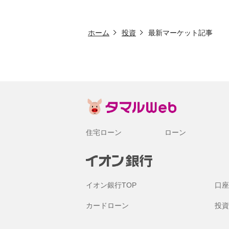
ホーム
投資
最新マーケット記事
住宅ローン
ローン
イオン銀行TOP
口座
カードローン
投資