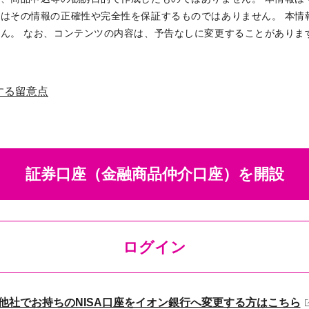
はその情報の正確性や完全性を保証するものではありません。 本情
ん。 なお、コンテンツの内容は、予告なしに変更することがありま
する留意点
証券口座（金融商品仲介口座）を開設
ログイン
他社でお持ちのNISA口座をイオン銀行へ変更する方はこちら