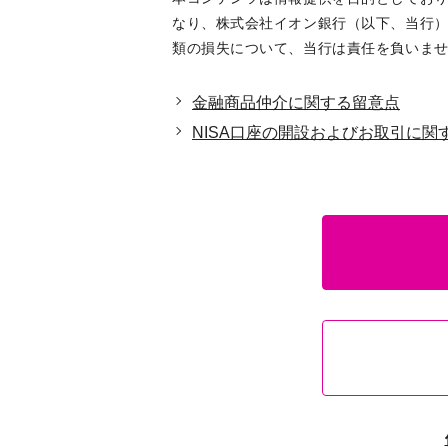
なり、株式会社イオン銀行（以下、当行）
類の損失について、当行は責任を負いませ
金融商品仲介に関する留意点
NISA口座の開設およびお取引に関