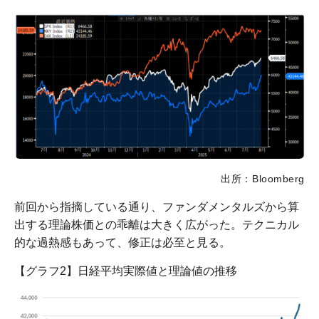
出所：Bloomberg
前回から指摘している通り、ファンダメンタルズから算
出する理論株価との乖離は大きく広がった。テクニカル
的な過熱感もあって、修正は必至と見る。
【グラフ2】日経平均実際値と理論値の推移