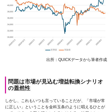
出所：QUICKデータから筆者作成
問題は市場が見込む増益転換シナリオ
の蓋然性
しかし、これもいつも言っていることだが、「市場が常
に正しい」ということを金科玉条のように唱えるひとが