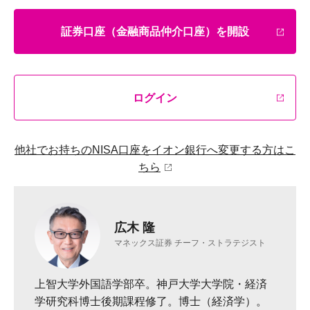
証券口座（金融商品仲介口座）を開設
ログイン
他社でお持ちのNISA口座をイオン銀行へ変更する方はこ
ちら
広木 隆
マネックス証券 チーフ・ストラテジスト
上智大学外国語学部卒。神戸大学大学院・経済
学研究科博士後期課程修了。博士（経済学）。