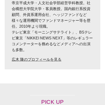
帝京平成大学・人文社会学部経営学科教授。社
会構想大学院大学・客員教授。国内銀行系投資
顧問、外資系運用会社、ヘッジファンドなど
様々な運用機関でファンドマネージャー等を歴
任。2010年より現職。
テレビ東京「モーニングサテライト」、BSテレ
ビ東京「NIKKEI NEWS NEXT」等のレギュラー
コメンテーターを務めるなどメディアへの出演
も多数。
広木 隆のプロフィールを見る
PICK UP