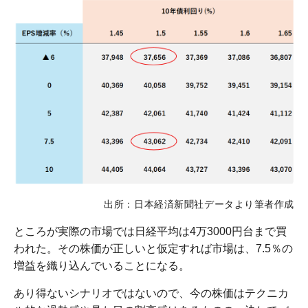
出所：日本経済新聞社データより筆者作成
ところが実際の市場では日経平均は4万3000円台まで買
われた。その株価が正しいと仮定すれば市場は、7.5％の
増益を織り込んでいることになる。
あり得ないシナリオではないので、今の株価はテクニカ