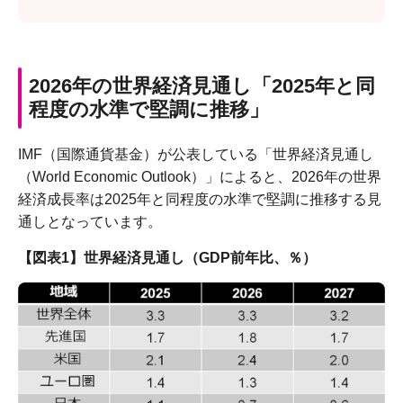
2026年の世界経済見通し「2025年と同
程度の水準で堅調に推移」
IMF（国際通貨基金）が公表している「世界経済見通し
（World Economic Outlook）」によると、2026年の世界
経済成長率は2025年と同程度の水準で堅調に推移する見
通しとなっています。
【図表1】世界経済見通し（GDP前年比、％）