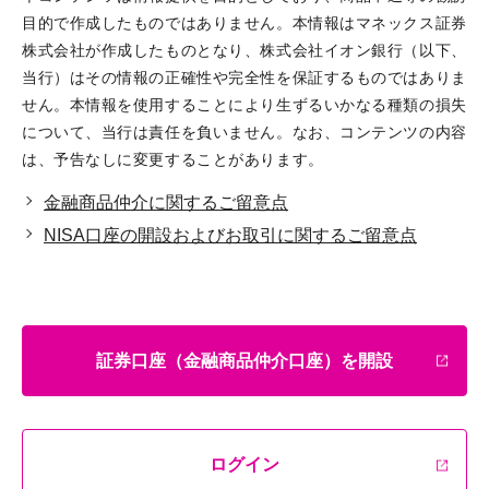
目的で作成したものではありません。本情報はマネックス証券
株式会社が作成したものとなり、株式会社イオン銀行（以下、
当行）はその情報の正確性や完全性を保証するものではありま
せん。本情報を使用することにより生ずるいかなる種類の損失
について、当行は責任を負いません。なお、コンテンツの内容
は、予告なしに変更することがあります。
金融商品仲介に関するご留意点
NISA口座の開設およびお取引に関するご留意点
証券口座（金融商品仲介口座）を開設
ログイン