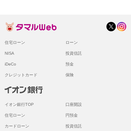
住宅ローン
ローン
NISA
投資信託
iDeCo
預金
クレジットカード
保険
イオン銀行TOP
口座開設
住宅ローン
円預金
カードローン
投資信託