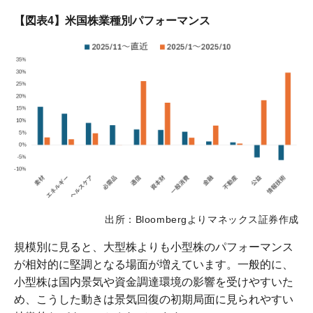
【図表4】米国株業種別パフォーマンス
出所：Bloombergよりマネックス証券作成
規模別に見ると、大型株よりも小型株のパフォーマンス
が相対的に堅調となる場面が増えています。一般的に、
小型株は国内景気や資金調達環境の影響を受けやすいた
め、こうした動きは景気回復の初期局面に見られやすい