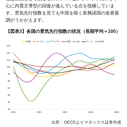
心に内需主導型の回復が進んでいる点を指摘していま
す。景気先行指数を見ても中国を除く新興諸国の改善基
調がうかがえます。
【図表3】各国の景気先行指数の状況（長期平均＝100）
出所：OECDよりマネックス証券作成