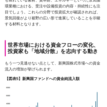
も表れている素材、資本財、エネルギーといった景気循
環業種における、受注や設備投資の内容・持続性にも注
目でしょう。これらの分野で投資拡大が確認されれば、
景気回復がより裾野の広い形で進展していることを示唆
する材料となります。
世界市場における資金フローの変化、
投資家も「地域分散」を志向する動き
もう一つ見逃せない点として、新興国株式市場への資金
流入の増加が挙げられます。
【図表5】新興国ファンドへの資金純流入額