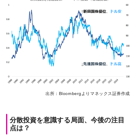
出所：Bloombergよりマネックス証券作成
分散投資を意識する局面、今後の注目
点は？