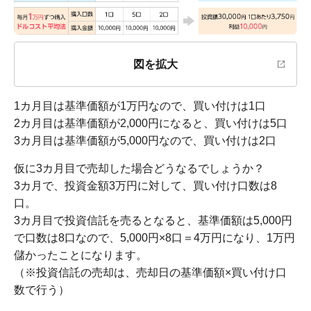
図を拡大
1カ月目は基準価額が1万円なので、買い付けは1口
2カ月目は基準価額が2,000円になると、買い付けは5口
3カ月目は基準価額が5,000円なので、買い付けは2口
仮に3カ月目で売却した場合どうなるでしょうか？
3カ月で、投資金額3万円に対して、買い付け口数は8
口。
3カ月目で投資信託を売るとなると、基準価額は5,000円
で口数は8口なので、5,000円×8口＝4万円になり、1万円
儲かったことになります。
（※投資信託の売却は、売却日の基準価額×買い付け口
数で行う）