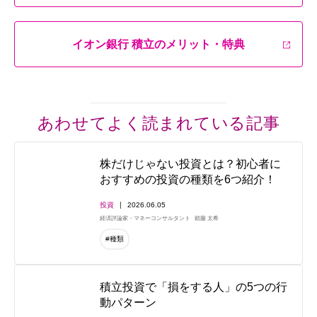
イオン銀行 積立のメリット・特典
あわせてよく読まれている記事
株だけじゃない投資とは？初心者に
おすすめの投資の種類を6つ紹介！
投資
2026.06.05
経済評論家・マネーコンサルタント
頼藤 太希
#種類
積立投資で「損をする人」の5つの行
動パターン