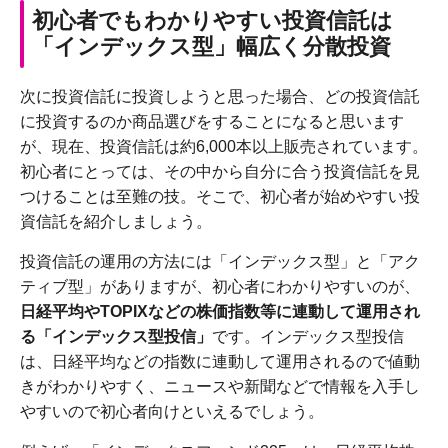
初心者でもわかりやすい投資信託は
「インデックス型」幅広く分散投資
次に投資信託に投資しようと思った場合、どの投資信託
に投資するのか商品選びをすることになると思います
が、現在、投資信託は約6,000本以上販売されています。
初心者にとっては、その中から自分に合う投資信託を見
つけることは至難の技。そこで、初心者が始めやすい投
資信託を紹介しましょう。
投資信託の運用の方法には「インデックス型」と「アク
ティブ型」がありますが、初心者にわかりやすいのが、
日経平均やTOPIXなどの株価指数等に連動して運用され
る「インデックス型投信」
です。インデックス型投信
は、日経平均などの指数に連動して運用されるので値動
きがわかりやすく、ニュースや新聞などで情報を入手し
やすいので初心者向けといえるでしょう。