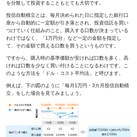
を分散して投資することもとても大切です。
投信自動積立とは、毎月決められた日に指定した銀行口
座から自動的に一定額が引き落とされ、投資信託を買い
つけていく仕組みのこと。購入する口数が決まっている
わけではなく、「1万円分」など一定の金額を指定し
て、その金額で買える口数を買うというものです。
ですから、購入時の基準価額が安ければ口数を多く、高
ければ口数を少なく買い付けることになるわけです。こ
のような方法を「ドル・コスト平均法」と呼びます。
例えば、下の図のように「毎月1万円・3カ月投信自動積
立」をした場合を見てみましょう。