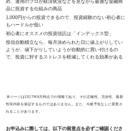
め、運用のプロが経済状況などを見ながら最適な金融商
品に投資する仕組みの商品
1,000円からの投資できるので、投資経験のない初心者に
もハードルが低い
初心者にオススメの投資信託は「インデックス型」
投信自動積立なら、毎月決められた日に値上がりしてい
ようが、値下がりしていようが自動的に買い付けるの
で、投資に対するストレスを軽減してくれる効果がある
本ページは2017年8月時点での情報であり、その正確性、完全性、最新
性等内容を保証するものではありません。また、今後予告なしに変更さ
れることがあります。
お申込みに際しては、以下の留意点を必ずご確認くださ