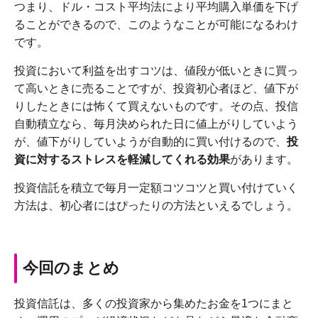
つまり、ドル・コスト平均法により平均購入単価を下げ
ることができるので、このようなことが可能になるわけ
です。
投資において利益を出すコツは、値段が低いときに買っ
て高いときに売ることですが、投資初心者ほど、値下が
りしたときには怖くて買えないものです。その点、投信
自動積立なら、毎月決められた日に値上がりしていよう
が、値下がりしていようが自動的に買い付けるので、
投
資に対するストレスを軽減してくれる効果
があります。
投資信託を積立で毎月一定額コツコツと買い付けていく
方法は、初心者にはぴったりの方法といえるでしょう。
今回のまとめ
投資信託は、多くの投資家から集めたお金を1つにまと