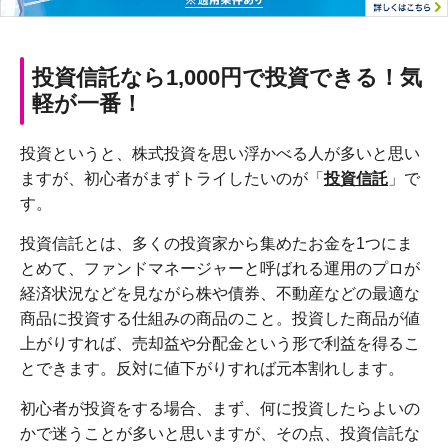
投資信託なら1,000円で投資できる！気
軽が一番！
投資というと、株式投資を思い浮かべる人が多いと思い
ますが、初心者がまずトライしたいのが「
投資信託
」で
す。
投資信託とは、多くの投資家から集めたお金を1つにま
とめて、ファンドマネージャーと呼ばれる運用のプロが
経済状況などを見ながら株や債券、不動産などの最適な
商品に投資する仕組みの商品のこと。投資した商品が値
上がりすれば、売却益や分配金という形で利益を得るこ
とできます。反対に値下がりすれば元本割れします。
初心者が投資をする場合、まず、何に投資したらよいの
かで迷うことが多いと思いますが、その点、投資信託な