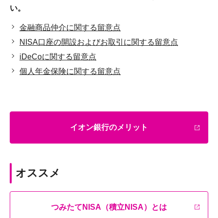
い。
金融商品仲介に関する留意点
NISA口座の開設およびお取引に関する留意点
iDeCoに関する留意点
個人年金保険に関する留意点
イオン銀行のメリット
オススメ
つみたてNISA（積立NISA）とは