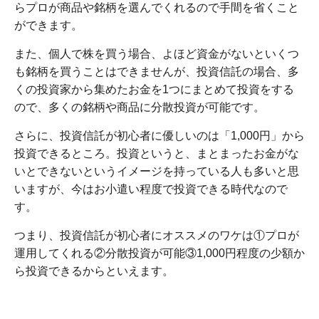
らプロが商品や銘柄を選んでくれるので手間を省くこと
ができます。
また、個人で株を買う場合、よほど資金がないといくつ
も銘柄を買うことはできませんが、投資信託の場合、多
くの投資家から集めたお金を1つにまとめて投資をする
ので、多くの銘柄や商品に分散投資が可能です。
さらに、投資信託が初心者に優しいのは「1,000円」から
投資できるところ。投資というと、まとまったお金がな
いとできないというイメージを持っている人も多いと思
いますが、今はお小遣い程度で投資できる時代なので
す。
つまり、投資信託が初心者にオススメのワケは①プロが
運用してくれる②分散投資が可能③1,000円程度の少額か
ら投資できるからといえます。