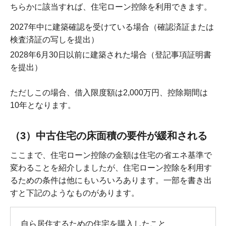
ちらかに該当すれば、住宅ローン控除を利用できます。
2027年中に建築確認を受けている場合（確認済証または
検査済証の写しを提出）
2028年6月30日以前に建築された場合（登記事項証明書
を提出）
ただしこの場合、借入限度額は2,000万円、控除期間は
10年となります。
（3）中古住宅の床面積の要件が緩和される
ここまで、住宅ローン控除の金額は住宅の省エネ基準で
変わることを紹介しましたが、住宅ローン控除を利用す
るための条件は他にもいろいろあります。一部を書き出
すと下記のようなものがあります。
自ら居住するための住宅を購入したこと