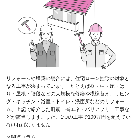
リフォームや増築の場合には、住宅ローン控除の対象と
なる工事が決まっています。たとえば壁・柱・床・は
り・屋根・階段などの大規模な修繕や模様替え、リビン
グ・キッチン・浴室・トイレ・洗面所などのリフォー
ム、上記で紹介した耐震・省エネ・バリアフリー工事な
どが該当します。また、1つの工事で100万円を超えてい
なければなりません。
≫関連コラム