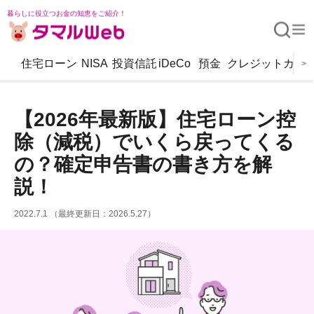
暮らしに役立つお金の知恵をご紹介！
住宅ローン
NISA
投資信託
iDeCo
預金
クレジットカー
>
【2026年最新版】住宅ローン控
除（減税）でいくら戻ってくる
の？確定申告書の書き方を解
説！
2022.7.1 （最終更新日：2026.5.27）