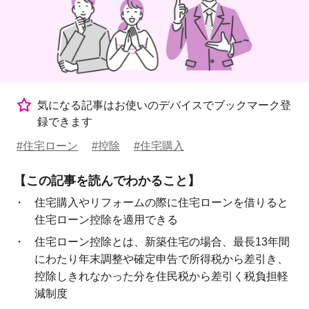
気になる記事はお使いのデバイスでブックマーク登
録できます
#住宅ローン
#控除
#住宅購入
【この記事を読んでわかること】
住宅購入やリフォームの際に住宅ローンを借りると
住宅ローン控除を適用できる
住宅ローン控除とは、新築住宅の場合、最長13年間
にわたり年末調整や確定申告で所得税から差引き、
控除しきれなかった分を住民税から差引く税負担軽
減制度