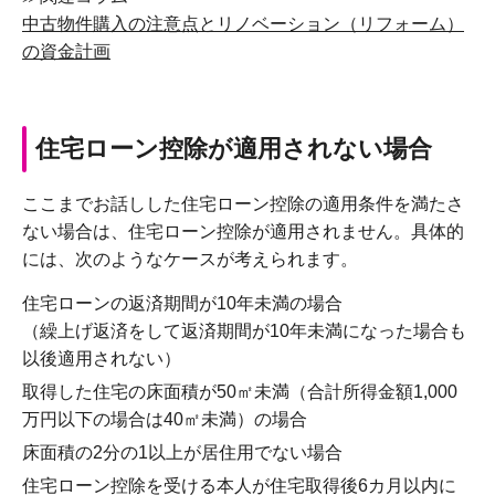
中古物件購入の注意点とリノベーション（リフォーム）
の資金計画
住宅ローン控除が適用されない場合
ここまでお話しした住宅ローン控除の適用条件を満たさ
ない場合は、住宅ローン控除が適用されません。具体的
には、次のようなケースが考えられます。
住宅ローンの返済期間が10年未満の場合
（繰上げ返済をして返済期間が10年未満になった場合も
以後適用されない）
取得した住宅の床面積が50㎡未満（合計所得金額1,000
万円以下の場合は40㎡未満）の場合
床面積の2分の1以上が居住用でない場合
住宅ローン控除を受ける本人が住宅取得後6カ月以内に