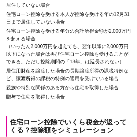
居住していない場合
住宅ローン控除を受ける本人が控除を受ける年の12月31
日まで居住していない場合
住宅ローン控除を受ける年分の合計所得金額が2,000万円
を超える場合
（いったん2,000万円を超えても、翌年以降に2,000万円
以下になった場合は再び住宅ローン控除を受けることが
できる。ただし控除期間の「13年」は延長されない）
居住用財産を譲渡した場合の長期譲渡所得の課税特例な
ど、譲渡所得の課税の特例の適用を受けている場合
親族や特別な関係のある方から住宅を取得した場合
贈与で住宅を取得した場合
住宅ローン控除でいくら税金が返って
くる？控除額をシミュレーション