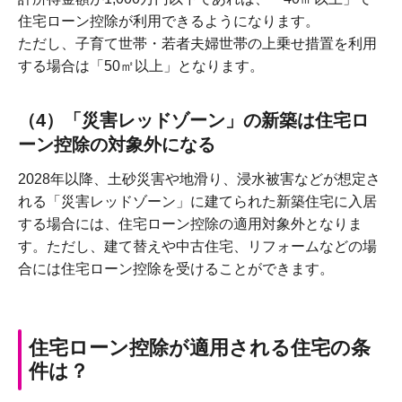
住宅ローン控除が利用できるようになります。
ただし、子育て世帯・若者夫婦世帯の上乗せ措置を利用
する場合は「50㎡以上」となります。
（4）「災害レッドゾーン」の新築は住宅ロ
ーン控除の対象外になる
2028年以降、土砂災害や地滑り、浸水被害などが想定さ
れる「災害レッドゾーン」に建てられた新築住宅に入居
する場合には、住宅ローン控除の適用対象外となりま
す。ただし、建て替えや中古住宅、リフォームなどの場
合には住宅ローン控除を受けることができます。
住宅ローン控除が適用される住宅の条
件は？