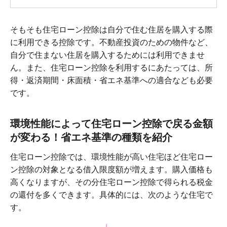
そもそも住宅ローン控除は自分で住む住居を購入する際
に利用できる控除です。不動産投資のための物件など、
自分で住まない住居を購入するためには利用できませ
ん。また、住宅ローン控除を利用するにあたっては、所
得・返済期間・床面積・省エネ基準への適合なども必要
です。
環境性能によって住宅ローン控除で戻る金額
が変わる！省エネ基準の種類を紹介
住宅ローン控除では、環境性能が高い住宅ほど住宅ロー
ン控除の対象となる借入限度額が増えます。購入価格も
高くなりますが、その分住宅ローン控除で得られる税金
の還付を多くできます。具体的には、次のような住宅で
す。