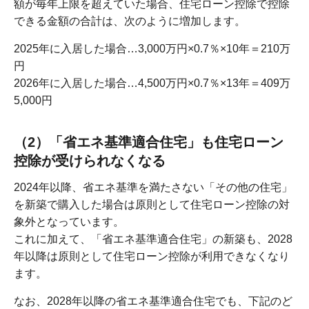
額が毎年上限を超えていた場合、住宅ローン控除で控除
できる金額の合計は、次のように増加します。
2025年に入居した場合…3,000万円×0.7％×10年＝210万
円
2026年に入居した場合…4,500万円×0.7％×13年＝409万
5,000円
（2）「省エネ基準適合住宅」も住宅ローン
控除が受けられなくなる
2024年以降、省エネ基準を満たさない「その他の住宅」
を新築で購入した場合は原則として住宅ローン控除の対
象外となっています。
これに加えて、「省エネ基準適合住宅」の新築も、2028
年以降は原則として住宅ローン控除が利用できなくなり
ます。
なお、2028年以降の省エネ基準適合住宅でも、下記のど