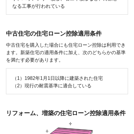
なる工事が行われている
中古住宅の住宅ローン控除適用条件
中古住宅を購入した場合にも住宅ローン控除は利用でき
ます。新築住宅の適用条件に加え、次のどちらかの基準
を満たす必要があります。
（1）1982年1月1日以降に建築された住宅
（2）現行の耐震基準に適合している
リフォーム、増築の住宅ローン控除適用条件