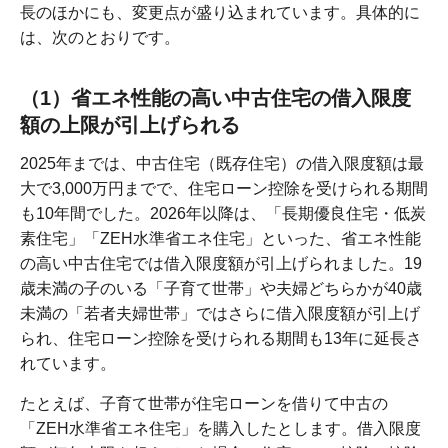
長のほかにも、変更点が盛り込まれています。具体的に
は、次のとおりです。
（1）省エネ性能の高い中古住宅の借入限度
額の上限が引上げられる
2025年までは、中古住宅（既存住宅）の借入限度額は最
大で3,000万円までで、住宅ローン控除を受けられる期間
も10年間でした。2026年以降は、「長期優良住宅・低炭
素住宅」「ZEH水準省エネ住宅」といった、省エネ性能
の高い中古住宅では借入限度額が引上げられました。19
歳未満の子のいる「子育て世帯」や夫婦どちらかが40歳
未満の「若者夫婦世帯」ではさらに借入限度額が引上げ
られ、住宅ローン控除を受けられる期間も13年に延長さ
れています。
たとえば、子育て世帯が住宅ローンを借りて中古の
「ZEH水準省エネ住宅」を購入したとします。借入限度