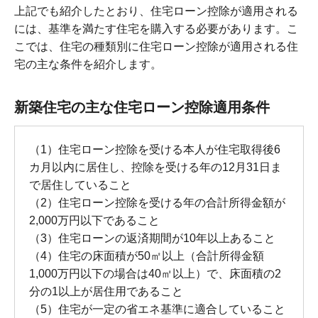
上記でも紹介したとおり、住宅ローン控除が適用される
には、基準を満たす住宅を購入する必要があります。こ
こでは、住宅の種類別に住宅ローン控除が適用される住
宅の主な条件を紹介します。
新築住宅の主な住宅ローン控除適用条件
（1）住宅ローン控除を受ける本人が住宅取得後6
カ月以内に居住し、控除を受ける年の12月31日ま
で居住していること
（2）住宅ローン控除を受ける年の合計所得金額が
2,000万円以下であること
（3）住宅ローンの返済期間が10年以上あること
（4）住宅の床面積が50㎡以上（合計所得金額
1,000万円以下の場合は40㎡以上）で、床面積の2
分の1以上が居住用であること
（5）住宅が一定の省エネ基準に適合していること