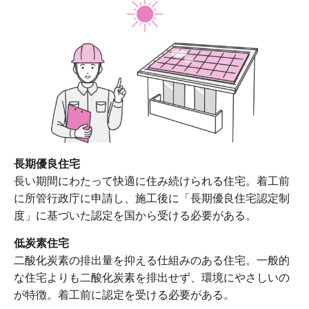
長期優良住宅
長い期間にわたって快適に住み続けられる住宅。着工前
に所管行政庁に申請し、施工後に「長期優良住宅認定制
度」に基づいた認定を国から受ける必要がある。
低炭素住宅
二酸化炭素の排出量を抑える仕組みのある住宅。一般的
な住宅よりも二酸化炭素を排出せず、環境にやさしいの
が特徴。着工前に認定を受ける必要がある。