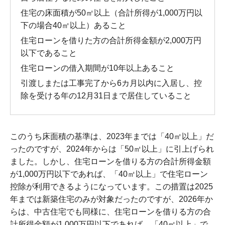
住宅の床面積が50㎡以上（合計所得が1,000万円以
下の場合40㎡以上）あること
住宅ローンを借りた方の合計所得金額が2,000万円
以下であること
住宅ローンの借入期間が10年以上あること
引渡しまたは工事完了から6カ月以内に入居し、控
除を受ける年の12月31日まで居住していること
このうち床面積の基準は、2023年までは「40㎡以上」だ
ったのですが、2024年からは「50㎡以上」に引上げられ
ました。しかし、住宅ローンを借りる方の合計所得金額
が1,000万円以下であれば、「40㎡以上」で住宅ローン
控除が利用できるようになっています。この措置は2025
年までは新築住宅のみが対象だったのですが、2026年か
らは、中古住宅でも同様に、住宅ローンを借りる方の合
計所得金額が1,000万円以下であれば、「40㎡以上」で