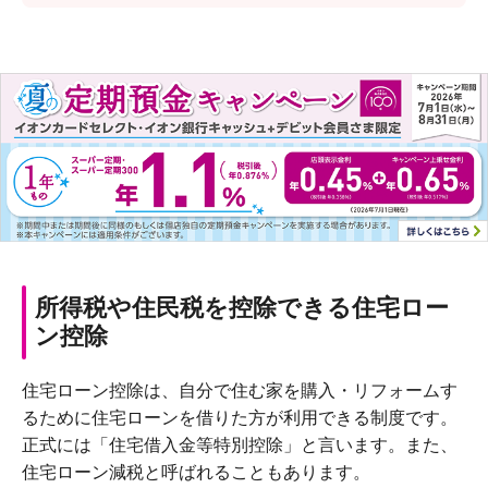
所得税や住民税を控除できる住宅ロー
ン控除
住宅ローン控除は、自分で住む家を購入・リフォームす
るために住宅ローンを借りた方が利用できる制度です。
正式には「住宅借入金等特別控除」と言います。また、
住宅ローン減税と呼ばれることもあります。