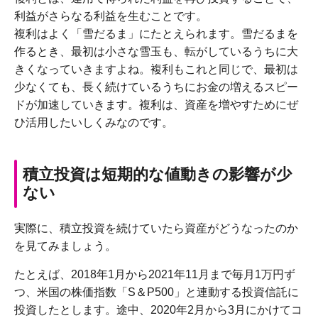
利益がさらなる利益を生むことです。
複利はよく「雪だるま」にたとえられます。雪だるまを
作るとき、最初は小さな雪玉も、転がしているうちに大
きくなっていきますよね。複利もこれと同じで、最初は
少なくても、長く続けているうちにお金の増えるスピー
ドが加速していきます。複利は、資産を増やすためにぜ
ひ活用したいしくみなのです。
積立投資は短期的な値動きの影響が少
ない
実際に、積立投資を続けていたら資産がどうなったのか
を見てみましょう。
たとえば、2018年1月から2021年11月まで毎月1万円ず
つ、米国の株価指数「S＆P500」と連動する投資信託に
投資したとします。途中、2020年2月から3月にかけてコ