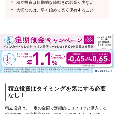
積立投資は短期的な値動きの影響が少ない
大切なのは、早く始めて長く保有すること
積立投資はタイミングを気にする必要
なし！
積立投資は、一定の金額で定期的にコツコツと購入する