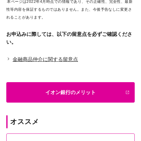
本ページは2022年4月時点での情報であり、その正確性、完全性、最新
性等内容を保証するものではありません。また、今後予告なしに変更さ
れることがあります。
お申込みに際しては、以下の留意点を必ずご確認くださ
い。
金融商品仲介に関する留意点
イオン銀行のメリット
オススメ