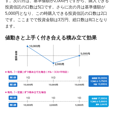
す。次の月は、基準価額が2,000円ですから、購入できる
投資信託の口数は5口です。さらに次の月は基準価額が
5,000円となり、この時購入できる投資信託の口数は2口
です。ここまでで投資金額は3万円、総口数は8口となり
ます。
値動きと上手く付き合える積み立て効果