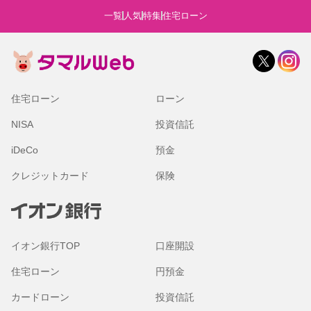
一覧
人気
特集
住宅ローン
住宅ローン
ローン
NISA
投資信託
iDeCo
預金
クレジットカード
保険
イオン銀行TOP
口座開設
住宅ローン
円預金
カードローン
投資信託