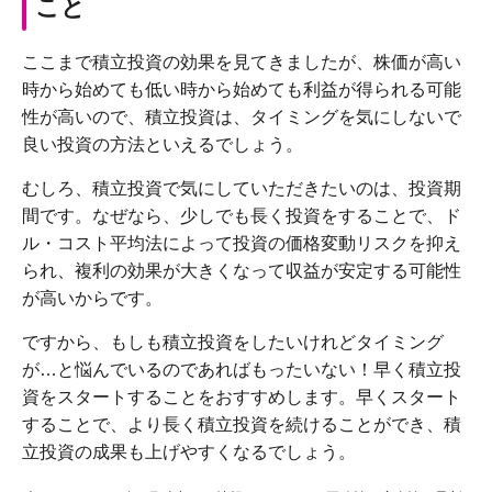
こと
ここまで積立投資の効果を見てきましたが、株価が高い
時から始めても低い時から始めても利益が得られる可能
性が高いので、積立投資は、タイミングを気にしないで
良い投資の方法といえるでしょう。
むしろ、積立投資で気にしていただきたいのは、投資期
間です。なぜなら、少しでも長く投資をすることで、ド
ル・コスト平均法によって投資の価格変動リスクを抑え
られ、複利の効果が大きくなって収益が安定する可能性
が高いからです。
ですから、もしも積立投資をしたいけれどタイミング
が…と悩んでいるのであればもったいない！早く積立投
資をスタートすることをおすすめします。早くスタート
することで、より長く積立投資を続けることができ、積
立投資の成果も上げやすくなるでしょう。