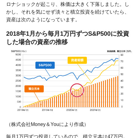
ロナショックが起こり、株価は大きく下落しました。し
かし、それを気にせず淡々と積立投資を続けていたら、
資産は次のようになっています。
2018年1月から毎月1万円ずつS&P500に投資
した場合の資産の推移
（株式会社Money＆Youにより作成）
毎月1万円ずつ投資しているので、積立元本は47万円。