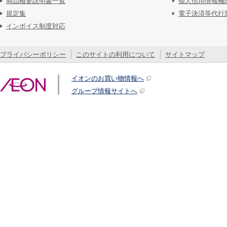
商品概要説明書一覧
個人信用情報機
規定集
電子決済等代行
インボイス制度対応
プライバシーポリシー
このサイトの利用について
サイトマップ
イオンのお買い物情報へ
グループ情報サイトへ