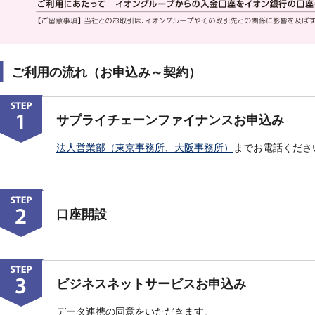
ご利用の流れ（お申込み～契約）
サプライチェーンファイナンスお申込み
法人営業部（東京事務所、大阪事務所）
までお電話くださ
口座開設
ビジネスネットサービスお申込み
データ連携の同意をいただきます。