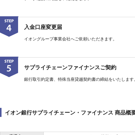
入金口座変更届
イオングループ事業会社へご依頼いただきます。
サプライチェーンファイナンスご契約
銀行取引約定書、特殊当座貸越契約書の締結をいたします
イオン銀行サプライチェーン・ファイナンス 商品概