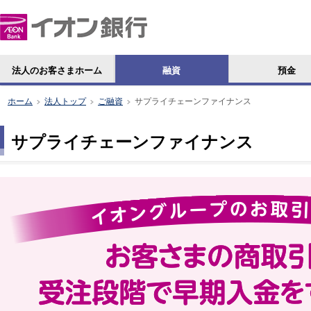
法人のお客さまホーム
融資
預金
ホーム
法人トップ
ご融資
サプライチェーンファイナンス
>
>
>
サプライチェーンファイナンス