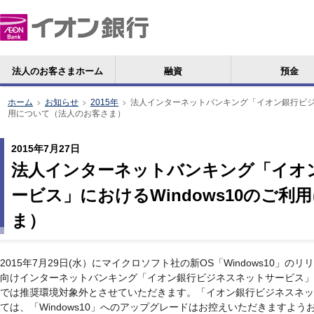
法人のお客さまホーム
融資
預金
ホーム
お知らせ
2015年
法人インターネットバンキング「イオン銀行ビジネ
>
>
>
用について（法人のお客さま）
2015年7月27日
法人インターネットバンキング「イオ
ービス」におけるWindows10のご
ま）
2015年7月29日(水）にマイクロソフト社の新OS「Windows10」
向けインターネットバンキング「イオン銀行ビジネスネットサービス」
では推奨環境対象外とさせていただきます。「イオン銀行ビジネスネッ
ては、「Windows10」へのアップグレードはお控えいただきますよう