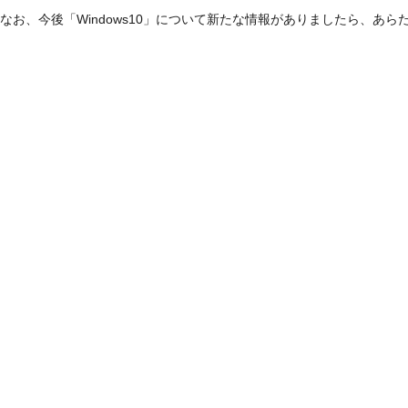
なお、今後「Windows10」について新たな情報がありましたら、あ