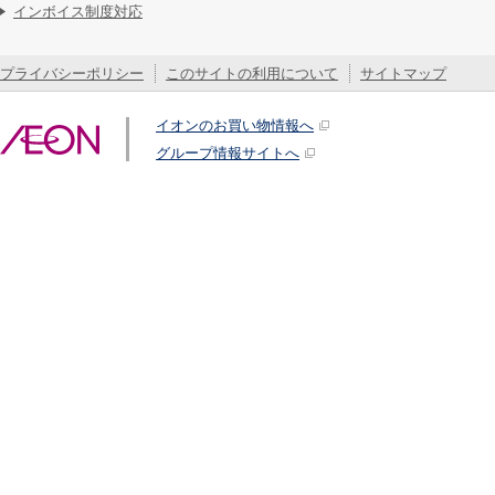
インボイス制度対応
プライバシーポリシー
このサイトの利用について
サイトマップ
イオンのお買い物情報へ
グループ情報サイトへ