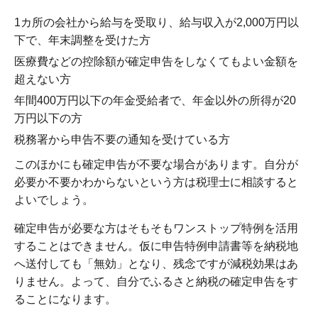
1カ所の会社から給与を受取り、給与収入が2,000万円以
下で、年末調整を受けた方
医療費などの控除額が確定申告をしなくてもよい金額を
超えない方
年間400万円以下の年金受給者で、年金以外の所得が20
万円以下の方
税務署から申告不要の通知を受けている方
このほかにも確定申告が不要な場合があります。自分が
必要か不要かわからないという方は税理士に相談すると
よいでしょう。
確定申告が必要な方はそもそもワンストップ特例を活用
することはできません。仮に申告特例申請書等を納税地
へ送付しても「無効」となり、残念ですが減税効果はあ
りません。よって、自分でふるさと納税の確定申告をす
ることになります。