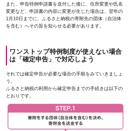
また、申告特例申請書を送付した後に、住所変更や氏名
変更など、申請書の内容に変更が生じた場合は、翌年の
1月10日までに、ふるさと納税の寄附先の団体（自治体
を含む）へその旨を知らせる必要があります。
ワンストップ特例制度が使えない場合
は「確定申告」で対応しよう
それでは確定申告が必要な場合の手順をみていきましょ
う。
ふるさと納税の利用から確定申告までの手続きは以下の
とおりです。