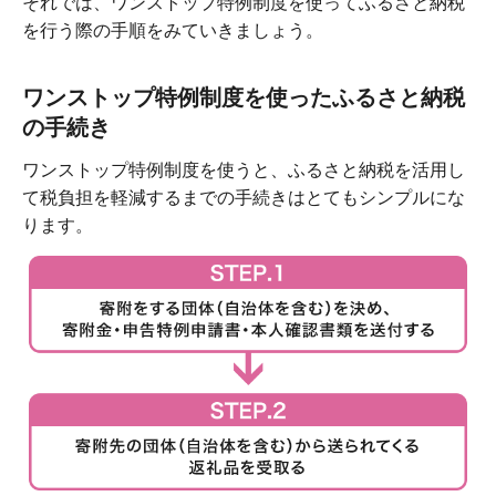
それでは、ワンストップ特例制度を使ってふるさと納税
を行う際の手順をみていきましょう。
ワンストップ特例制度を使ったふるさと納税
の手続き
ワンストップ特例制度を使うと、ふるさと納税を活用し
て税負担を軽減するまでの手続きはとてもシンプルにな
ります。