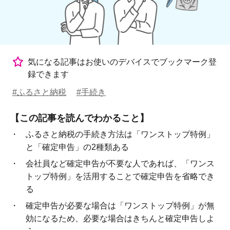
気になる記事はお使いのデバイスでブックマーク登
録できます
#ふるさと納税
#手続き
【この記事を読んでわかること】
ふるさと納税の手続き方法は「ワンストップ特例」
と「確定申告」の2種類ある
会社員など確定申告が不要な人であれば、「ワンス
トップ特例」を活用することで確定申告を省略でき
る
確定申告が必要な場合は「ワンストップ特例」が無
効になるため、必要な場合はきちんと確定申告しよ