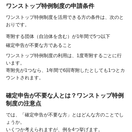
ワンストップ特例制度の申請条件
ワンストップ特例制度を活用できる方の条件は、次のと
おりです。
寄附する団体（自治体を含む）が1年間で5つ以下
確定申告が不要な方であること
ワンストップ特例制度の利用は、1度寄附するごとに行
います。
寄附先が1つなら、1年間で6回寄附したとしても1つとカ
ウントされます。
確定申告が不要な人とは？ワンストップ特例
制度の注意点
では、「確定申告が不要な方」とはどんな方のことでし
ょうか。
いくつか考えられますが、例を4つ挙げます。