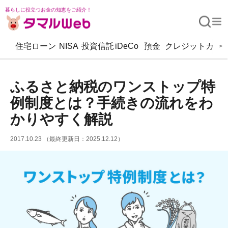
暮らしに役立つお金の知恵をご紹介！
住宅ローン
NISA
投資信託
iDeCo
預金
クレジットカー
>
ふるさと納税のワンストップ特
例制度とは？手続きの流れをわ
かりやすく解説
2017.10.23 （最終更新日：2025.12.12）