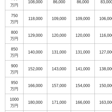
108,000
86,000
86,000
83,00
万円
750
118,000
109,000
109,000
106,00
万円
800
129,000
120,000
120,000
116,00
万円
850
140,000
131,000
131,000
127,00
万円
900
152,000
143,000
141,000
138,00
万円
950
166,000
157,000
154,000
150,00
万円
1000
180,000
171,000
166,000
163,00
万円