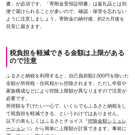
書」が必須です。「寄附金受領証明書」は返礼品とは別
便で届けられることが多いので、確認・保管を忘れない
ように注意しましょう。寄附金の納付後、約2カ月後を
目安に届きます。
税負担を軽減できる金額は上限がある
ので注意
ふるさと納税を利用すると、自己負担額2,000円を除いた
全額が所得税・住民税から控除されます。ただし年収や
家族構成などにより控除上限額が異なりますので注意が
必要です。
所得額を下げたい一心で、いくらでもふるさと納税をし
て税負担を軽減できる、というわけではありません。
以下の表もしくはふるさとチョイス『
控除金額シミュレ
ーション
』から簡単に上限額が計算できます。事前に