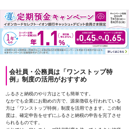
会社員・公務員は「ワンストップ特
例」制度の活用がおすすめ
ふるさと納税のやり方はとても簡単です。
なかでも企業にお勤めの方で、源泉徴収を行われている
方は「ワンストップ特例」制度を活用できます。この制
度は、確定申告をせずにふるさと納税の申告を完了させ
られるものです。