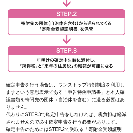
確定申告を行う場合は、ワンストップ特例制度を利用し
ますという意思表示である「申告特例申請書」と本人確
認書類を寄附先の団体（自治体を含む）に送る必要はあ
りません。
代わりにSTEP.3で確定申告をしなければ、税負担は軽減
されませんので必ず確定申告を行う必要があります。
確定申告のためにはSTEP.2で受取る「寄附金受領証明