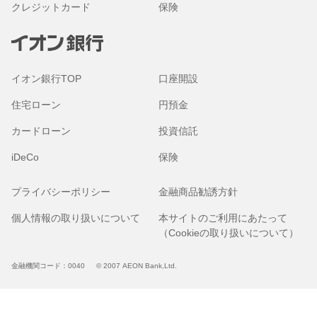
クレジットカード
保険
イオン銀行TOP
口座開設
住宅ローン
円預金
カードローン
投資信託
iDeCo
保険
プライバシーポリシー
金融商品勧誘方針
個人情報の取り扱いについて
本サイトのご利用にあたって
（Cookieの取り扱いについて）
金融機関コード：0040
© 2007 AEON Bank,Ltd.