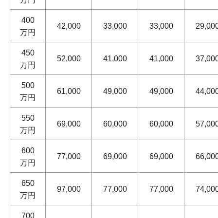
400
42,000
33,000
33,000
29,00
万円
450
52,000
41,000
41,000
37,00
万円
500
61,000
49,000
49,000
44,00
万円
550
69,000
60,000
60,000
57,00
万円
600
77,000
69,000
69,000
66,00
万円
650
97,000
77,000
77,000
74,00
万円
700