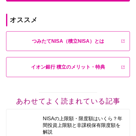
オススメ
つみたてNISA（積立NISA）とは
イオン銀行 積立のメリット・特典
あわせてよく読まれている記事
NISAの上限額・限度額はいくら？年
間投資上限額と非課税保有限度額を
解説