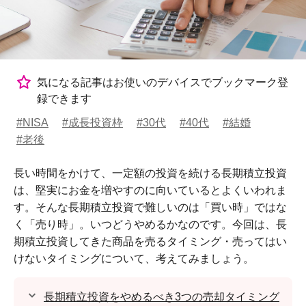
気になる記事はお使いのデバイスでブックマーク登
録できます
#NISA
#成長投資枠
#30代
#40代
#結婚
#老後
長い時間をかけて、一定額の投資を続ける長期積立投資
は、堅実にお金を増やすのに向いているとよくいわれま
す。そんな長期積立投資で難しいのは「買い時」ではな
く「売り時」。いつどうやめるかなのです。今回は、長
期積立投資してきた商品を売るタイミング・売ってはい
けないタイミングについて、考えてみましょう。
長期積立投資をやめるべき3つの売却タイミング