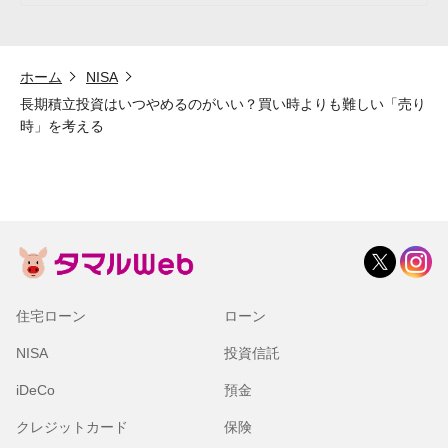
ホーム
NISA
長期積立投資はいつやめるのがいい？買い時よりも難しい「売り
時」を考える
住宅ローン
ローン
NISA
投資信託
iDeCo
預金
クレジットカード
保険