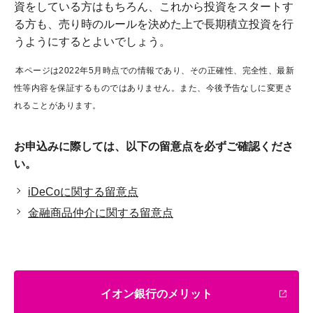
資をしている方はもちろん、これから投資をスタートす
る方も、売り時のルールを決めた上で長期積立投資を行
うようにするとよいでしょう。
本ページは2022年5月時点での情報であり、その正確性、完全性、最新
性等内容を保証するものではありません。また、今後予告なしに変更さ
れることがあります。
お申込みに際しては、以下の留意点を必ずご確認くださ
い。
iDeCoに関する留意点
金融商品仲介に関する留意点
イオン銀行のメリット