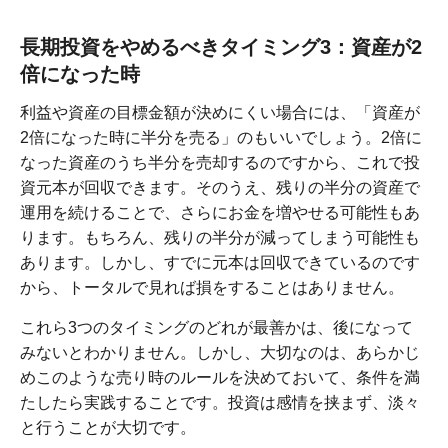
長期投資をやめるべきタイミング3：資産が2
倍になった時
利益や資産の目標金額が決めにくい場合には、「資産が
2倍になった時に半分を売る」のもいいでしょう。2倍に
なった資産のうち半分を売却するのですから、これで投
資元本が回収できます。そのうえ、残りの半分の資産で
運用を続けることで、さらにお金を増やせる可能性もあ
ります。もちろん、残りの半分が減ってしまう可能性も
あります。しかし、すでに元本は回収できているのです
から、トータルで見れば損をすることはありません。
これら3つのタイミングのどれが最善かは、後になって
みないとわかりません。しかし、大切なのは、あらかじ
めこのような売り時のルールを決めておいて、条件を満
たしたら実践することです。投資は感情を挟まず、淡々
と行うことが大切です。