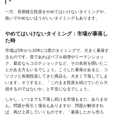
一方、長期積立投資をやめてはいけないタイミングや、
急いでやめないほうがいいタイミングもあります。
やめてはいけないタイミング：市場が暴落し
た時
市場は5年から10年に1度のタイミングで、大きく暴落す
るものです。昔であればバブル崩壊やリーマンショッ
ク、最近ならコロナショックなど、その名前を聞いたこ
とがある方もいるでしょう。こうした暴落があると、コ
ツコツと長期投資してきた商品も、大きく下落してしま
います。そうすると、「このまま投資を続けていたら大
損するのではないか」と不安になるでしょう。
しかし、いつまでも下落し続ける市場もまた、ありませ
ん。問題が長引く場合もありますが、問題が解決すれ
ば、再び上昇していくものです。「暴落したから売ろ