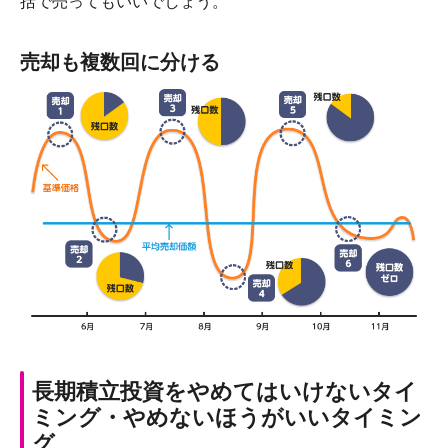
括で売ってもいいでしょう。
売却も複数回に分ける
長期積立投資をやめてはいけないタイ
ミング・やめないほうがいいタイミン
グ