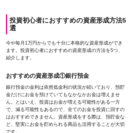
投資初心者におすすめの資産形成方法5
選
今や毎月1万円からでも十分に本格的な資産形成ができ
ます。投資初心者におすすめの資産形成の方法を5つ、
紹介します。
おすすめの資産形成①銀行預金
銀行預金の金利は依然低金利の状況が続いており、預貯
金だけにお金を預けていてもなかなかお金は増えませ
ん。とはいえ、投資はお金が増える可能性がある一方
で、減る可能性もあるので、全てのお金を投資に回すの
はおすすめできません。資産形成をする際は、預貯金な
ど、堅実にお金を貯められる商品も活用することが大切
です。