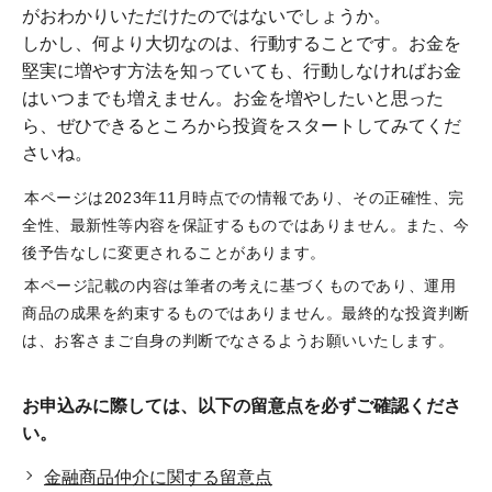
がおわかりいただけたのではないでしょうか。
しかし、何より大切なのは、行動することです。お金を
堅実に増やす方法を知っていても、行動しなければお金
はいつまでも増えません。お金を増やしたいと思った
ら、ぜひできるところから投資をスタートしてみてくだ
さいね。
本ページは2023年11月時点での情報であり、その正確性、完
全性、最新性等内容を保証するものではありません。また、今
後予告なしに変更されることがあります。
本ページ記載の内容は筆者の考えに基づくものであり、運用
商品の成果を約束するものではありません。最終的な投資判断
は、お客さまご自身の判断でなさるようお願いいたします。
お申込みに際しては、以下の留意点を必ずご確認くださ
い。
金融商品仲介に関する留意点