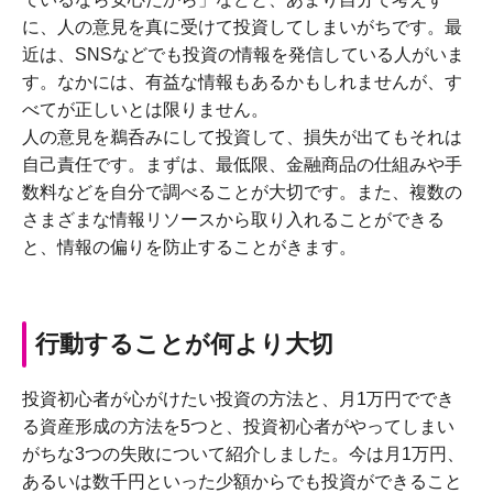
に、人の意見を真に受けて投資してしまいがちです。最
近は、SNSなどでも投資の情報を発信している人がいま
す。なかには、有益な情報もあるかもしれませんが、す
べてが正しいとは限りません。
人の意見を鵜呑みにして投資して、損失が出てもそれは
自己責任です。まずは、最低限、金融商品の仕組みや手
数料などを自分で調べることが大切です。また、複数の
さまざまな情報リソースから取り入れることができる
と、情報の偏りを防止することがきます。
行動することが何より大切
投資初心者が心がけたい投資の方法と、月1万円ででき
る資産形成の方法を5つと、投資初心者がやってしまい
がちな3つの失敗について紹介しました。今は月1万円、
あるいは数千円といった少額からでも投資ができること