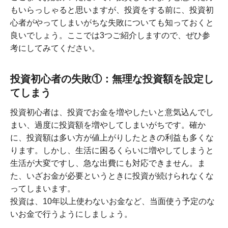
もいらっしゃると思いますが、投資をする前に、投資初
心者がやってしまいがちな失敗についても知っておくと
良いでしょう。ここでは3つご紹介しますので、ぜひ参
考にしてみてください。
投資初心者の失敗①：無理な投資額を設定し
てしまう
投資初心者は、投資でお金を増やしたいと意気込んでし
まい、過度に投資額を増やしてしまいがちです。確か
に、投資額は多い方が値上がりしたときの利益も多くな
ります。しかし、生活に困るくらいに増やしてしまうと
生活が大変ですし、急な出費にも対応できません。ま
た、いざお金が必要というときに投資が続けられなくな
ってしまいます。
投資は、10年以上使わないお金など、当面使う予定のな
いお金で行うようにしましょう。