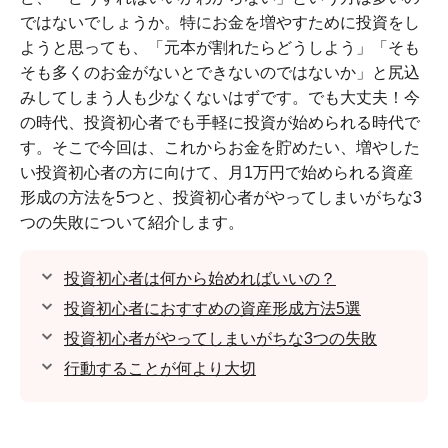
ではないでしょうか。特にお金を増やすために投資をし
ようと思っても、「元本が割れたらどうしよう」「そも
そも多くのお金がないとできないのではないか」と尻込
みしてしまう人も少なくないはずです。でも大丈夫！今
の時代、投資初心者でも手軽に投資が始められる時代で
す。そこで今回は、これからお金を貯めたい、増やした
い投資初心者の方に向けて、月1万円で始められる資産
形成の方法を5つと、投資初心者がやってしまいがちな3
つの失敗について紹介します。
投資初心者は何から始めればいいの？
投資初心者におすすめの資産形成方法5選
投資初心者がやってしまいがちな3つの失敗
行動することが何より大切