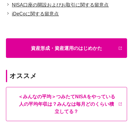
NISA口座の開設およびお取引に関する留意点
iDeCoに関する留意点
資産形成・資産運用のはじめかた
オススメ
＜みんなの平均＞つみたてNISAをやっている
人の平均年収は？みんなは毎月どのくらい積
立してる？