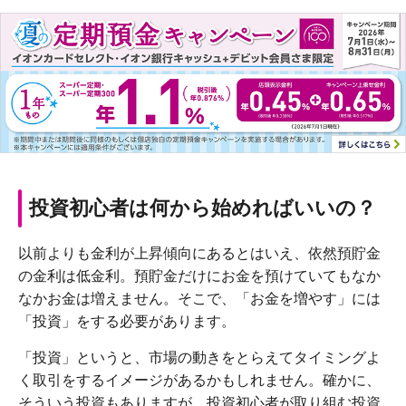
投資初心者は何から始めればいいの？
以前よりも金利が上昇傾向にあるとはいえ、依然預貯金
の金利は低金利。預貯金だけにお金を預けていてもなか
なかお金は増えません。そこで、「お金を増やす」には
「投資」をする必要があります。
「投資」というと、市場の動きをとらえてタイミングよ
く取引をするイメージがあるかもしれません。確かに、
そういう投資もありますが、投資初心者が取り組む投資