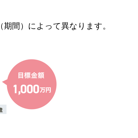
（期間）によって異なります。