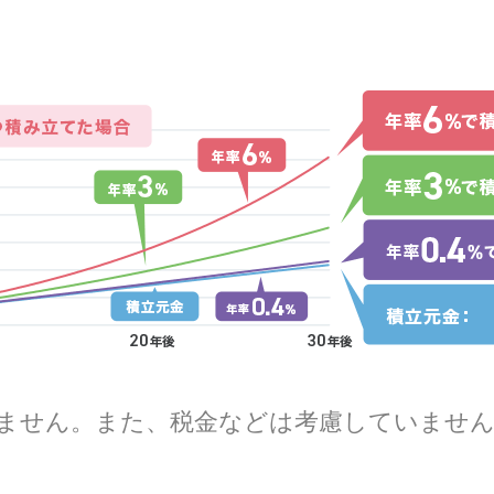
ません。また、税金などは考慮していませ