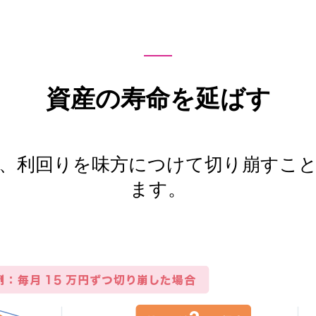
資産の寿命を延ばす
、利回りを味方につけて切り崩すこ
ます。