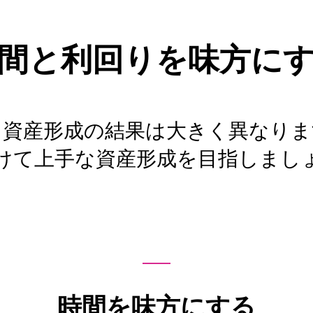
間と利回りを味方に
、資産形成の結果は大きく異なりま
けて上手な資産形成を目指しまし
時間を味方にする