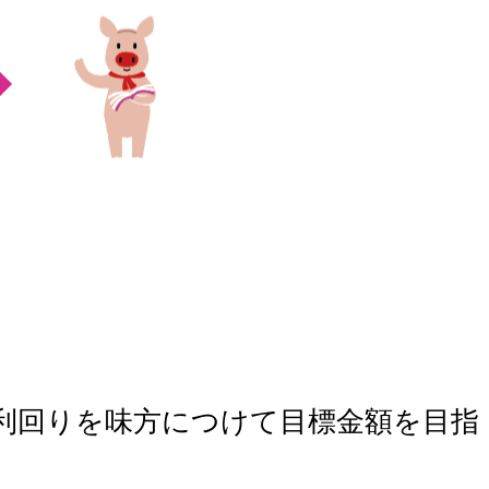
利回りを味方につけて目標金額を目指