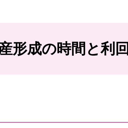
産形成の時間と利