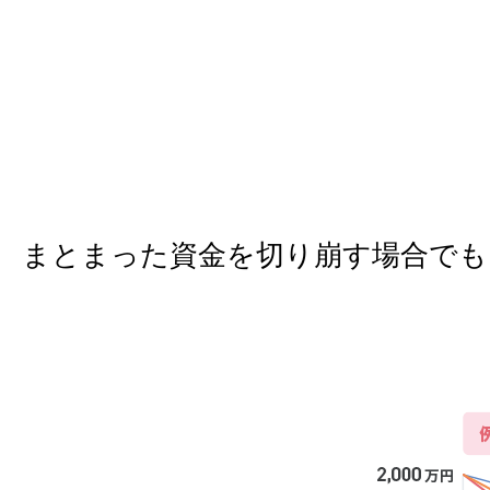
まとまった資金を切り崩す場合でも