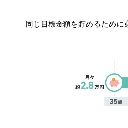
同じ目標金額を貯めるために