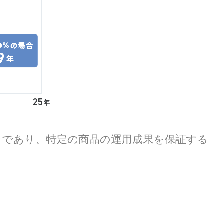
ョンであり、特定の商品の運用成果を保証する