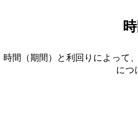
時
時間（期間）と利回りによって
につ