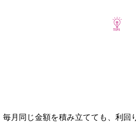
毎月同じ金額を積み立てても、利回