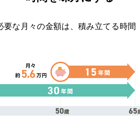
必要な月々の金額は、積み立てる時間