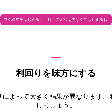
早く積立をはじめると、月々の金額は少なくても貯まるね!
利回りを味方にする
りによって大きく結果が異なります。
しましょう。