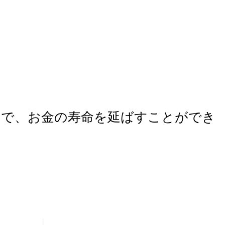
とで、お金の寿命を延ばすことができ