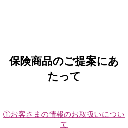
保険商品のご提案にあ
たって
①お客さまの情報のお取扱いについ
て