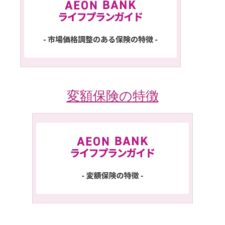
変額保険の特徴