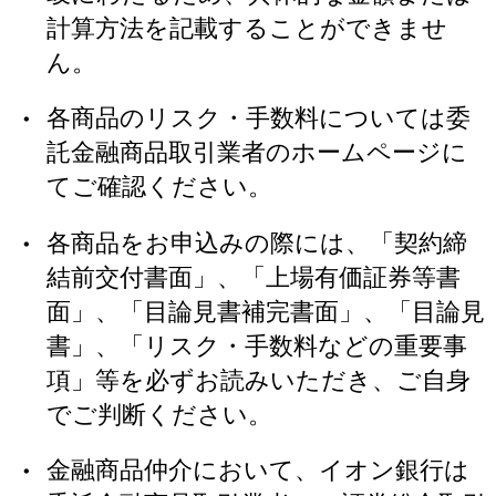
計算方法を記載することができませ
ん。
各商品のリスク・手数料については委
託金融商品取引業者のホームページに
てご確認ください。
各商品をお申込みの際には、「契約締
結前交付書面」、「上場有価証券等書
面」、「目論見書補完書面」、「目論見
書」、「リスク・手数料などの重要事
項」等を必ずお読みいただき、ご自身
でご判断ください。
金融商品仲介において、イオン銀行は