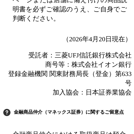
明書を必ずご確認のうえ、ご自身でご
判断ください。
（2026年4月20日現在）
受託者：三菱UFJ信託銀行株式会社
商号等：株式会社イオン銀行
登録金融機関 関東財務局長（登金）第633
号
加入協会：日本証券業協会
金融商品仲介（マネックス証券）に関するご留意点