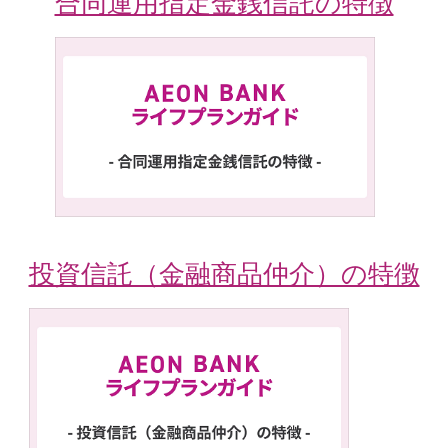
合同運用指定金銭信託の特徴
投資信託（金融商品仲介）の特徴