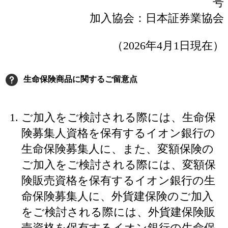
号
加入協会：日本証券業協会
（2026年4月1日現在）
生命保険商品に関するご留意点
ご加入をご検討される際には、生命保
険募集人資格を保有するイオン銀行の
生命保険募集人に、また、変額保険の
ご加入をご検討される際には、変額保
険販売資格を保有するイオン銀行の生
命保険募集人に、外貨建保険のご加入
をご検討される際には、外貨建保険販
売資格を保有するイオン銀行の生命保