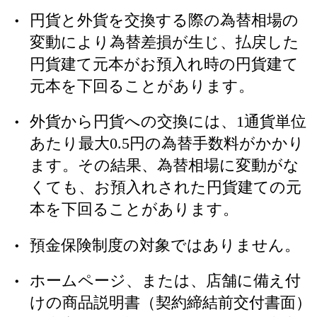
円貨と外貨を交換する際の為替相場の
変動により為替差損が生じ、払戻した
円貨建て元本がお預入れ時の円貨建て
元本を下回ることがあります。
外貨から円貨への交換には、1通貨単位
あたり最大0.5円の為替手数料がかかり
ます。その結果、為替相場に変動がな
くても、お預入れされた円貨建ての元
本を下回ることがあります。
預金保険制度の対象ではありません。
ホームページ、または、店舗に備え付
けの商品説明書（契約締結前交付書面）