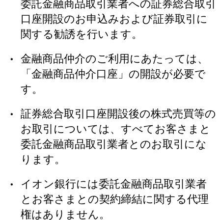
委託金融商品取引業者への証券総合取引
口座開設のお申込みおよび証券取引に
関する勧誘を行います。
金融商品仲介のご利用にあたっては、
「金融商品仲介口座」の開設が必要で
す。
証券総合取引口座開設後の株式売買等の
お取引については、すべてお客さまと
委託金融商品取引業者とのお取引にな
ります。
イオン銀行には委託金融商品取引業者
とお客さまとの契約締結に関する代理
権はありません。