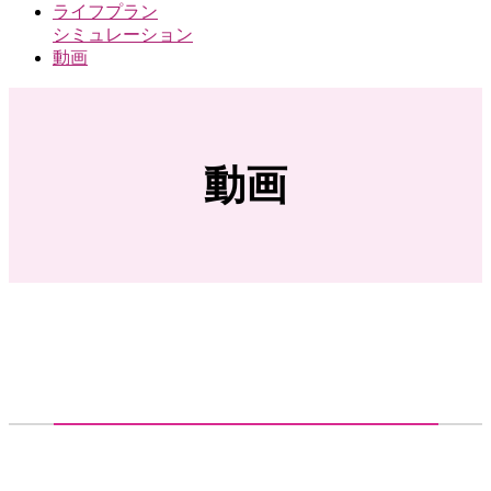
ライフプラン
シミュレーション
動画
動画