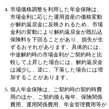
市場価格調整を利用した年金保険は、
市場金利に応じた運用資産の価格変動
が解約返戻金に反映されるため、市場
金利の変動により解約返戻金が既払込
保険料を下回ることがあり、損失が生
ずるおそれがあります。具体的には、
中途解約時の市場金利がご契約時と比
較して上昇した場合には、解約返戻金
は減少し、逆に、下落した場合には増
加することがあります。
個人年金保険は、ご契約時の契約時費
用のほか、ご契約後も毎年、保険関係
費用、運用関係費用、年金管理費用等が