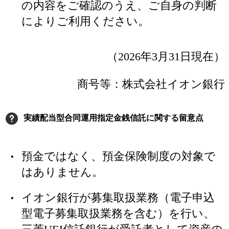
の内容をご確認のうえ、ご自身の判断
によりご利用ください。
（2026年3月31日現在）
商号等：株式会社イオン銀行
実績配当型合同運用指定金銭信託に関する留意点
預金ではなく、預金保険制度の対象で
はありません。
イオン銀行が募集取扱業務（電子申込
型電子募集取扱業務を含む）を行い、