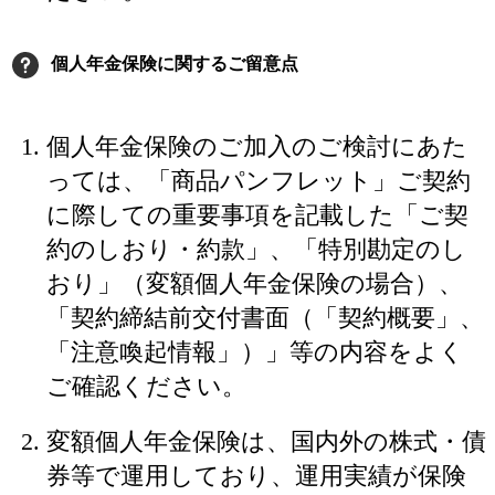
個人年金保険に関するご留意点
個人年金保険のご加入のご検討にあた
っては、「商品パンフレット」ご契約
に際しての重要事項を記載した「ご契
約のしおり・約款」、「特別勘定のし
おり」（変額個人年金保険の場合）、
「契約締結前交付書面（「契約概要」、
「注意喚起情報」）」等の内容をよく
ご確認ください。
変額個人年金保険は、国内外の株式・債
券等で運用しており、運用実績が保険