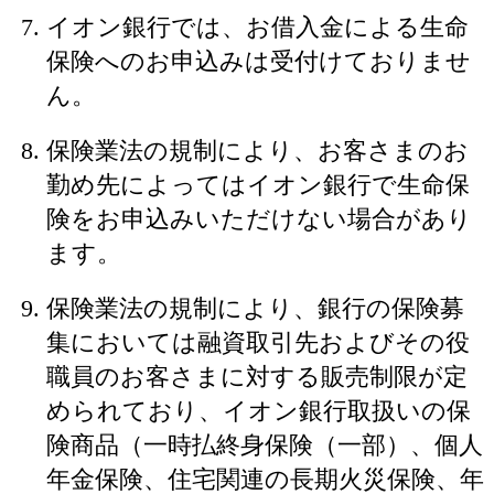
イオン銀行では、お借入金による生命
保険へのお申込みは受付けておりませ
ん。
保険業法の規制により、お客さまのお
勤め先によってはイオン銀行で生命保
険をお申込みいただけない場合があり
ます。
保険業法の規制により、銀行の保険募
集においては融資取引先およびその役
職員のお客さまに対する販売制限が定
められており、イオン銀行取扱いの保
険商品（一時払終身保険（一部）、個人
年金保険、住宅関連の長期火災保険、年