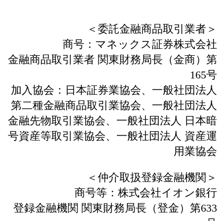
＜委託金融商品取引業者＞
商号：マネックス証券株式会社
金融商品取引業者 関東財務局長（金商）第
165号
加入協会：日本証券業協会、一般社団法人
第二種金融商品取引業協会、一般社団法人
金融先物取引業協会、一般社団法人 日本暗
号資産等取引業協会、一般社団法人 資産運
用業協会
＜仲介取扱登録金融機関＞
商号等：株式会社イオン銀行
登録金融機関 関東財務局長（登金）第633