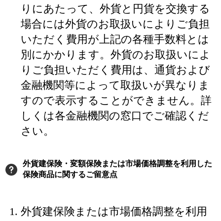
りにあたって、外貨と円貨を交換する
場合には外貨のお取扱いによりご負担
いただく費用が上記の各種手数料とは
別にかかります。外貨のお取扱いによ
りご負担いただく費用は、通貨および
金融機関等によって取扱いが異なりま
すので表示することができません。詳
しくは各金融機関の窓口でご確認くだ
さい。
外貨建保険・変額保険または市場価格調整を利用した
保険商品に関するご留意点
外貨建保険または市場価格調整を利用