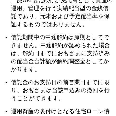
三菱UFJ信託銀行が受託者として資産の
運用、管理を行う実績配当型の金銭信
託であり、元本および予定配当率を保
証するものではありません。
信託期間中の中途解約は原則としてで
きません。中途解約が認められた場合
は、解約日までにお客さまに支払済み
の配当金合計額が解約調整金としてか
かります。
信託金のお支払日の前営業日までに限
り、お客さまは当該申込みの撤回を行
うことができます。
運用資産の裏付けとなる住宅ローン債