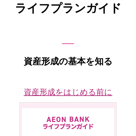
ライフプランガイド
資産形成の基本を知る
資産形成をはじめる前に