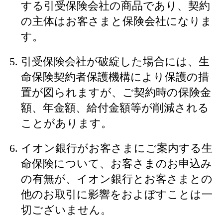
する引受保険会社の商品であり、契約
の主体はお客さまと保険会社になりま
す。
引受保険会社が破綻した場合には、生
命保険契約者保護機構により保護の措
置が図られますが、ご契約時の保険金
額、年金額、給付金額等が削減される
ことがあります。
イオン銀行がお客さまにご案内する生
命保険について、お客さまのお申込み
の有無が、イオン銀行とお客さまとの
他のお取引に影響をおよぼすことは一
切ございません。