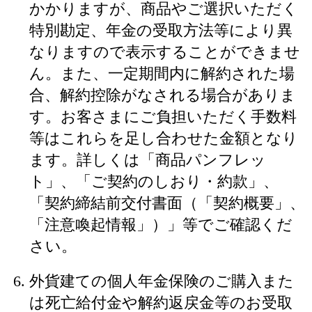
かかりますが、商品やご選択いただく
特別勘定、年金の受取方法等により異
なりますので表示することができませ
ん。また、一定期間内に解約された場
合、解約控除がなされる場合がありま
す。お客さまにご負担いただく手数料
等はこれらを足し合わせた金額となり
ます。詳しくは「商品パンフレッ
ト」、「ご契約のしおり・約款」、
「契約締結前交付書面（「契約概要」、
「注意喚起情報」）」等でご確認くだ
さい。
外貨建ての個人年金保険のご購入また
は死亡給付金や解約返戻金等のお受取