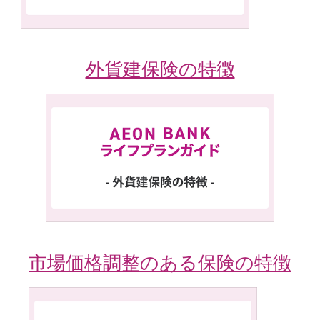
外貨建保険の特徴
市場価格調整のある保険の特徴