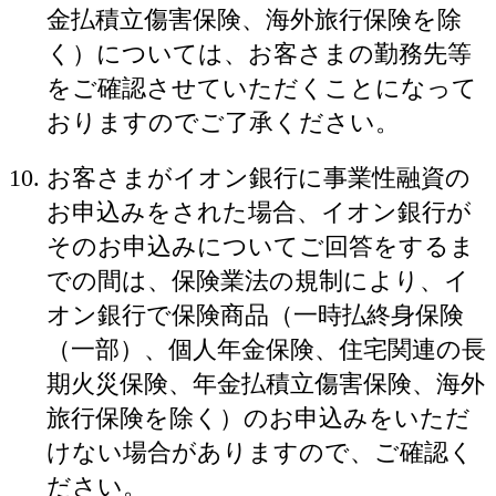
金払積立傷害保険、海外旅行保険を除
く）については、お客さまの勤務先等
をご確認させていただくことになって
おりますのでご了承ください。
お客さまがイオン銀行に事業性融資の
お申込みをされた場合、イオン銀行が
そのお申込みについてご回答をするま
での間は、保険業法の規制により、イ
オン銀行で保険商品（一時払終身保険
（一部）、個人年金保険、住宅関連の長
期火災保険、年金払積立傷害保険、海外
旅行保険を除く）のお申込みをいただ
けない場合がありますので、ご確認く
ださい。