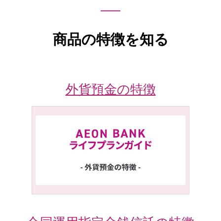
商品の特徴を知る
外貨預金の特徴