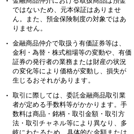
金融商品仲介における取扱商品は預金
ではないため、元本保証はありませ
ん。また、預金保険制度の対象ではあ
りません。
金融商品仲介で取扱う有価証券等は、
金利・為替・株式相場等の変動や、有価
証券の発行者の業務または財産の状況
の変化等により価格が変動し、損失が
生じるおそれがあります。
取引に際しては、委託金融商品取引業
者が定める手数料等がかかります。手
数料は商品・銘柄・取引金額・取引方
法・取引チャネル等により異なり、多
岐にわたるため、具体的な金額または