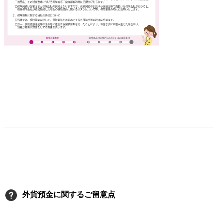
外貨預金に関するご留意点