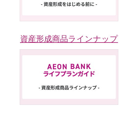
資産形成商品ラインナップ