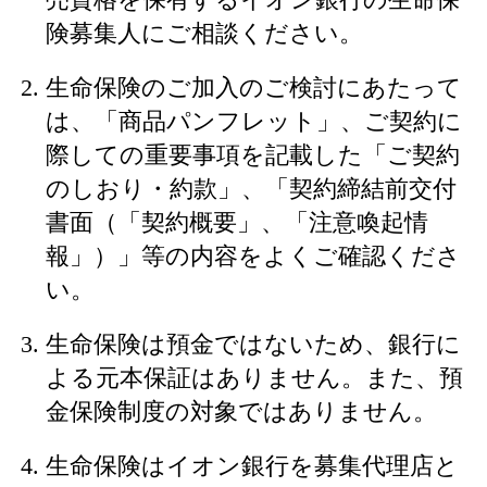
険募集人にご相談ください。
生命保険のご加入のご検討にあたって
は、「商品パンフレット」、ご契約に
際しての重要事項を記載した「ご契約
のしおり・約款」、「契約締結前交付
書面（「契約概要」、「注意喚起情
報」）」等の内容をよくご確認くださ
い。
生命保険は預金ではないため、銀行に
よる元本保証はありません。また、預
金保険制度の対象ではありません。
生命保険はイオン銀行を募集代理店と