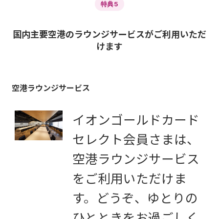
特典5
国内主要空港のラウンジサービスがご利用いただ
けます
空港ラウンジサービス
イオンゴールドカード
セレクト会員さまは、
空港ラウンジサービス
をご利用いただけま
す。どうぞ、ゆとりの
ひとときをお過ごしく