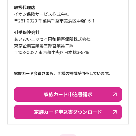
取扱代理店
イオン保険サービス株式会社
〒261-0023 千葉県千葉市美浜区中瀬1-5-1
引受保険会社
あいおいニッセイ同和損害保険株式会社
東京企業営業第三部営業第二課
〒103-0027 東京都中央区日本橋3-5-19
家族カード会員さまも、同様の補償が付帯しています。
家族カード申込書請求
家族カード申込書ダウンロード