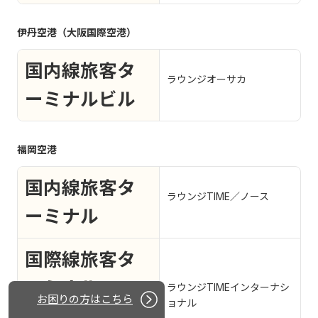
伊丹空港（大阪国際空港）
国内線旅客タ
ラウンジオーサカ
ーミナルビル
福岡空港
国内線旅客タ
ラウンジTIME／ノース
ーミナル
国際線旅客タ
ーミナル
ラウンジTIMEインターナシ
お困りの方はこちら
ョナル