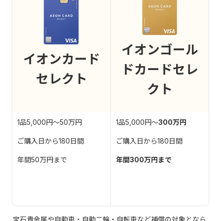
イオンゴール
イオンカード
ドカードセレ
セレクト
クト
1品5,000円～50万円
1品5,000円～
300万円
ご購入日から180日間
ご購入日から180日間
年間50万円まで
年間300万円まで
宝石貴金属や自動車・自動二輪・自転車など補償の対象となら