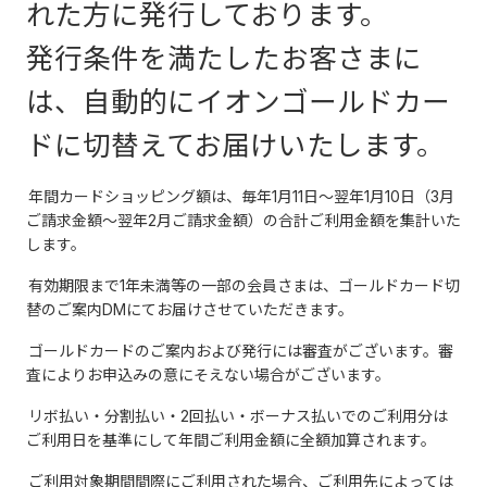
れた方に発行しております。
発行条件を満たしたお客さまに
は、自動的にイオンゴールドカー
ドに切替えてお届けいたします。
年間カードショッピング額は、毎年1月11日～翌年1月10日（3月
ご請求金額～翌年2月ご請求金額）の合計ご利用金額を集計いた
します。
有効期限まで1年未満等の一部の会員さまは、ゴールドカード切
替のご案内DMにてお届けさせていただきます。
ゴールドカードのご案内および発行には審査がございます。審
査によりお申込みの意にそえない場合がございます。
リボ払い・分割払い・2回払い・ボーナス払いでのご利用分は
ご利用日を基準にして年間ご利用金額に全額加算されます。
ご利用対象期間間際にご利用された場合、ご利用先によっては