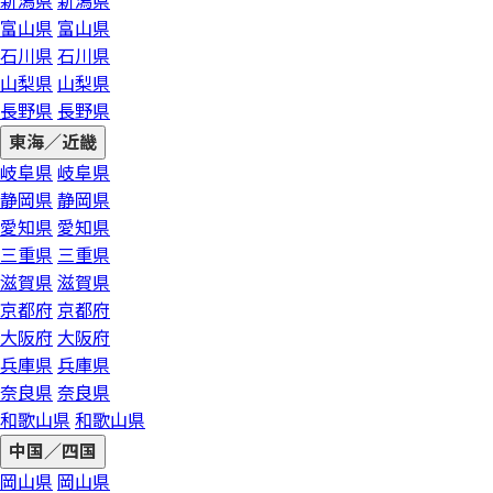
新潟県
新潟県
富山県
富山県
石川県
石川県
山梨県
山梨県
長野県
長野県
東海／近畿
岐阜県
岐阜県
静岡県
静岡県
愛知県
愛知県
三重県
三重県
滋賀県
滋賀県
京都府
京都府
大阪府
大阪府
兵庫県
兵庫県
奈良県
奈良県
和歌山県
和歌山県
中国／四国
岡山県
岡山県