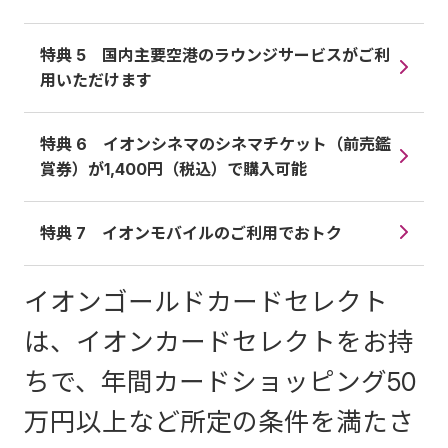
特典 5 国内主要空港のラウンジサービスがご利
用いただけます
特典 6 イオンシネマのシネマチケット（前売鑑
賞券）が1,400円（税込）で購入可能
特典 7 イオンモバイルのご利用でおトク
イオンゴールドカードセレクト
は、イオンカードセレクトをお持
ちで、年間カードショッピング50
万円以上など所定の条件を満たさ