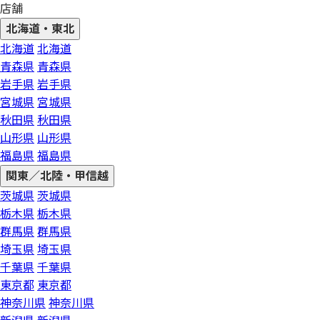
店舗
北海道・東北
北海道
北海道
青森県
青森県
岩手県
岩手県
宮城県
宮城県
秋田県
秋田県
山形県
山形県
福島県
福島県
関東／北陸・甲信越
茨城県
茨城県
栃木県
栃木県
群馬県
群馬県
埼玉県
埼玉県
千葉県
千葉県
東京都
東京都
神奈川県
神奈川県