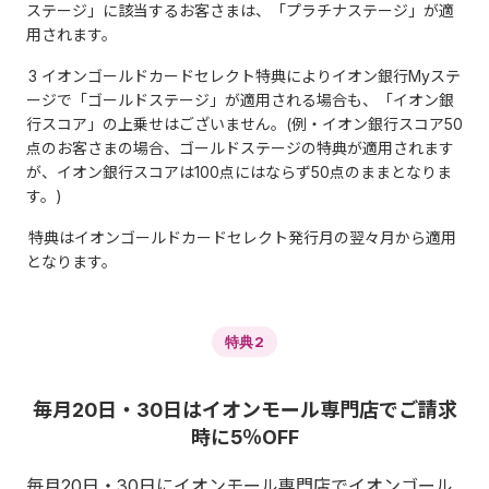
ステージ」に該当するお客さまは、「プラチナステージ」が適
用されます。
3 イオンゴールドカードセレクト特典によりイオン銀行Myステ
ージで「ゴールドステージ」が適用される場合も、「イオン銀
行スコア」の上乗せはございません。(例・イオン銀行スコア50
点のお客さまの場合、ゴールドステージの特典が適用されます
が、イオン銀行スコアは100点にはならず50点のままとなりま
す。)
特典はイオンゴールドカードセレクト発行月の翌々月から適用
となります。
特典2
毎月20日・30日はイオンモール専門店でご請求
時に5％OFF
毎月20日・30日にイオンモール専門店でイオンゴール