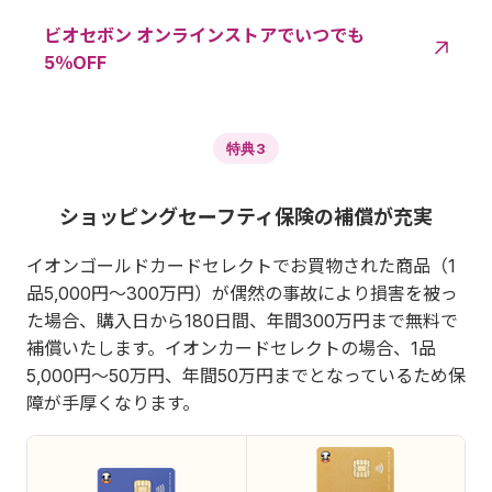
ビオセボン オンラインストアでいつでも
5％OFF
特典3
ショッピングセーフティ保険の補償が充実
イオンゴールドカードセレクトでお買物された商品（1
品5,000円～300万円）が偶然の事故により損害を被っ
た場合、購入日から180日間、年間300万円まで無料で
補償いたします。イオンカードセレクトの場合、1品
5,000円～50万円、年間50万円までとなっているため保
障が手厚くなります。