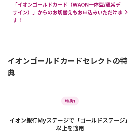
「イオンゴールドカード（WAON一体型/通常デ
ザイン）」からのお切替えもお申込みいただけま
す！
イオンゴールドカードセレクトの特
典
特典1
イオン銀行Myステージで「ゴールドステージ」
以上を適用