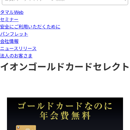
タマルWeb
セミナー
安全にご利用いただくために
パンフレット
会社情報
ニュースリリース
法人のお客さま
イオンゴールドカードセレクト