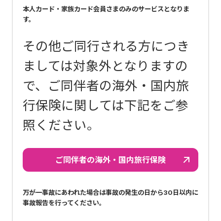
本人カード・家族カード会員さまのみのサービスとなりま
す。
その他ご同行される方につき
ましては対象外となりますの
で、ご同伴者の海外・国内旅
行保険に関しては下記をご参
照ください。
ご同伴者の海外・国内旅行保険
万が一事故にあわれた場合は事故の発生の日から30日以内に
事故報告を行ってください。