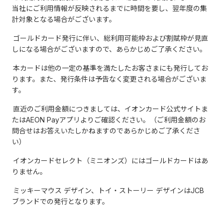
当社にご利用情報が反映されるまでに時間を要し、翌年度の集
計対象となる場合がございます。
ゴールドカード発行に伴い、総利用可能枠および割賦枠が見直
しになる場合がございますので、あらかじめご了承ください。
本カードは他の一定の基準を満たしたお客さまにも発行してお
ります。また、発行条件は予告なく変更される場合がございま
す。
直近のご利用金額につきましては、イオンカード公式サイトま
たはAEON Payアプリよりご確認ください。（ご利用金額のお
問合せはお答えいたしかねますのであらかじめご了承くださ
い）
イオンカードセレクト（ミニオンズ）にはゴールドカードはあ
りません。
ミッキーマウス デザイン、トイ・ストーリー デザインはJCB
ブランドでの発行となります。