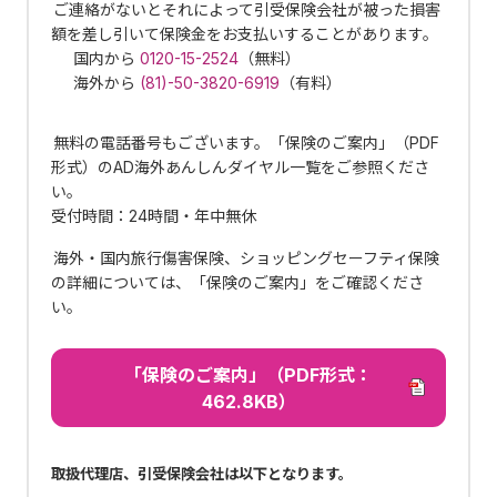
ご連絡がないとそれによって引受保険会社が被った損害
額を差し引いて保険金をお支払いすることがあります。
国内から
0120-15-2524
（無料）
海外から
(81)-50-3820-6919
（有料）
無料の電話番号もございます。「保険のご案内」（PDF
形式）のAD海外あんしんダイヤル一覧をご参照くださ
い。
受付時間：24時間・年中無休
海外・国内旅行傷害保険、ショッピングセーフティ保険
の詳細については、「保険のご案内」をご確認くださ
い。
「保険のご案内」（PDF形式：
462.8KB）
取扱代理店、引受保険会社は以下となります。