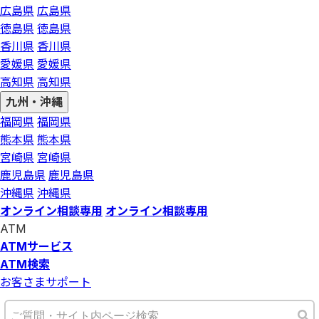
広島県
広島県
徳島県
徳島県
香川県
香川県
愛媛県
愛媛県
高知県
高知県
九州・沖縄
福岡県
福岡県
熊本県
熊本県
宮崎県
宮崎県
鹿児島県
鹿児島県
沖縄県
沖縄県
オンライン相談専用
オンライン相談専用
ATM
ATMサービス
ATM検索
お客さまサポート