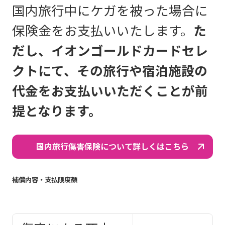
国内旅行中にケガを被った場合に
保険金をお支払いいたします。
た
だし、イオンゴールドカードセレ
クトにて、その旅行や宿泊施設の
代金をお支払いいただくことが前
提となります。
国内旅行傷害保険について詳しくはこちら
補償内容・支払限度額