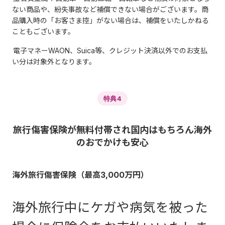
ない商品や、紛失事故など補償できない場合がございます。商
品購入時の「お客さま控」がない場合は、補償をいたしかねる
こともございます。
電子マネーWAON、Suica等、クレジット決済以外でのお支払
い分は対象外となります。
特典4
旅行傷害保険が無料付帯され国内はもちろん海外
のおでかけも安心
海外旅行傷害保険（最高3,000万円）
海外旅行中にケガや病気を被った