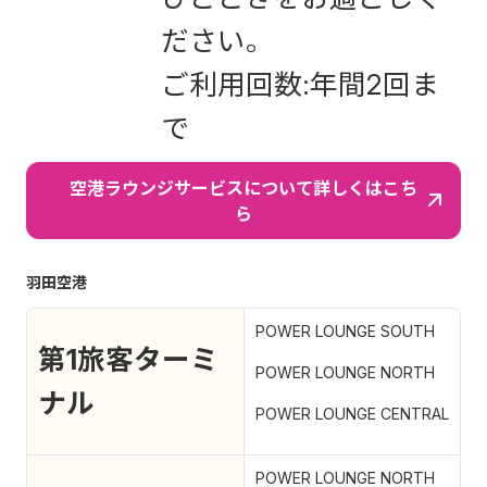
ださい。
ご利用回数:年間2回ま
で
空港ラウンジサービスについて詳しくはこち
ら
羽田空港
POWER LOUNGE SOUTH
第1旅客ターミ
POWER LOUNGE NORTH
ナル
POWER LOUNGE CENTRAL
POWER LOUNGE NORTH