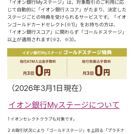
「イオン銀行Myステージ」は、対象取引のご利用に応
じて自動的に「イオン銀行スコア」がたまり、決定した
ステージごとの特典を受けられるサービスです。「イオ
ンゴールドカードセレクト(※1)」をお持ちの方は、
「イオン銀行スコア」に関わらず「ゴールドステージ」
以上が適用されます(※2、※3)。
（2026年3月1日現在）
イオン銀行Myステージについて
1 イオンセレクトクラブも対象です。
2 お取引状況により「ゴールドステージ」を上回る「プラチナ