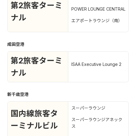
第2旅客ターミ
POWER LOUNGE CENTRAL
ナル
エアポートラウンジ（南）
成田空港
第2旅客ターミ
ISAA Executive Lounge 2
ナル
新千歳空港
スーパーラウンジ
国内線旅客タ
スーパーラウンジアネック
ーミナルビル
ス