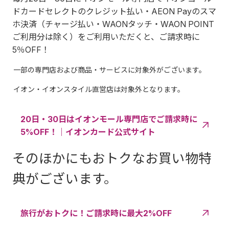
ドカードセレクトのクレジット払い・AEON Payのスマ
ホ決済（チャージ払い・WAONタッチ・WAON POINT
ご利用分は除く）をご利用いただくと、ご請求時に
5％OFF！
一部の専門店および商品・サービスに対象外がございます。
イオン・イオンスタイル直営店は対象外となります。
20日・30日はイオンモール専門店でご請求時に
5%OFF！｜イオンカード公式サイト
そのほかにもおトクなお買い物特
典がございます。
旅行がおトクに！ご請求時に最大2%OFF