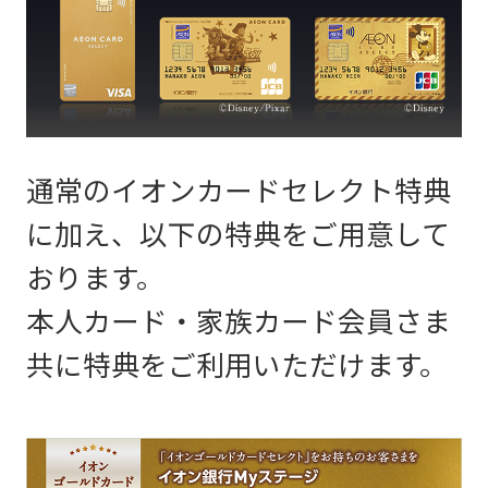
通常のイオンカードセレクト特典
に加え、以下の特典をご用意して
おります。
本人カード・家族カード会員さま
共に特典をご利用いただけます。