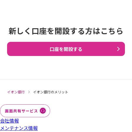
新しく口座を開設する方はこちら
口座を開設する
イオン銀行
イオン銀行のメリット
会社情報
メンテナンス情報