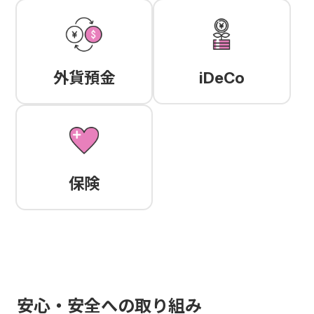
外貨預金
iDeCo
保険
安心・安全への取り組み