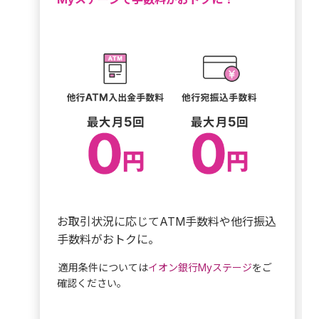
お取引状況に応じてATM手数料や他行振込
手数料がおトクに。
適用条件については
イオン銀行Myステージ
をご
確認ください。