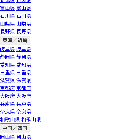
新潟県
新潟県
富山県
富山県
石川県
石川県
山梨県
山梨県
長野県
長野県
東海／近畿
岐阜県
岐阜県
静岡県
静岡県
愛知県
愛知県
三重県
三重県
滋賀県
滋賀県
京都府
京都府
大阪府
大阪府
兵庫県
兵庫県
奈良県
奈良県
和歌山県
和歌山県
中国／四国
岡山県
岡山県