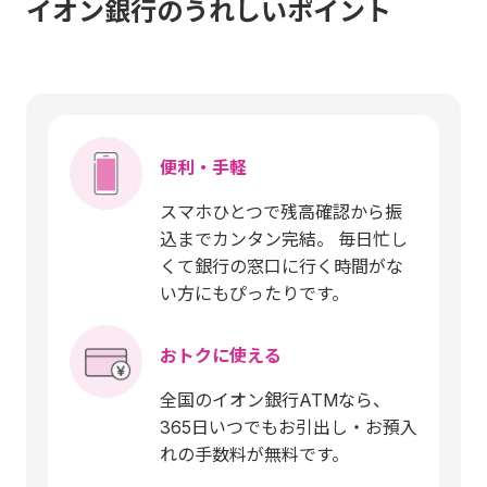
イオン銀行のうれしいポイント
便利・手軽
スマホひとつで残高確認から振
込までカンタン完結。 毎日忙し
くて銀行の窓口に行く時間がな
い方にもぴったりです。
おトクに使える
全国のイオン銀行ATMなら、
365日いつでもお引出し・お預入
れの手数料が無料です。