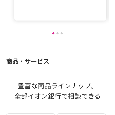
商品・サービス
豊富な商品ラインナップ。
全部イオン銀行で相談できる