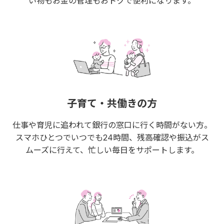
い物もお金の管理もおトクで便利になります。
子育て・共働きの方
仕事や育児に追われて銀行の窓口に行く時間がない方。
スマホひとつでいつでも24時間、残高確認や振込がス
ムーズに行えて、忙しい毎日をサポートします。