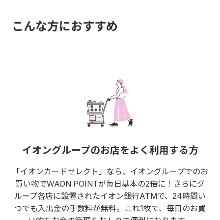
こんな方におすすめ
イオングループのお店をよく利用する方
「イオンカードセレクト」なら、イオングループでのお
買い物でWAON POINTが毎日基本の2倍に！さらにグ
ループ各店に設置されたイオン銀行ATMで、24時間い
つでも入出金の手数料が無料。これ1枚で、毎日のお買