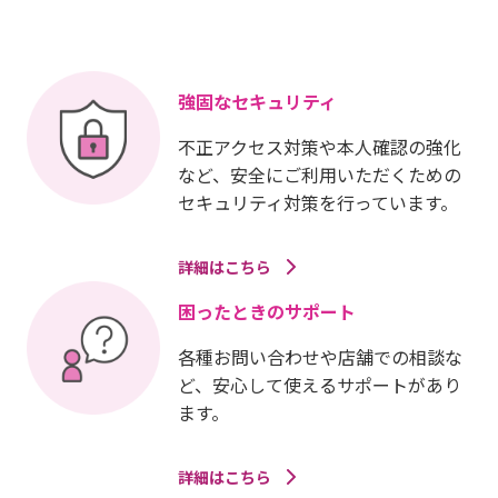
強固なセキュリティ
不正アクセス対策や本人確認の強化
など、安全にご利用いただくための
セキュリティ対策を行っています。
詳細はこちら
困ったときのサポート
各種お問い合わせや店舗での相談な
ど、安心して使えるサポートがあり
ます。
詳細はこちら