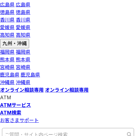
広島県
広島県
徳島県
徳島県
香川県
香川県
愛媛県
愛媛県
高知県
高知県
九州・沖縄
福岡県
福岡県
熊本県
熊本県
宮崎県
宮崎県
鹿児島県
鹿児島県
沖縄県
沖縄県
オンライン相談専用
オンライン相談専用
ATM
ATMサービス
ATM検索
お客さまサポート