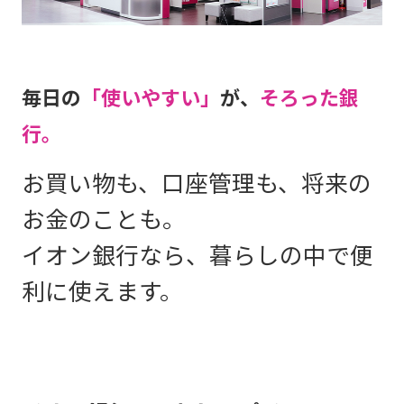
毎日の
「使いやすい」
が、
そろった銀
行。
お買い物も、口座管理も、将来の
お金のことも。
イオン銀行なら、暮らしの中で便
利に使えます。