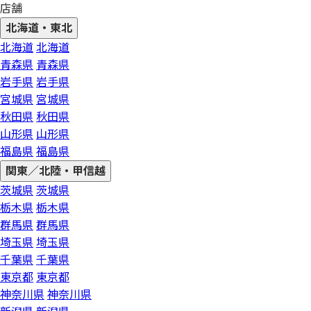
店舗
北海道・東北
北海道
北海道
青森県
青森県
岩手県
岩手県
宮城県
宮城県
秋田県
秋田県
山形県
山形県
福島県
福島県
関東／北陸・甲信越
茨城県
茨城県
栃木県
栃木県
群馬県
群馬県
埼玉県
埼玉県
千葉県
千葉県
東京都
東京都
神奈川県
神奈川県