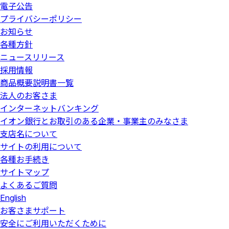
電子公告
プライバシーポリシー
お知らせ
各種方針
ニュースリリース
採用情報
商品概要説明書一覧
法人のお客さま
インターネットバンキング
イオン銀行とお取引のある企業・事業主のみなさま
支店名について
サイトの利用について
各種お手続き
サイトマップ
よくあるご質問
English
お客さまサポート
安全にご利用いただくために