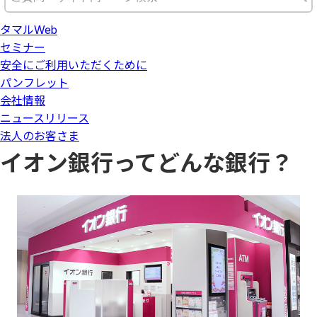
タマルWeb
セミナー
安全にご利用いただくために
パンフレット
会社情報
ニュースリリース
法人のお客さま
イオン銀行ってどんな銀行？