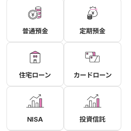
普通預金
定期預金
住宅ローン
カードローン
NISA
投資信託