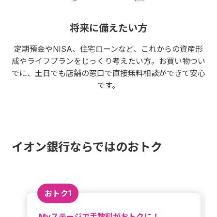
将来に備えたい方
定期預金やNISA、住宅ローンなど、これからの資産形
成やライフプランをじっくり考えたい方。お買い物つい
でに、土日でも店舗の窓口で直接無料相談ができて安心
です。
イオン銀行ならではのおトク
おトク1
Myステージで手数料がおトクに！