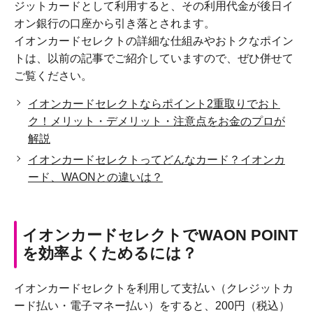
ジットカードとして利用すると、その利用代金が後日イ
オン銀行の口座から引き落とされます。
イオンカードセレクトの詳細な仕組みやおトクなポイン
トは、以前の記事でご紹介していますので、ぜひ併せて
ご覧ください。
イオンカードセレクトならポイント2重取りでおト
ク！メリット・デメリット・注意点をお金のプロが
解説
イオンカードセレクトってどんなカード？イオンカ
ード、WAONとの違いは？
イオンカードセレクトでWAON POINT
を効率よくためるには？
イオンカードセレクトを利用して支払い（クレジットカ
ード払い・電子マネー払い）をすると、200円（税込）