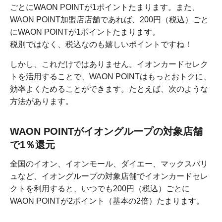
ごとにWAON POINTが1ポイントたまります。また、
WAON POINT加盟店店舗であれば、200円（税込）ごと
にWAON POINTが1ポイントたまります。
税別ではなく、税込なのも嬉しいポイントですね！
しかし、これだけではありません。イオンカードセレク
トを活用することで、WAON POINTはもっとおトクに、
効率よくためることができます。たとえば、次のような
方法があります。
WAON POINTがイオングループの対象店舗
で1％還元
全国のイオン、イオンモール、ダイエー、マックスバリ
ュなど、イオングループの対象店舗でイオンカードセレ
クトを利用すると、いつでも200円（税込）ごとに
WAON POINTが2ポイント（基本の2倍）たまります。