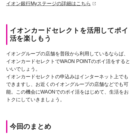
イオン銀行Myステージの詳細はこちら
イオンカードセレクトを活用してポイ
活を楽しもう
イオングループの店舗を普段から利用しているならば、
イオンカードセレクトでWAON POINTのポイ活をすると
いいでしょう。
イオンカードセレクトの申込みはインターネット上でも
できますし、お近くのイオングループの店舗などでも可
能。この機会にWAONでのポイ活をはじめて、生活をお
トクにしていきましょう。
今回のまとめ