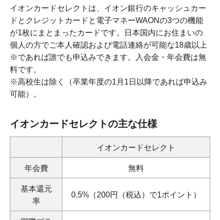
イオンカードセレクトは、イオン銀行のキャッシュカー
ドとクレジットカードと電子マネーWAONの3つの機能
が1枚にまとまったカードです。日本国内にお住まいの
個人の方でご本人確認および電話連絡が可能な18歳以上
※であれば誰でも申込みできます。入会金・年会費は無
料です。
※高校生は除く（卒業年度の1月1日以降であれば申込み
可能）。
イオンカードセレクトの主な仕様
イオンカードセレクト
年会費
無料
基本還元
0.5%（200円（税込）で1ポイント）
率