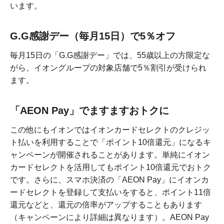
います。
G.G感謝デー（毎月15日）で5％オフ
毎月15日の「G.G感謝デー」では、55歳以上の方限定な
がら、イオングループの対象店舗で5％割引が受けられ
ます。
「AEON Pay」でますますおトクに
この他にもイオンではイオンカードセレクトのクレジッ
ト払いを利用することで「ポイント10倍還元」になるキ
ャンペーンが開催されることがあります。単純にイオン
カードセレクトを活用してもポイント10倍還元でおトク
です。さらに、スマホ決済の「AEON Pay」にイオンカ
ードセレクトを登録して支払いをすると、ポイント11倍
還元などと、還元の倍率がアップすることもあります
（キャンペーンにより詳細は異なります）。AEON Pay