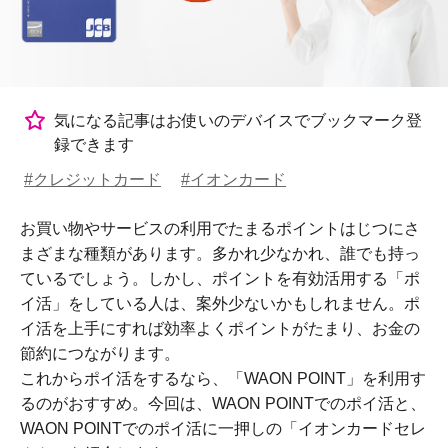
気になる記事はお使いのデバイスでブックマーク登
録できます
#クレジットカード
#イオンカード
お買い物やサービスの利用でたまるポイントはじつにさ
まざまな種類があります。多かれ少なかれ、誰でも持っ
ているでしょう。しかし、ポイントを有効活用する「ポ
イ活」をしている人は、案外少ないかもしれません。ポ
イ活を上手にすれば効率よくポイントがたまり、お金の
節約につながります。
これからポイ活をするなら、「WAON POINT」を利用す
るのがおすすめ。今回は、WAON POINTでのポイ活と、
WAON POINTでのポイ活に一押しの「イオンカードセレ