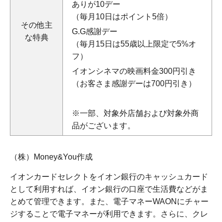
ありが10デー
（毎月10日はポイント5倍）
その他主
G.G感謝デー
な特典
（毎月15日は55歳以上限定で5%オ
フ）
イオンシネマの映画料金300円引き
（お客さま感謝デーは700円引き）
※一部、対象外店舗および対象外商
品がございます。
（株）Money&You作成
イオンカードセレクトをイオン銀行のキャッシュカード
として利用すれば、イオン銀行の口座で生活費などがま
とめて管理できます。また、電子マネーWAONにチャー
ジすることで電子マネーが利用できます。さらに、クレ