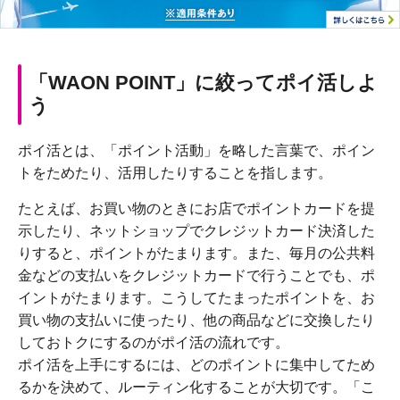
「WAON POINT」に絞ってポイ活しよ
う
ポイ活とは、「ポイント活動」を略した言葉で、ポイン
トをためたり、活用したりすることを指します。
たとえば、お買い物のときにお店でポイントカードを提
示したり、ネットショップでクレジットカード決済した
りすると、ポイントがたまります。また、毎月の公共料
金などの支払いをクレジットカードで行うことでも、ポ
イントがたまります。こうしてたまったポイントを、お
買い物の支払いに使ったり、他の商品などに交換したり
しておトクにするのがポイ活の流れです。
ポイ活を上手にするには、どのポイントに集中してため
るかを決めて、ルーティン化することが大切です。「こ