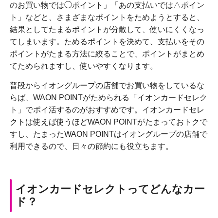
のお買い物では◯ポイント」「あの支払いでは△ポイン
ト」などと、さまざまなポイントをためようとすると、
結果としてたまるポイントが分散して、使いにくくなっ
てしまいます。ためるポイントを決めて、支払いをその
ポイントがたまる方法に絞ることで、ポイントがまとめ
てためられますし、使いやすくなります。
普段からイオングループの店舗でお買い物をしているな
らば、WAON POINTがためられる「イオンカードセレク
ト」でポイ活するのがおすすめです。イオンカードセレ
クトは使えば使うほどWAON POINTがたまっておトクで
すし、たまったWAON POINTはイオングループの店舗で
利用できるので、日々の節約にも役立ちます。
イオンカードセレクトってどんなカー
ド？