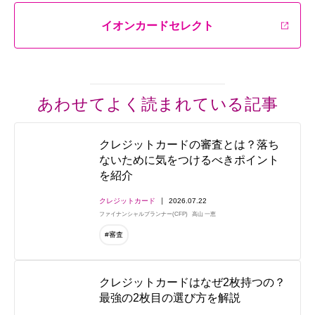
イオンカードセレクト
あわせてよく読まれている記事
クレジットカードの審査とは？落ち
ないために気をつけるべきポイント
を紹介
クレジットカード
2026.07.22
ファイナンシャルプランナー(CFP)
高山 一恵
#審査
クレジットカードはなぜ2枚持つの？
最強の2枚目の選び方を解説