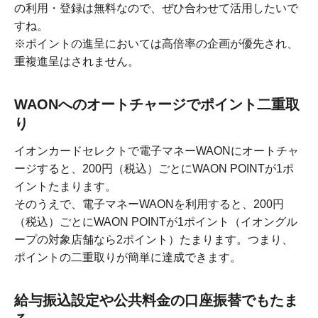
の利用・登録は無料なので、ぜひ合わせて活用したいで
すね。
※ポイントの進呈においては高倍率の企画が優先され、
重複進呈はされません。
WAONへのオートチャージでポイント二重取
り
イオンカードセレクトで電子マネーWAONにオートチャ
ージすると、200円（税込）ごとにWAON POINTが1ポ
イントたまります。
そのうえで、電子マネーWAONを利用すると、200円
（税込）ごとにWAON POINTが1ポイント（イオングル
ープの対象店舗なら2ポイント）たまります。つまり、
ポイントの二重取りが簡単に達成できます。
給与振込設定や公共料金の口座振替でもたま