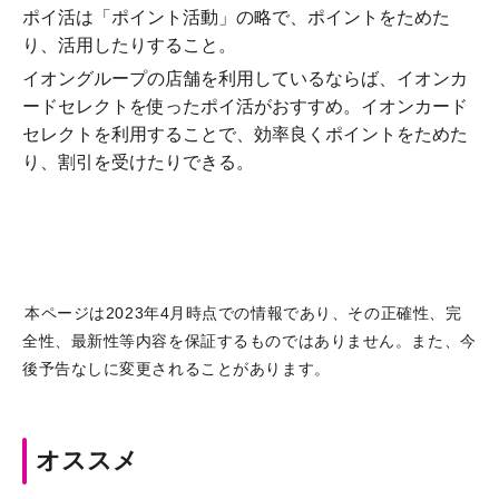
ポイ活は「ポイント活動」の略で、ポイントをためた
り、活用したりすること。
イオングループの店舗を利用しているならば、イオンカ
ードセレクトを使ったポイ活がおすすめ。イオンカード
セレクトを利用することで、効率良くポイントをためた
り、割引を受けたりできる。
本ページは2023年4月時点での情報であり、その正確性、完
全性、最新性等内容を保証するものではありません。また、今
後予告なしに変更されることがあります。
オススメ