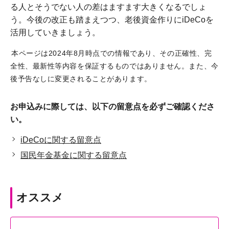
る人とそうでない人の差はますます大きくなるでしょ
う。今後の改正も踏まえつつ、老後資金作りにiDeCoを
活用していきましょう。
本ページは2024年8月時点での情報であり、その正確性、完
全性、最新性等内容を保証するものではありません。また、今
後予告なしに変更されることがあります。
お申込みに際しては、以下の留意点を必ずご確認くださ
い。
iDeCoに関する留意点
国民年金基金に関する留意点
オススメ