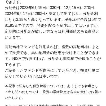
できます。
分配金は2023年6月15日に330円、12月15日に270円、
2024年6月17日に280円と安定して出ており、分配金利
回りも3.19％と高くなっています。分配金健全度は5年で
81.95％ですので、特別分配金も多少出してはいますが、
定期的に分配金が欲しい方ならば利用価値のある商品と
いえます。
高配当株ファンドを利用すれば、複数の高配当株にまと
めて投資でき、高い配当金の恩恵を受けることができま
す。NISAで投資すれば、分配金も非課税で受取ることが
できます。
ご紹介したファンドを参考にしていただき、投資行動に
活かしていただければ幸いです。
本記事で紹介した個別銘柄については、あくまでも参考とし
て申し述べたものです。投資の最終決定は各自の責任でお願い
いたします。