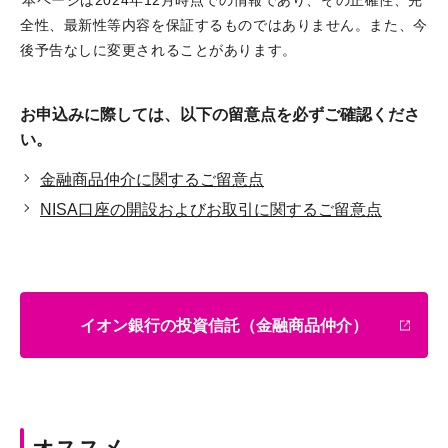
本ページは2024年12月時点での情報であり、その正確性、完
全性、最新性等内容を保証するものではありません。また、今
後予告なしに変更されることがあります。
お申込みに際しては、以下の留意点を必ずご確認くださ
い。
金融商品仲介に関するご留意点
NISA口座の開設およびお取引に関するご留意点
イオン銀行の投資信託（金融商品仲介）