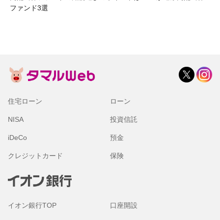
ファンド3選
住宅ローン
ローン
NISA
投資信託
iDeCo
預金
クレジットカード
保険
イオン銀行TOP
口座開設