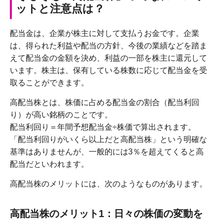
ットと注意点は？
配当金は、企業が株主に対して支払うお金です。企業
は、得られた利益や配当の方針、今後の業績などを踏ま
えて配当金の金額を決め、利益の一部を株主に還元して
います。株主は、保有している株数に応じて配当金を受
取ることができます。
高配当株とは、株価に占める配当金の割合（配当利回
り）が高い銘柄のことです。
配当利回り＝年間予想配当金÷株価で算出されます。
「配当利回りがいくら以上だと高配当株」という明確な
基準はありませんが、一般的には3％を超えてくると高
配当だといわれます。
高配当株のメリットには、次のようなものがあります。
高配当株のメリット1：日々の株価の変動を