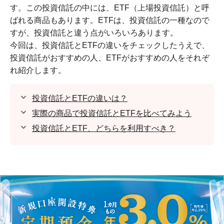
す。この投資信託の中には、ETF（上場投資信託）と呼
ばれる商品もあります。ETFは、投資信託の一種なので
すが、投資信託と違う点がいろいろあります。
今回は、投資信託とETFの違いをチェックしたうえで、
投資信託がおすすめの人、ETFがおすすめの人をそれぞ
れ紹介します。
投資信託とETFの違いは？
実際の商品で投資信託とETFを比べてみよう
投資信託とETF、どちらを利用すべき？