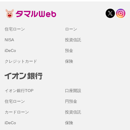
住宅ローン
ローン
NISA
投資信託
iDeCo
預金
クレジットカード
保険
イオン銀行TOP
口座開設
住宅ローン
円預金
カードローン
投資信託
iDeCo
保険