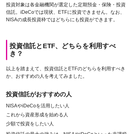
投資対象は各金融機関が選定した定期預金・保険・投資
信託。iDeCoでは現状、ETFに投資できません。なお、
NISAの成長投資枠ではどちらにも投資ができます。
投資信託とETF、どちらを利用すべ
き？
以上を踏まえて、投資信託とETFのどちらを利用すべき
か、おすすめの人を考えてみました。
投資信託がおすすめの人
NISAやiDeCoを活用したい人
これから資産形成を始める人
少額で投資をしたい人