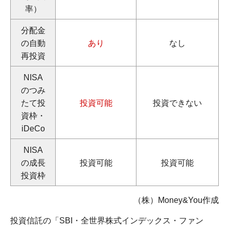
率）
分配金
の自動
あり
なし
再投資
NISA
のつみ
たて投
投資可能
投資できない
資枠・
iDeCo
NISA
の成長
投資可能
投資可能
投資枠
（株）Money&You作成
投資信託の「SBI・全世界株式インデックス・ファン