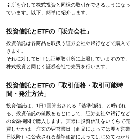
引所を介して株式投資と同様の取引ができるようになっ
ています。以下、簡単に紹介します。
投資信託とETFの「販売会社」
投資信託は各商品を取扱う証券会社や銀行などで購入で
きます。
それに対してETFは証券取引所に上場していますので、
株式投資と同じく証券会社で売買を行います。
投資信託とETFの「取引価格・取引可能時
間・発注方法」
投資信託は、1日1回算出される「基準価額」と呼ばれ
る、投資信託の値段をもとにして、証券会社や銀行など
の金融機関で購入します。実際に投資信託をいくらで売
買したかは、注文の翌営業日（商品によっては翌々営業
日以降）に公表される基準価額によってはじめてわかり