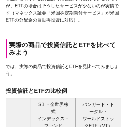
が、ETFの場合はそうしたサービスが少ないのが実情で
す（マネックス証券「米国株定期買付サービス」が米国
ETFの分配金の自動再投資に対応）。
実際の商品で投資信託とETFを比べて
みよう
では、実際の商品で投資信託とETFを見比べてみましょ
う。
投資信託とETFの比較例
SBI・全世界株
バンガード・ト
式
ータル・
インデックス・
ワールドストッ
ファンド
クETF（VT）