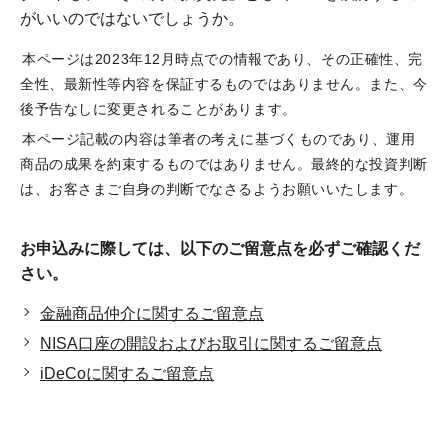
がいいのではないでしょうか。
本ページは2023年12月時点での情報であり、その正確性、完
全性、最新性等内容を保証するものではありません。また、今
後予告なしに変更されることがあります。
本ページ記載の内容は筆者の考えに基づくものであり、運用
商品の成果を約束するものではありません。最終的な投資判断
は、お客さまご自身の判断でなさるようお願いいたします。
お申込みに際しては、以下のご留意点を必ずご確認くだ
さい。
金融商品仲介に関するご留意点
NISA口座の開設およびお取引に関するご留意点
iDeCoに関するご留意点