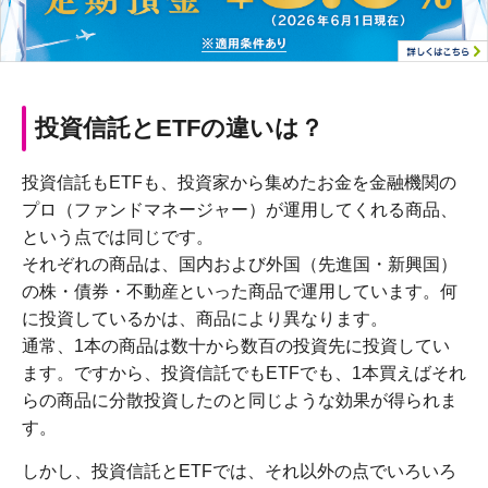
投資信託とETFの違いは？
投資信託もETFも、投資家から集めたお金を金融機関の
プロ（ファンドマネージャー）が運用してくれる商品、
という点では同じです。
それぞれの商品は、国内および外国（先進国・新興国）
の株・債券・不動産といった商品で運用しています。何
に投資しているかは、商品により異なります。
通常、1本の商品は数十から数百の投資先に投資してい
ます。ですから、投資信託でもETFでも、1本買えばそれ
らの商品に分散投資したのと同じような効果が得られま
す。
しかし、投資信託とETFでは、それ以外の点でいろいろ