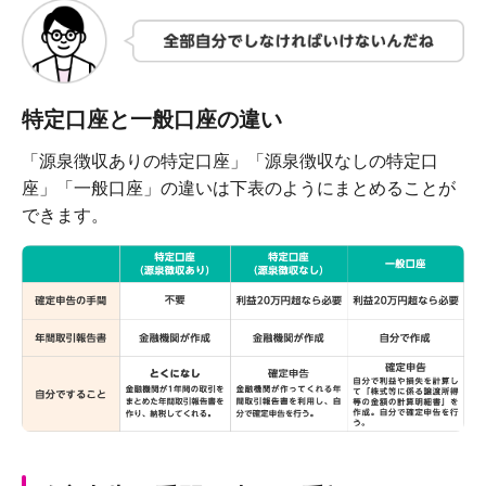
特定口座と一般口座の違い
「源泉徴収ありの特定口座」「源泉徴収なしの特定口
座」「一般口座」の違いは下表のようにまとめることが
できます。