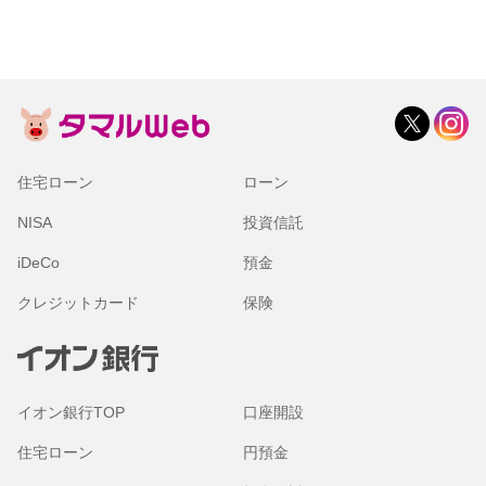
住宅ローン
ローン
NISA
投資信託
iDeCo
預金
クレジットカード
保険
イオン銀行TOP
口座開設
住宅ローン
円預金