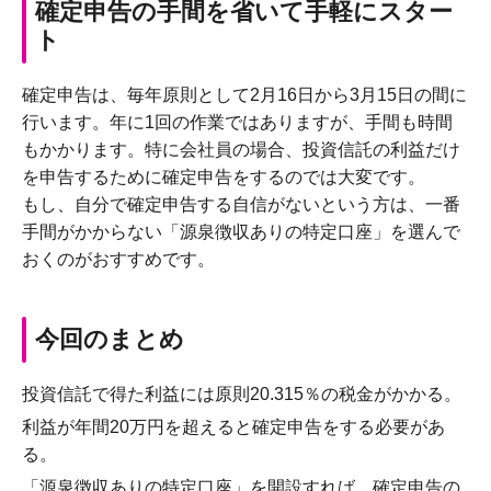
確定申告の手間を省いて手軽にスター
ト
確定申告は、毎年原則として2月16日から3月15日の間に
行います。年に1回の作業ではありますが、手間も時間
もかかります。特に会社員の場合、投資信託の利益だけ
を申告するために確定申告をするのでは大変です。
もし、自分で確定申告する自信がないという方は、一番
手間がかからない「源泉徴収ありの特定口座」を選んで
おくのがおすすめです。
今回のまとめ
投資信託で得た利益には原則20.315％の税金がかかる。
利益が年間20万円を超えると確定申告をする必要があ
る。
「源泉徴収ありの特定口座」を開設すれば、確定申告の