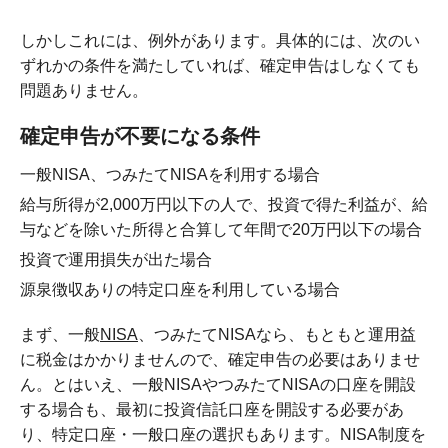
しかしこれには、例外があります。具体的には、次のい
ずれかの条件を満たしていれば、確定申告はしなくても
問題ありません。
確定申告が不要になる条件
一般NISA、つみたてNISAを利用する場合
給与所得が2,000万円以下の人で、投資で得た利益が、給
与などを除いた所得と合算して年間で20万円以下の場合
投資で運用損失が出た場合
源泉徴収ありの特定口座を利用している場合
まず、一般
NISA
、つみたてNISAなら、もともと運用益
に税金はかかりませんので、確定申告の必要はありませ
ん。とはいえ、一般NISAやつみたてNISAの口座を開設
する場合も、最初に投資信託口座を開設する必要があ
り、特定口座・一般口座の選択もあります。NISA制度を