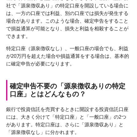
社で「源泉徴収あり」の特定口座を開設している場合に
は、一方の口座では利益、別の口座では損失が発生する
場合があります。このような場合、確定申告をすること
で損益通算が可能となり、損失と利益を相殺することが
できます。
特定口座（源泉徴収なし）、一般口座の場合でも、利益
が20万円を超えた場合や損益通算をする場合は、基本的
に確定申告が必要になります。
確定申告不要の「源泉徴収ありの特定
口座」とはどんなもの？
銀行で投資信託を売買するときに開設する投資信託口座
には、大きく分けて「特定口座」と「一般口座」の2つ
があります。特定口座は、さらに「源泉徴収あり」と
「源泉徴収なし」に分かれます。