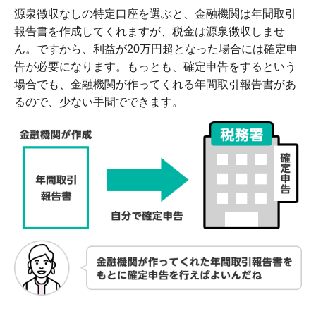
源泉徴収なしの特定口座を選ぶと、金融機関は年間取引
報告書を作成してくれますが、税金は源泉徴収しませ
ん。ですから、利益が20万円超となった場合には確定申
告が必要になります。もっとも、確定申告をするという
場合でも、金融機関が作ってくれる年間取引報告書があ
るので、少ない手間でできます。