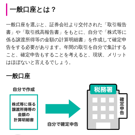
一般口座とは？
一般口座を選ぶと、証券会社より交付された「取引報告
書」や「取引残高報告書」をもとに、自分で「株式等に
係る譲渡所得等の金額の計算明細書」を作成して確定申
告をする必要があります。年間の取引を自分で集計する
こと、確定申告もすることを考えると、現状、メリット
はほぼないと言えるでしょう。
一般口座