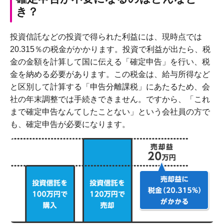
き？
投資信託などの投資で得られた利益には、現時点では
20.315％の税金がかかります。投資で利益が出たら、税
金の金額を計算して国に伝える「確定申告」を行い、税
金を納める必要があります。この税金は、給与所得など
と区別して計算する「申告分離課税」にあたるため、会
社の年末調整では手続きできません。ですから、「これ
まで確定申告なんてしたことない」という会社員の方で
も、確定申告が必要になります。