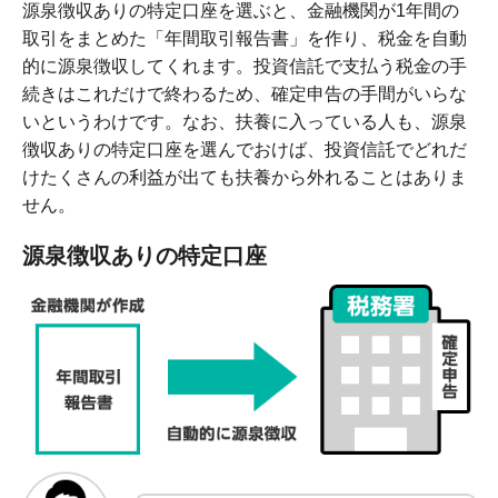
源泉徴収ありの特定口座を選ぶと、金融機関が1年間の
取引をまとめた「年間取引報告書」を作り、税金を自動
的に源泉徴収してくれます。投資信託で支払う税金の手
続きはこれだけで終わるため、確定申告の手間がいらな
いというわけです。なお、扶養に入っている人も、源泉
徴収ありの特定口座を選んでおけば、投資信託でどれだ
けたくさんの利益が出ても扶養から外れることはありま
せん。
源泉徴収ありの特定口座