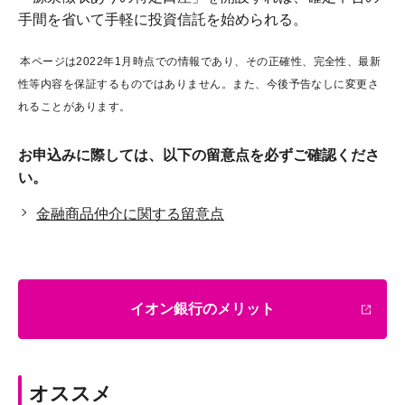
手間を省いて手軽に投資信託を始められる。
本ページは2022年1月時点での情報であり、その正確性、完全性、最新
性等内容を保証するものではありません。また、今後予告なしに変更さ
れることがあります。
お申込みに際しては、以下の留意点を必ずご確認くださ
い。
金融商品仲介に関する留意点
イオン銀行のメリット
オススメ