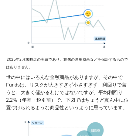
2025年2月末時点の実績であり、将来の運用成果などを保証するもので
はありません。
世の中にはいろんな金融商品がありますが、その中で
Fundsは、リスクが大きすぎず小さすぎず。利回りで言
うと、大きく儲かるわけではないですが、平均利回り
2.2%（年率・税引前）で、下図ではちょうど真ん中に位
置づけられるような商品性というように思っています。