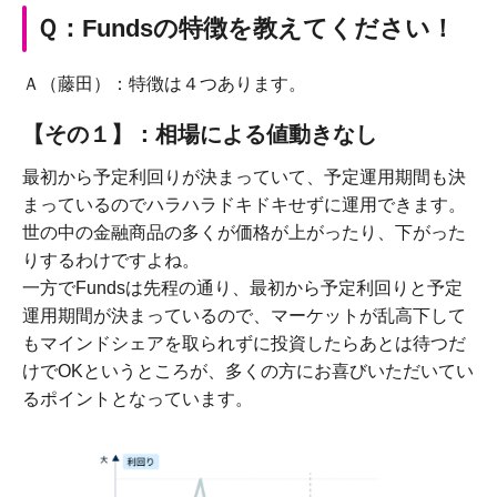
Ｑ：Fundsの特徴を教えてください！
Ａ（藤田）：特徴は４つあります。
【その１】：相場による値動きなし
最初から予定利回りが決まっていて、予定運用期間も決
まっているのでハラハラドキドキせずに運用できます。
世の中の金融商品の多くが価格が上がったり、下がった
りするわけですよね。
一方でFundsは先程の通り、最初から予定利回りと予定
運用期間が決まっているので、マーケットが乱高下して
もマインドシェアを取られずに投資したらあとは待つだ
けでOKというところが、多くの方にお喜びいただいてい
るポイントとなっています。