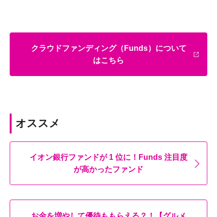
クラウドファンディング（Funds）について
はこちら
オススメ
イオン銀行ファンドが 1 位に！Funds 注目度
が高かったファンド
お金を増やして優待ももらえる？！【グルメ