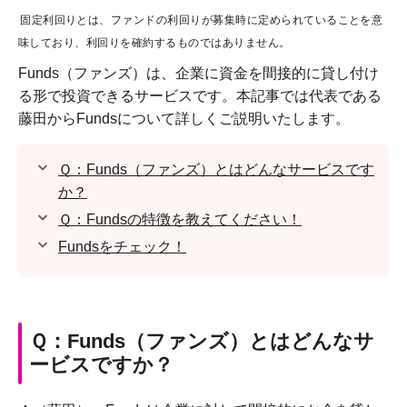
固定利回りとは、ファンドの利回りが募集時に定められていることを意
味しており、利回りを確約するものではありません。
Funds（ファンズ）は、企業に資金を間接的に貸し付け
る形で投資できるサービスです。本記事では代表である
藤田からFundsについて詳しくご説明いたします。
Ｑ：Funds（ファンズ）とはどんなサービスです
か？
Ｑ：Fundsの特徴を教えてください！
Fundsをチェック！
Ｑ：Funds（ファンズ）とはどんなサ
ービスですか？