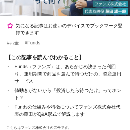
気になる記事はお使いのデバイスでブックマーク登
録できます
#お金
#Funds
【この記事を読んでわかること】
Funds（ファンズ）は、あらかじめ決まった利回
り、運用期間で商品を選んで待つだけの、資産運用
サービス
値動きがないから「投資したら待つだけ」ってホン
ト？
Fundsの仕組みや特徴についてファンズ株式会社代
表の藤田がQ&A形式で解説します！
こちらはファンズ株式会社の広告です。