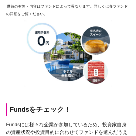
優待の有無・内容はファンドによって異なります。詳しくは各ファンド
の詳細をご覧ください。
Fundsをチェック！
Fundsには様々な企業が参加しているため、投資家自身
の資産状況や投資目的に合わせてファンドを選んだうえ