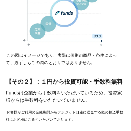
この図はイメージであり、実際は個別の商品・条件によっ
て、必ずしもこの図のとおりではありません。
【その２】：１円から投資可能・手数料無料
Fundsは企業から手数料をいただいているため、投資家
様からは手数料をいただいていません。
お客様がご利用の金融機関からデポジット口座に送金する際の振込手数
料はお客様にご負担いただいております。