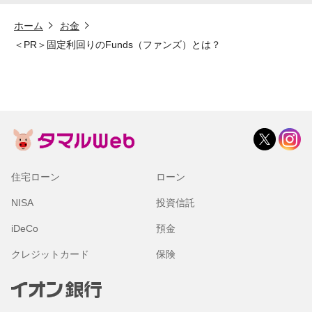
ホーム
お金
＜PR＞固定利回りのFunds（ファンズ）とは？
住宅ローン
ローン
NISA
投資信託
iDeCo
預金
クレジットカード
保険