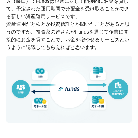
Ａ（藤田）：Fundsは企業に対して間接的にお金を貸し
て、予定された運用期間で分配金を受け取ることができ
る新しい資産運用サービスです。
資産運用だと株とか投資信託とか聞いたことがあると思
うのですが、投資家の皆さんがFundsを通じて企業に間
接的にお金を貸すことで、お金を増やせるサービスとい
うように認識してもらえればと思います。