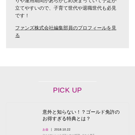
りや運用期間があらかじめ決まっていて予定が
立てやすいので、子育て世代や退職世代も必見
です！
ファンズ株式会社編集部員のプロフィールを見
る
PICK UP
意外と知らない！？ゴールド免許の
お得すぎる特典とは？
お金
2018.10.22